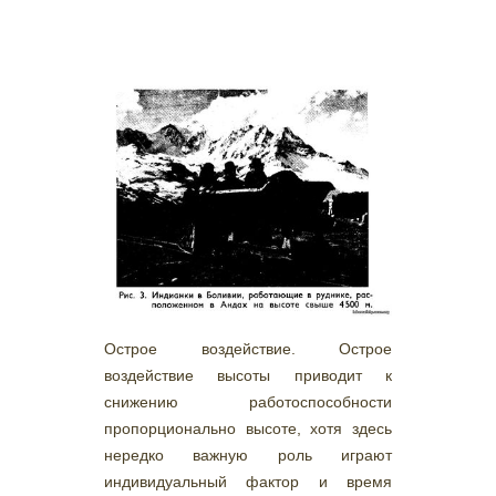
Острое воздействие. Острое
воздействие высоты приводит к
снижению работоспособности
пропорционально высоте, хотя здесь
нередко важную роль играют
индивидуальный фактор и время