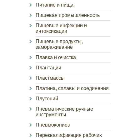
Питание и пища
Пищевая промышленность
Пищевые инфекции и
интоксикации
Пищевые продукты,
замораживание
Плавка и очистка
Плантации
Пластмассы
Платина, сплавы и соединения
Плутоний
Пневматические ручные
инструменты
Пневмокониоз
Переквалификация рабочих