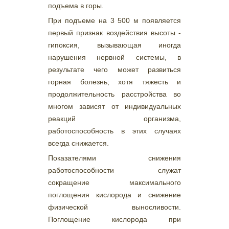
подъема в горы.
При подъеме на 3 500 м появляется
первый признак воздействия высоты -
гипоксия, вызывающая иногда
нарушения нервной системы, в
результате чего может развиться
горная болезнь; хотя тяжесть и
продолжительность расстройства во
многом зависят от индивидуальных
реакций организма,
работоспособность в этих случаях
всегда снижается.
Показателями снижения
работоспособности служат
сокращение максимального
поглощения кислорода и снижение
физической выносливости.
Поглощение кислорода при