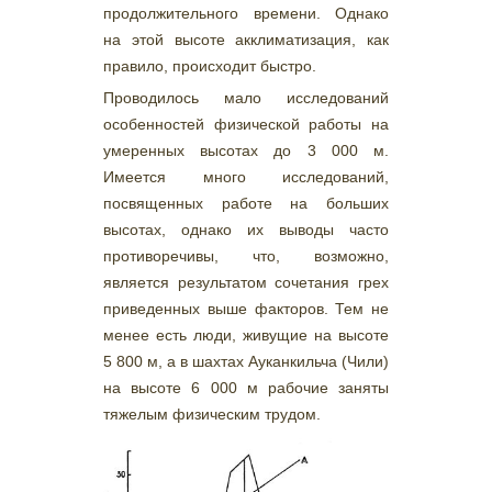
продолжительного времени. Однако
на этой высоте акклиматизация, как
правило, происходит быстро.
Проводилось мало исследований
особенностей физической работы на
умеренных высотах до 3 000 м.
Имеется много исследований,
посвященных работе на больших
высотах, однако их выводы часто
противоречивы, что, возможно,
является результатом сочетания грех
приведенных выше факторов. Тем не
менее есть люди, живущие на высоте
5 800 м, а в шахтах Ауканкильча (Чили)
на высоте 6 000 м рабочие заняты
тяжелым физическим трудом.