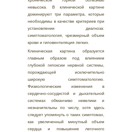
невысока. В клинической картине
доминируют три параметра, которые
необходимы в качестве критериев при
установлении диагноза:
симптоматология, чрезмерный объем
крови и гиповентиляция легких.
Клиническая картина образуется
главным образом под влиянием
глубокой гипоксии нервной системы,
порождающей исключительно
широкую симптоматологию.
Физиологические изменения в
сердечно-сосудистой и дыхательной
системах обманчиво невелики и
незначительны по числу, хотя здесь
следует упомянуть о таких симптомах,
как увеличенный минутный объем
сердца и повышение легочного