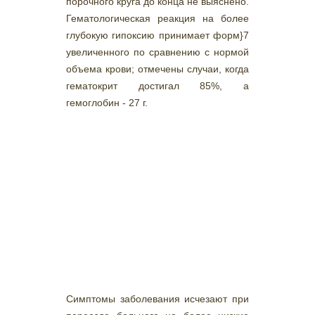
порочного круга до конца не выяснено.
Гематологическая реакция на более
глубокую гипоксию принимает форм}7
увеличенного по сравнению с нормой
объема крови; отмечены случаи, когда
гематокрит достигал 85%, а
гемоглобин - 27 г.
Симптомы заболевания исчезают при