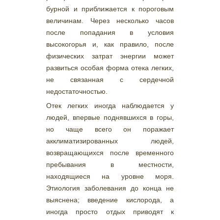
бурной и приближается к пороговым
величинам. Через несколько часов
после попадания в условия
высокогорья и, как правило, после
физических затрат энергии может
развиться особая форма отека легких,
не связанная с сердечной
недостаточностью.
Отек легких иногда наблюдается у
людей, впервые поднявшихся в горы,
но чаще всего он поражает
акклиматизированных людей,
возвращающихся после временного
пребывания в местности,
находящиеся на уровне моря.
Этиология заболевания до конца не
выяснена; введение кислорода, а
иногда просто отдых приводят к