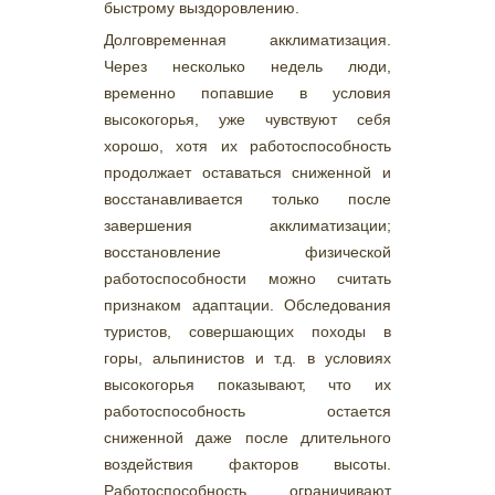
быстрому выздоровлению.
Долговременная акклиматизация.
Через несколько недель люди,
временно попавшие в условия
высокогорья, уже чувствуют себя
хорошо, хотя их работоспособность
продолжает оставаться сниженной и
восстанавливается только после
завершения акклиматизации;
восстановление физической
работоспособности можно считать
признаком адаптации. Обследования
туристов, совершающих походы в
горы, альпинистов и т.д. в условиях
высокогорья показывают, что их
работоспособность остается
сниженной даже после длительного
воздействия факторов высоты.
Работоспособность ограничивают