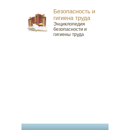
Безопасность и
гигиена труда
Энциклопедия
безопасности и
гигиены труда