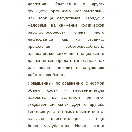
давления. Изменения в других
функциях организма незначительны
или вообще отсутствуют. Наряду с
жалобами на снижение физической
работоспособности очень часто
наблюдается, как ни странно,
прекрасная работоспособность,
однако резкое снижение парциального
давления кислорода в капиллярах так
или иначе приводит к нарушению
работоспособности.
Повышенный по сравнению с нормой
объем крови и гиповентиляция
находятся во взаимной причинно-
следственной связи друг с другом.
Гипоксия угнетает дыхательный центр,
вызывая гиповентиляцию, и еще
более усугубляется. Начало этого