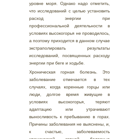
уровне моря. Однако надо отметить,
что исследований с целью установить
расход энергии при
профессиональной деятельности в
условиях высокогорья не проводилось,
а поэтому приходится в данном случае
экстраполировать результаты
исследований, посвященных расходу
энергии при беге и ходьбе.
Хроническая горная болезнь. Это
заболевание отмечается в тех
случаях, когда коренные горцы или
люди, долгое время живущие в
условиях высокогорья, теряют
адаптацию или утрачивают
выносливость к пребыванию в горах.
Причины заболевания не выяснены, и,
к счастью, заболеваемость
хронической горной болезнью