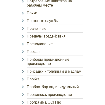
Потребление напитков на
рабочем месте
Почки
Почтовые службы
Прачечные
Пределы воздействия
Преподавание
Прессы
Приборы прецизионные,
производство
Присадки к топливам и маслам
Пробка
Пробоотбор индивидуальный
Проволока, производство
Программа ООН по