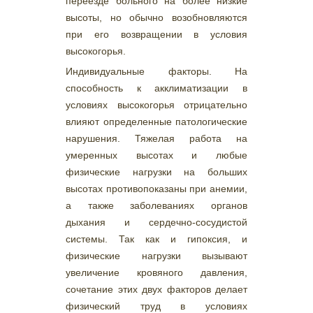
переезде больного на более низкие
высоты, но обычно возобновляются
при его возвращении в условия
высокогорья.
Индивидуальные факторы. На
способность к акклиматизации в
условиях высокогорья отрицательно
влияют определенные патологические
нарушения. Тяжелая работа на
умеренных высотах и любые
физические нагрузки на больших
высотах противопоказаны при анемии,
а также заболеваниях органов
дыхания и сердечно-сосудистой
системы. Так как и гипоксия, и
физические нагрузки вызывают
увеличение кровяного давления,
сочетание этих двух факторов делает
физический труд в условиях