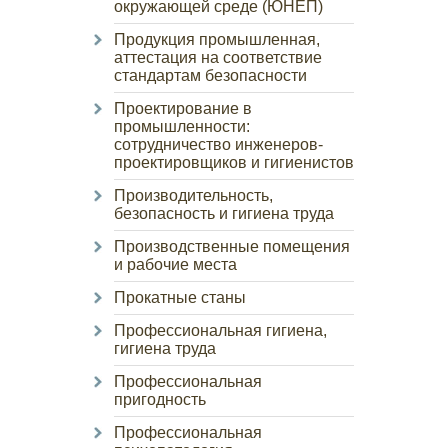
окружающей среде (ЮНЕП)
Продукция промышленная,
аттестация на соответствие
стандартам безопасности
Проектирование в
промышленности:
сотрудничество инженеров-
проектировщиков и гигиенистов
Производительность,
безопасность и гигиена труда
Производственные помещения
и рабочие места
Прокатные станы
Профессиональная гигиена,
гигиена труда
Профессиональная
пригодность
Профессиональная