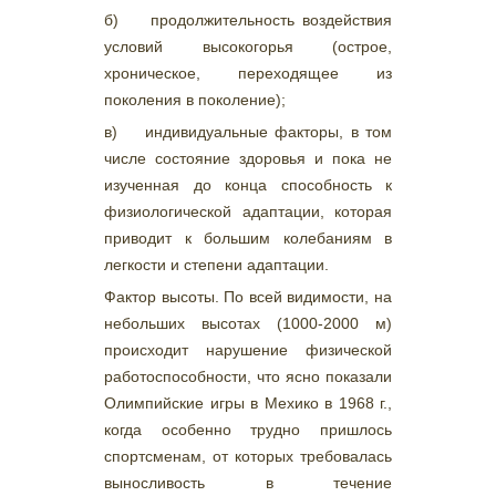
б) продолжительность воздействия
условий высокогорья (острое,
хроническое, переходящее из
поколения в поколение);
в) индивидуальные факторы, в том
числе состояние здоровья и пока не
изученная до конца способность к
физиологической адаптации, которая
приводит к большим колебаниям в
легкости и степени адаптации.
Фактор высоты. По всей видимости, на
небольших высотах (1000-2000 м)
происходит нарушение физической
работоспособности, что ясно показали
Олимпийские игры в Мехико в 1968 г.,
когда особенно трудно пришлось
спортсменам, от которых требовалась
выносливость в течение