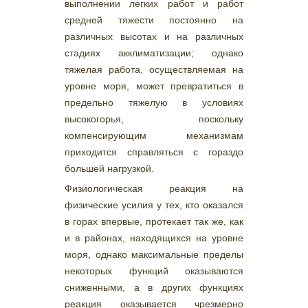
выполнении легких работ и работ
средней тяжести постоянно на
различных высотах и на различных
стадиях акклиматизации; однако
тяжелая работа, осуществляемая на
уровне моря, может превратиться в
предельно тяжелую в условиях
высокогорья, поскольку
компенсирующим механизмам
приходится справляться с гораздо
большей нагрузкой.
Физиологическая реакция на
физические усилия у тех, кто оказался
в горах впервые, протекает так же, как
и в районах, находящихся на уровне
моря, однако максимальные пределы
некоторых функций оказываются
сниженными, а в других функциях
реакция оказывается чрезмерно