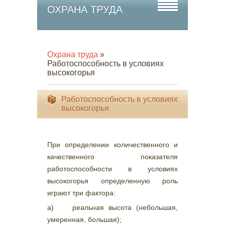
ОХРАНА ТРУДА
Охрана труда
»
Работоспособность в условиях
высокогорья
Работоспособность в условиях
высокогорья
При определении количественного и
качественного показателя
работоспособности в условиях
высокогорья определенную роль
играют три фактора:
а) реальная высота (небольшая,
умеренная, большая);