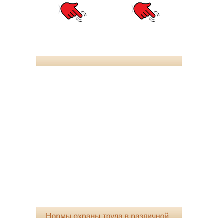
Нормы охраны труда в различной