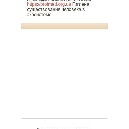
https://profmed.org.ua
Гигиена
существования человека в
экосистеме.