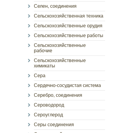
Селен, соединения
Сельскохозяйственная техника
Сельскохозяйственные орудия
Сельскохозяйственные работы
Сельскохозяйственные
рабочие
Сельскохозяйственные
химикаты
Сера
Сердечно-сосудистая система
Серебро, соединения
Сероводород
Сероуглерод
Серы соединения