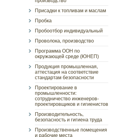
производство
Присадки к топливам и маслам
Пробка
Пробоотбор индивидуальный
Проволока, производство
Программа ООН по
окружающей среде (ЮНЕП)
Продукция промышленная,
аттестация на соответствие
стандартам безопасности
Проектирование в
промышленности:
сотрудничество инженеров-
проектировщиков и гигиенистов
Производительность,
безопасность и гигиена труда
Производственные помещения
и рабочие места