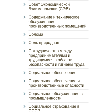
Совет Экономической
Взаимопомощи (СЭВ)
Содержание и техническое
обслуживание
производственных помещений
Солома
Соль природная
Сотрудничество между
предпринимателями и
трудящимися в области
безопасности и гигиены труда
Социальное обеспечение
Социальное обеспечение и
производственные опасности
Социальное обслуживание в
промышленности
Социальное страхование в
СССР