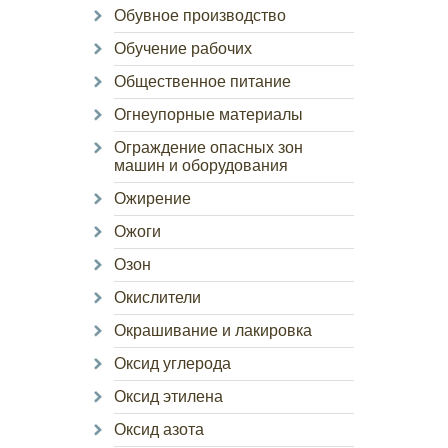
Обувное производство
Обучение рабочих
Общественное питание
Огнеупорные материалы
Ограждение опасных зон
машин и оборудования
Ожирение
Ожоги
Озон
Окислители
Окрашивание и лакировка
Оксид углерода
Оксид этилена
Оксид азота