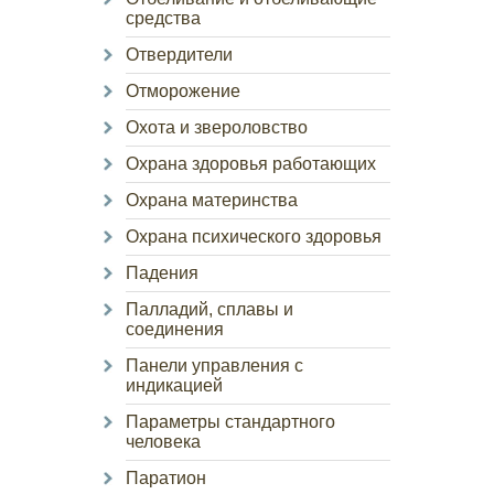
средства
Отвердители
Отморожение
Охота и звероловство
Охрана здоровья работающих
Охрана материнства
Охрана психического здоровья
Падения
Палладий, сплавы и
соединения
Панели управления с
индикацией
Параметры стандартного
человека
Паратион