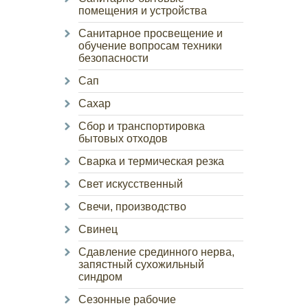
помещения и устройства
Санитарное просвещение и
обучение вопросам техники
безопасности
Сап
Сахар
Сбор и транспортировка
бытовых отходов
Сварка и термическая резка
Свет искусственный
Свечи, производство
Свинец
Сдавление срединного нерва,
запястный сухожильный
синдром
Сезонные рабочие