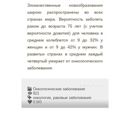
Злокачественные новообразования
широко распространены во всех
странах мира. Вероятность заболеть
раком до возраста 75 лет (с учетом
вероятности дожития) для человека в
среднем колеблется от 9 до 32% у
женщин и от 9 до 42% у мужчин. В
развитых странах в среднем каждый
четвертый умирает от онкологического
заболевания.
Онкологические заболевания
821
онкология
,
раковые заболевания
0.0
/
0