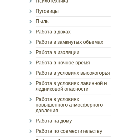
Психотехника
Пуговицы
Пыль
Работа в доках
Работа в замкнутых объемах
Работа в изоляции
Работа в ночное время
Работа в условиях высокогорья
Работа в условиях лавинной и
ледниковой опасности
Работа в условиях
повышенного атмосферного
давления
Работа на дому
Работа по совместительству