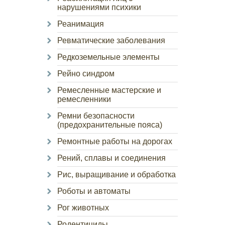
нарушениями психики
Реанимация
Ревматические заболевания
Редкоземельные элементы
Рейно синдром
Ремесленные мастерские и
ремесленники
Ремни безопасности
(предохранительные пояса)
Ремонтные работы на дорогах
Рений, сплавы и соединения
Рис, выращивание и обработка
Роботы и автоматы
Рог животных
Родентициды