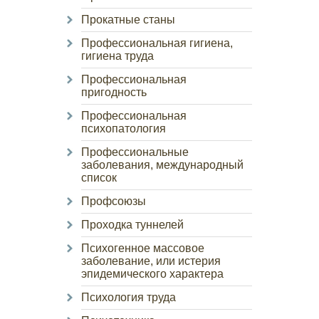
Прокатные станы
Профессиональная гигиена,
гигиена труда
Профессиональная
пригодность
Профессиональная
психопатология
Профессиональные
заболевания, международный
список
Профсоюзы
Проходка туннелей
Психогенное массовое
заболевание, или истерия
эпидемического характера
Психология труда