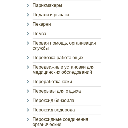
Парикмахеры
Педали и рычаги
Пекарни
Пемза
Первая помощь, организация
службы
Перевозка работающих
Передвижные установки для
медицинских обследований
Переработка кожи
Перерывы для отдыха
Пероксид бензоила
Пероксид водорода
Пероксидные соединения
органические