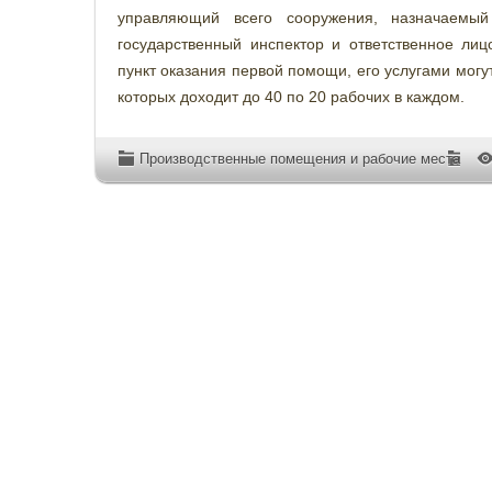
управляющий всего сооружения, назначаемый
государственный инспектор и ответственное ли
пункт оказания первой помощи, его услугами мог
которых доходит до 40 по 20 рабочих в каждом.
Производственные помещения и рабочие места