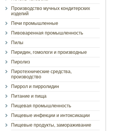
Производство мучных кондитерских
изделий
Печи промышленные
Пивоваренная промышленность
Пилы
Пиридин, гомологи и производные
Пиролиз
Пиротехнические средства,
производство
Пиррол и пирролидин
Питание и пища
Пищевая промышленность
Пищевые инфекции и интоксикации
Пищевые продукты, замораживание