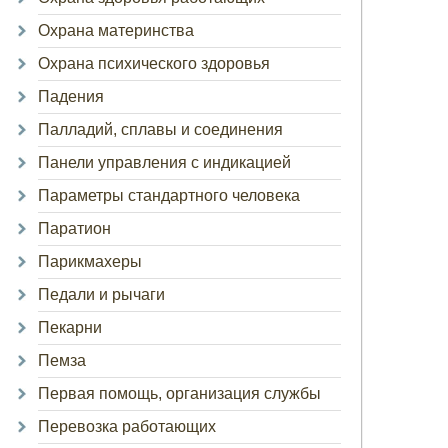
Охрана материнства
Охрана психического здоровья
Падения
Палладий, сплавы и соединения
Панели управления с индикацией
Параметры стандартного человека
Паратион
Парикмахеры
Педали и рычаги
Пекарни
Пемза
Первая помощь, организация службы
Перевозка работающих