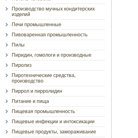
Производство мучных кондитерских
изделий
Печи промышленные
Пивоваренная промышленность
Пилы
Пиридин, гомологи и производные
Пиролиз
Пиротехнические средства,
производство
Пиррол и пирролидин
Питание и пища
Пищевая промышленность
Пищевые инфекции и интоксикации
Пищевые продукты, замораживание