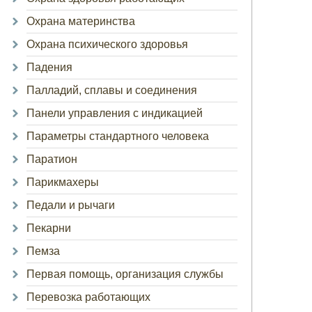
Охрана материнства
Охрана психического здоровья
Падения
Палладий, сплавы и соединения
Панели управления с индикацией
Параметры стандартного человека
Паратион
Парикмахеры
Педали и рычаги
Пекарни
Пемза
Первая помощь, организация службы
Перевозка работающих