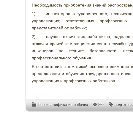
Необходимость приобретения знаний распространя
1) инспекторов государственного, техническог
управляющих; ответственных профсоюзных 
представителей от рабочих;
2) научно-технических работников, наделенн
включая врачей и медицинских сестер службы зд
инженеров по технике безопасности, иссл
профессионального обучения.
В соответствии с тематикой основное внимание в
преподавания и обучения государственных инспе
управляющих и профсоюзных работников.
Переквалификация рабочих
862
подготовк