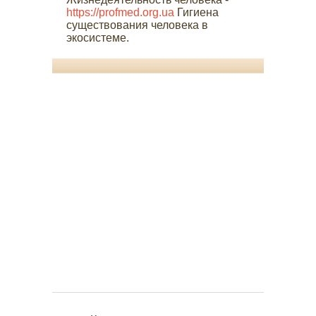
https://profmed.org.ua
Гигиена
существования человека в
экосистеме.