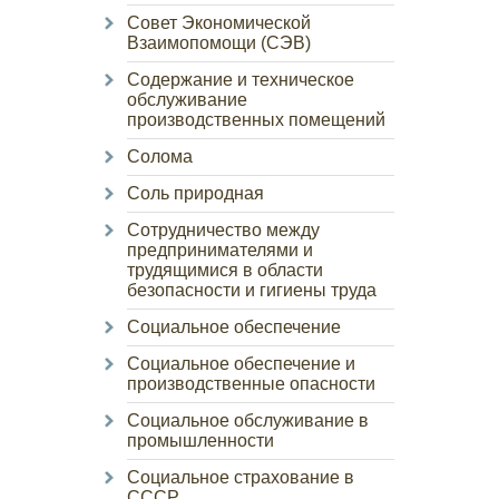
Совет Экономической
Взаимопомощи (СЭВ)
Содержание и техническое
обслуживание
производственных помещений
Солома
Соль природная
Сотрудничество между
предпринимателями и
трудящимися в области
безопасности и гигиены труда
Социальное обеспечение
Социальное обеспечение и
производственные опасности
Социальное обслуживание в
промышленности
Социальное страхование в
СССР