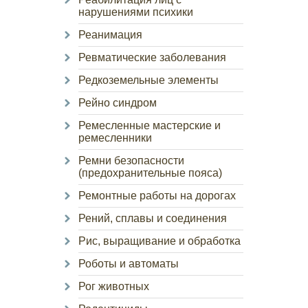
нарушениями психики
Реанимация
Ревматические заболевания
Редкоземельные элементы
Рейно синдром
Ремесленные мастерские и
ремесленники
Ремни безопасности
(предохранительные пояса)
Ремонтные работы на дорогах
Рений, сплавы и соединения
Рис, выращивание и обработка
Роботы и автоматы
Рог животных