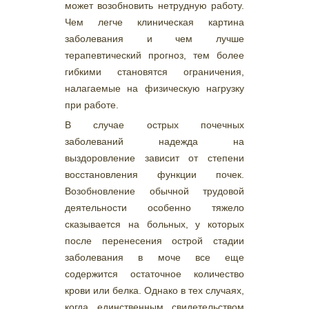
может возобновить нетрудную работу.
Чем легче клиническая картина
заболевания и чем лучше
терапевтический прогноз, тем более
гибкими становятся ограничения,
налагаемые на физическую нагрузку
при работе.
В случае острых почечных
заболеваний надежда на
выздоровление зависит от степени
восстановления функции почек.
Возобновление обычной трудовой
деятельности особенно тяжело
сказывается на больных, у которых
после перенесения острой стадии
заболевания в моче все еще
содержится остаточное количество
крови или белка. Однако в тех случаях,
когда единственным свидетельством