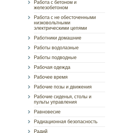
Работа с бетоном и
железобетоном
Работа с не обесточенными
низковольтными
электрическими цепями
Работники домашние
Работы водолазные
Работы подводные
Рабочая одежда
Рабочее время
Рабочие позы и движения
Рабочие сиденья, столы и
пульты управления
Равновесие
Радиационная безопасность
Радий