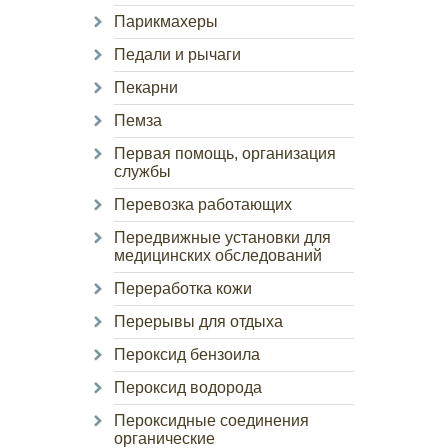
Парикмахеры
Педали и рычаги
Пекарни
Пемза
Первая помощь, организация
службы
Перевозка работающих
Передвижные установки для
медицинских обследований
Переработка кожи
Перерывы для отдыха
Пероксид бензоила
Пероксид водорода
Пероксидные соединения
органические