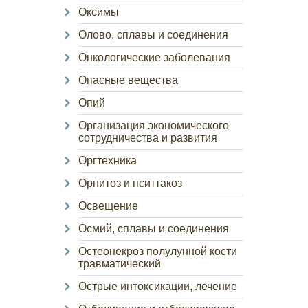
Оксимы
Олово, сплавы и соединения
Онкологические заболевания
Опасные вещества
Опий
Организация экономического
сотрудничества и развития
Оргтехника
Орнитоз и пситтакоз
Освещение
Осмий, сплавы и соединения
Остеонекроз полулунной кости
травматический
Острые интоксикации, лечение