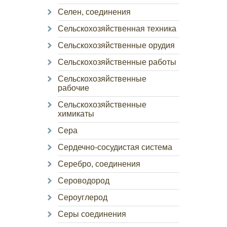
Селен, соединения
Сельскохозяйственная техника
Сельскохозяйственные орудия
Сельскохозяйственные работы
Сельскохозяйственные
рабочие
Сельскохозяйственные
химикаты
Сера
Сердечно-сосудистая система
Серебро, соединения
Сероводород
Сероуглерод
Серы соединения