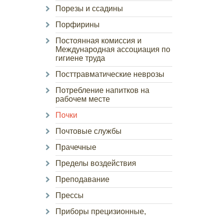
Порезы и ссадины
Порфирины
Постоянная комиссия и
Международная ассоциация по
гигиене труда
Посттравматические неврозы
Потребление напитков на
рабочем месте
Почки
Почтовые службы
Прачечные
Пределы воздействия
Преподавание
Прессы
Приборы прецизионные,