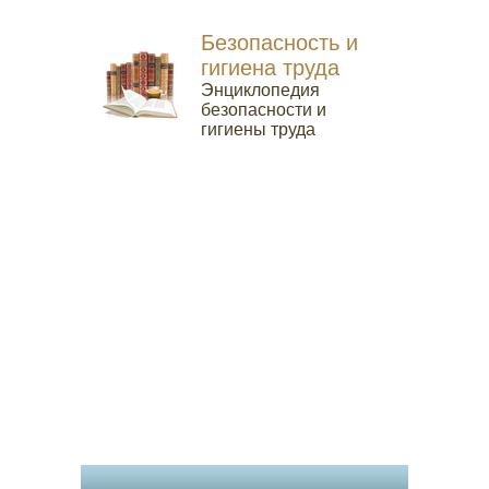
Безопасность и
гигиена труда
Энциклопедия
безопасности и
гигиены труда