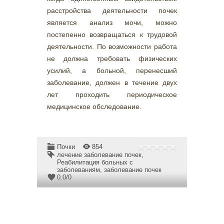
расстройства деятельности почек
является анализ мочи, можно
постепенно возвращаться к трудовой
деятельности. По возможности работа
не должна требовать физических
усилий, а больной, перенесший
заболевание, должен в течение двух
лет проходить периодическое
медицинское обследование.
Почки
854
лечение заболевание почек
,
Реабилитация больных с
заболеваниям
,
заболевание почек
0.0
/
0