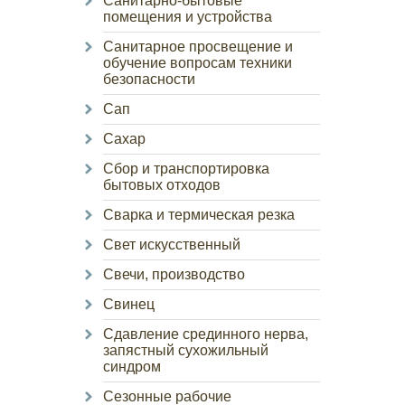
Санитарно-бытовые
помещения и устройства
Санитарное просвещение и
обучение вопросам техники
безопасности
Сап
Сахар
Сбор и транспортировка
бытовых отходов
Сварка и термическая резка
Свет искусственный
Свечи, производство
Свинец
Сдавление срединного нерва,
запястный сухожильный
синдром
Сезонные рабочие