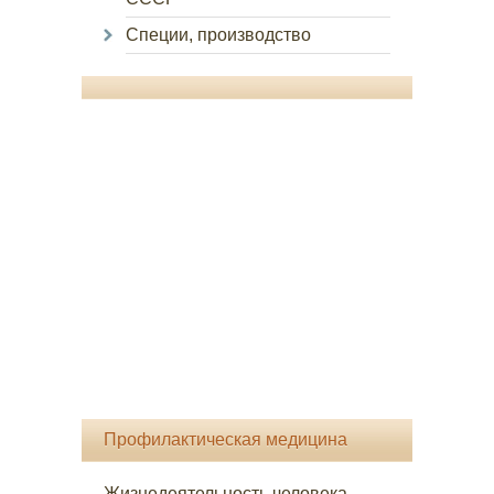
Специи, производство
Профилактическая медицина
Жизнедеятельность человека -