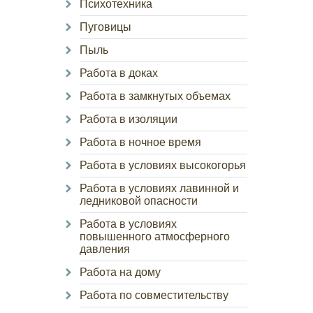
Психотехника
Пуговицы
Пыль
Работа в доках
Работа в замкнутых объемах
Работа в изоляции
Работа в ночное время
Работа в условиях высокогорья
Работа в условиях лавинной и
ледниковой опасности
Работа в условиях
повышенного атмосферного
давления
Работа на дому
Работа по совместительству