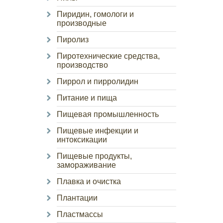
Пиридин, гомологи и
производные
Пиролиз
Пиротехнические средства,
производство
Пиррол и пирролидин
Питание и пища
Пищевая промышленность
Пищевые инфекции и
интоксикации
Пищевые продукты,
замораживание
Плавка и очистка
Плантации
Пластмассы