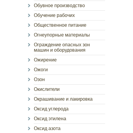
Обувное производство
Обучение рабочих
Общественное питание
Огнеупорные материалы
Ограждение опасных зон
машин и оборудования
Ожирение
Ожоги
Озон
Окислители
Окрашивание и лакировка
Оксид углерода
Оксид этилена
Оксид азота