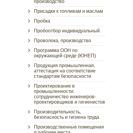
производство
Присадки к топливам и маслам
Пробка
Пробоотбор индивидуальный
Проволока, производство
Программа ООН по
окружающей среде (ЮНЕП)
Продукция промышленная,
аттестация на соответствие
стандартам безопасности
Проектирование в
промышленности:
сотрудничество инженеров-
проектировщиков и гигиенистов
Производительность,
безопасность и гигиена труда
Производственные помещения
и рабочие места