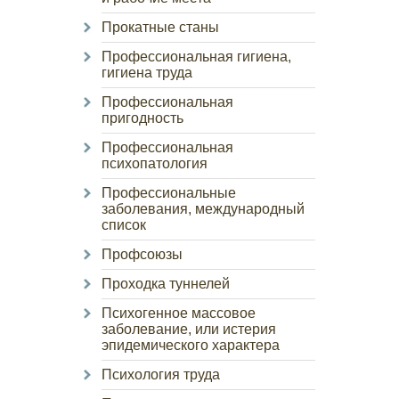
Прокатные станы
Профессиональная гигиена,
гигиена труда
Профессиональная
пригодность
Профессиональная
психопатология
Профессиональные
заболевания, международный
список
Профсоюзы
Проходка туннелей
Психогенное массовое
заболевание, или истерия
эпидемического характера
Психология труда