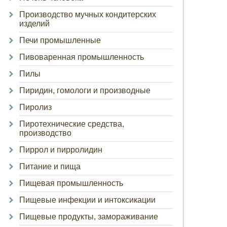
Производство мучных кондитерских
изделий
Печи промышленные
Пивоваренная промышленность
Пилы
Пиридин, гомологи и производные
Пиролиз
Пиротехнические средства,
производство
Пиррол и пирролидин
Питание и пища
Пищевая промышленность
Пищевые инфекции и интоксикации
Пищевые продукты, замораживание