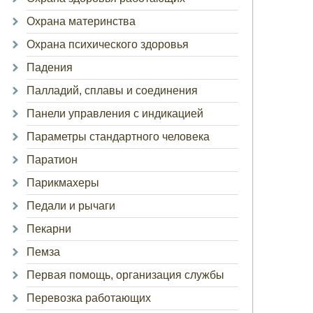
Охрана материнства
Охрана психического здоровья
Падения
Палладий, сплавы и соединения
Панели управления с индикацией
Параметры стандартного человека
Паратион
Парикмахеры
Педали и рычаги
Пекарни
Пемза
Первая помощь, организация службы
Перевозка работающих