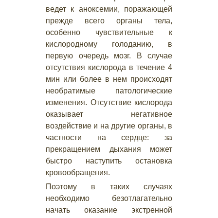
ведет к аноксемии, поражающей
прежде всего органы тела,
особенно чувствительные к
кислородному голоданию, в
первую очередь мозг. В случае
отсутствия кислорода в течение 4
мин или более в нем происходят
необратимые патологические
изменения. Отсутствие кислорода
оказывает негативное
воздействие и на другие органы, в
частности на сердце: за
прекращением дыхания может
быстро наступить остановка
кровообращения.
Поэтому в таких случаях
необходимо безотлагательно
начать оказание экстренной