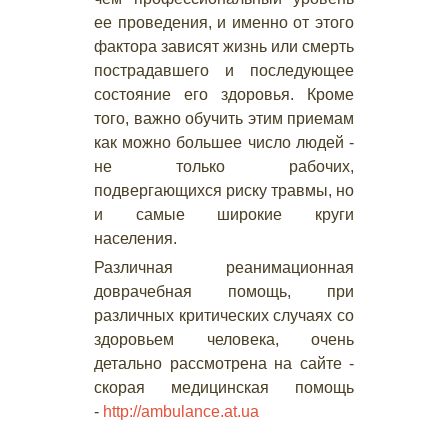
ее проведения, и именно от этого
фактора зависят жизнь или смерть
пострадавшего и последующее
состояние его здоровья. Кроме
того, важно обучить этим приемам
как можно большее число людей -
не только рабочих,
подвергающихся риску травмы, но
и самые широкие круги
населения.
Различная реанимационная
доврачебная помощь, при
различных критических случаях со
здоровьем человека, очень
детально рассмотрена на сайте -
скорая медицинская помощь
-
http://ambulance.at.ua