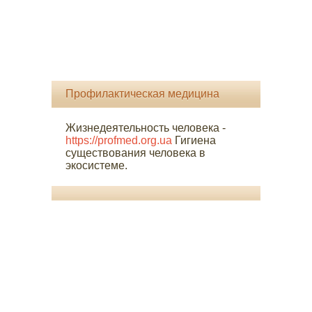
Профилактическая медицина
Жизнедеятельность человека -
https://profmed.org.ua
Гигиена
существования человека в
экосистеме.