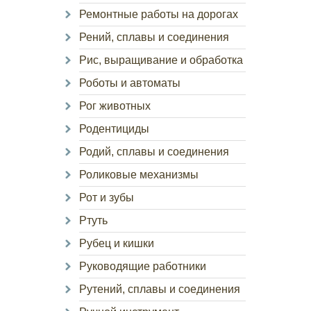
Ремонтные работы на дорогах
Рений, сплавы и соединения
Рис, выращивание и обработка
Роботы и автоматы
Рог животных
Родентициды
Родий, сплавы и соединения
Роликовые механизмы
Рот и зубы
Ртуть
Рубец и кишки
Руководящие работники
Рутений, сплавы и соединения