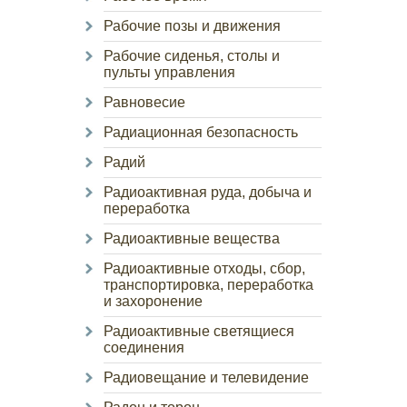
Рабочие позы и движения
Рабочие сиденья, столы и
пульты управления
Равновесие
Радиационная безопасность
Радий
Радиоактивная руда, добыча и
переработка
Радиоактивные вещества
Радиоактивные отходы, сбор,
транспортировка, переработка
и захоронение
Радиоактивные светящиеся
соединения
Радиовещание и телевидение