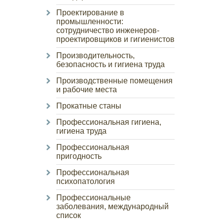
Проектирование в
промышленности:
сотрудничество инженеров-
проектировщиков и гигиенистов
Производительность,
безопасность и гигиена труда
Производственные помещения
и рабочие места
Прокатные станы
Профессиональная гигиена,
гигиена труда
Профессиональная
пригодность
Профессиональная
психопатология
Профессиональные
заболевания, международный
список