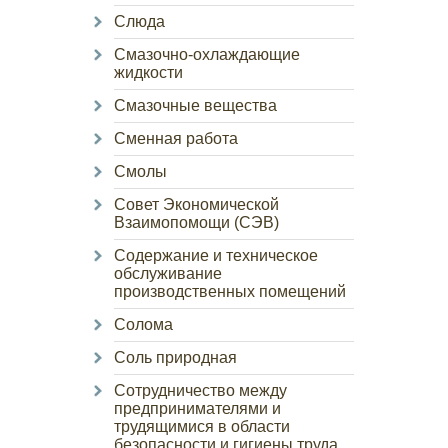
Слюда
Смазочно-охлаждающие
жидкости
Смазочные вещества
Сменная работа
Смолы
Совет Экономической
Взаимопомощи (СЭВ)
Содержание и техническое
обслуживание
производственных помещений
Солома
Соль природная
Сотрудничество между
предпринимателями и
трудящимися в области
безопасности и гигиены труда