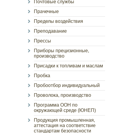
Почтовые службы
Прачечные
Пределы воздействия
Преподавание
Прессы
Приборы прецизионные,
производство
Присадки к топливам и маслам
Пробка
Пробоотбор индивидуальный
Проволока, производство
Программа ООН по
окружающей среде (ЮНЕП)
Продукция промышленная,
аттестация на соответствие
стандартам безопасности