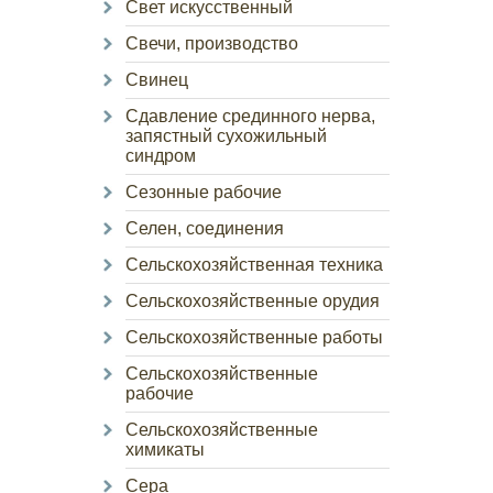
Свет искусственный
Свечи, производство
Свинец
Сдавление срединного нерва,
запястный сухожильный
синдром
Сезонные рабочие
Селен, соединения
Сельскохозяйственная техника
Сельскохозяйственные орудия
Сельскохозяйственные работы
Сельскохозяйственные
рабочие
Сельскохозяйственные
химикаты
Сера