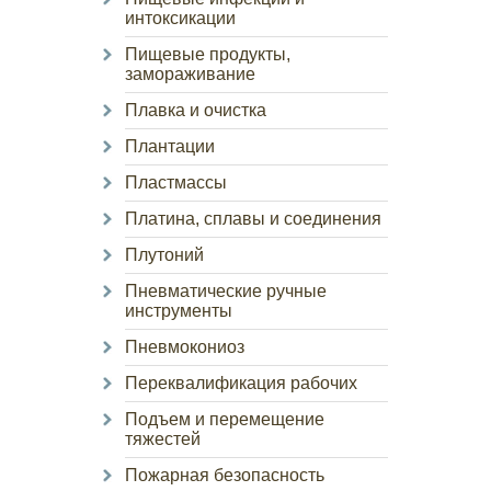
интоксикации
Пищевые продукты,
замораживание
Плавка и очистка
Плантации
Пластмассы
Платина, сплавы и соединения
Плутоний
Пневматические ручные
инструменты
Пневмокониоз
Переквалификация рабочих
Подъем и перемещение
тяжестей
Пожарная безопасность