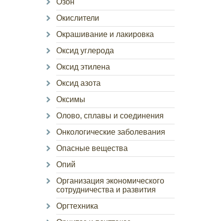
Озон
Окислители
Окрашивание и лакировка
Оксид углерода
Оксид этилена
Оксид азота
Оксимы
Олово, сплавы и соединения
Онкологические заболевания
Опасные вещества
Опий
Организация экономического
сотрудничества и развития
Оргтехника