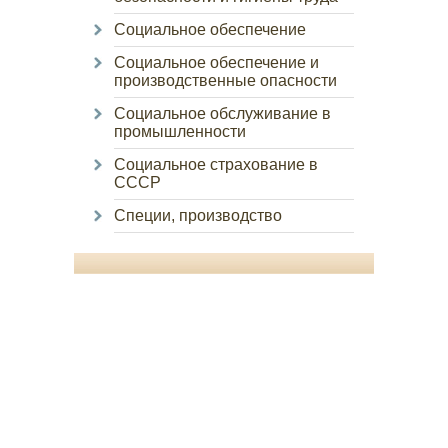
Социальное обеспечение
Социальное обеспечение и
производственные опасности
Социальное обслуживание в
промышленности
Социальное страхование в
СССР
Специи, производство