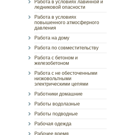
Работа в условиях лавинной и
ледниковой опасности
Работа в условиях
повышенного атмосферного
давления
Работа на дому
Работа по совместительству
Работа с бетоном и
железобетоном
Работа с не обесточенными
низковольтными
электрическими цепями
Работники домашние
Работы водолазные
Работы подводные
Рабочая одежда
Рабочее время