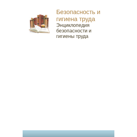
Безопасность и
гигиена труда
Энциклопедия
безопасности и
гигиены труда