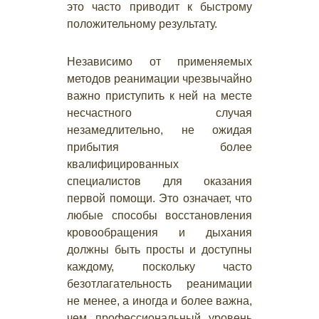
это часто приводит к быстрому
положительному результату.
Независимо от применяемых
методов реанимации чрезвычайно
важно приступить к ней на месте
несчастного случая
незамедлительно, не ожидая
прибытия более
квалифицированных
специалистов для оказания
первой помощи. Это означает, что
любые способы восстановления
кровообращения и дыхания
должны быть просты и доступны
каждому, поскольку часто
безотлагательность реанимации
не менее, а иногда и более важна,
чем профессиональный уровень