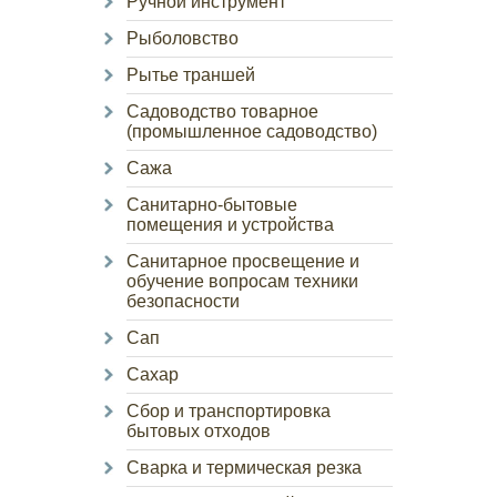
Ручной инструмент
Рыболовство
Рытье траншей
Садоводство товарное
(промышленное садоводство)
Сажа
Санитарно-бытовые
помещения и устройства
Санитарное просвещение и
обучение вопросам техники
безопасности
Сап
Сахар
Сбор и транспортировка
бытовых отходов
Сварка и термическая резка