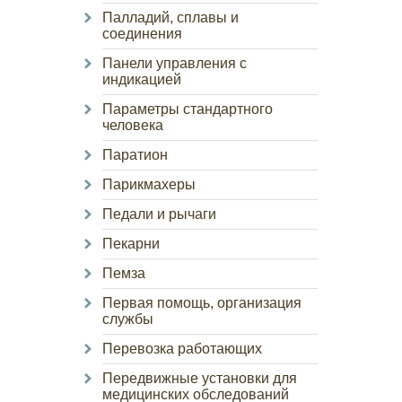
Палладий, сплавы и
соединения
Панели управления с
индикацией
Параметры стандартного
человека
Паратион
Парикмахеры
Педали и рычаги
Пекарни
Пемза
Первая помощь, организация
службы
Перевозка работающих
Передвижные установки для
медицинских обследований