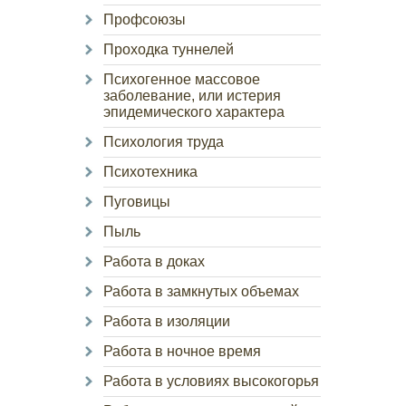
Профсоюзы
Проходка туннелей
Психогенное массовое
заболевание, или истерия
эпидемического характера
Психология труда
Психотехника
Пуговицы
Пыль
Работа в доках
Работа в замкнутых объемах
Работа в изоляции
Работа в ночное время
Работа в условиях высокогорья