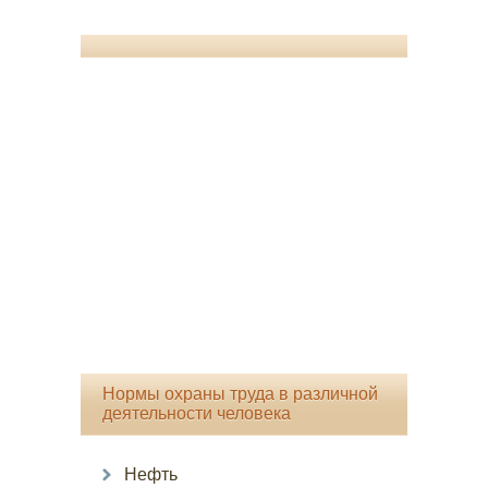
Нормы охраны труда в различной
деятельности человека
Нефть