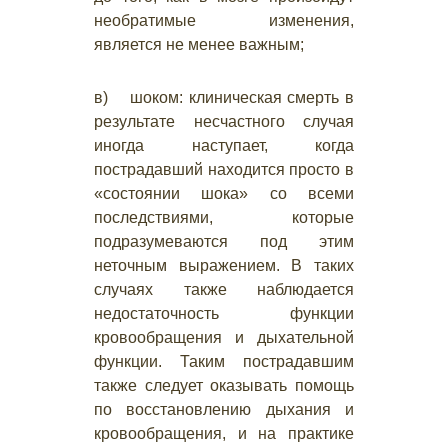
необратимые изменения,
является не менее важным;
в) шоком: клиническая смерть в
результате несчастного случая
иногда наступает, когда
пострадавший находится просто в
«состоянии шока» со всеми
последствиями, которые
подразумеваются под этим
неточным выражением. В таких
случаях также наблюдается
недостаточность функции
кровообращения и дыхательной
функции. Таким пострадавшим
также следует оказывать помощь
по восстановлению дыхания и
кровообращения, и на практике