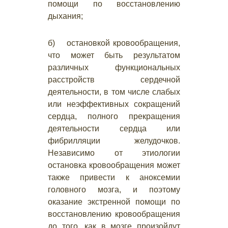
помощи по восстановлению
дыхания;
б) остановкой кровообращения,
что может быть результатом
различных функциональных
расстройств сердечной
деятельности, в том числе слабых
или неэффективных сокращений
сердца, полного прекращения
деятельности сердца или
фибрилляции желудочков.
Независимо от этиологии
остановка кровообращения может
также привести к аноксемии
головного мозга, и поэтому
оказание экстренной помощи по
восстановлению кровообращения
до того, как в мозге произойдут