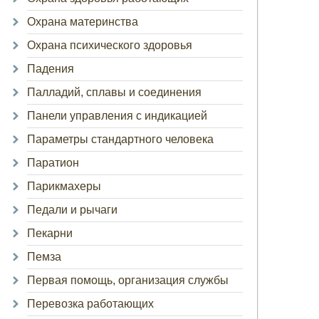
Охрана материнства
Охрана психического здоровья
Падения
Палладий, сплавы и соединения
Панели управления с индикацией
Параметры стандартного человека
Паратион
Парикмахеры
Педали и рычаги
Пекарни
Пемза
Первая помощь, организация службы
Перевозка работающих