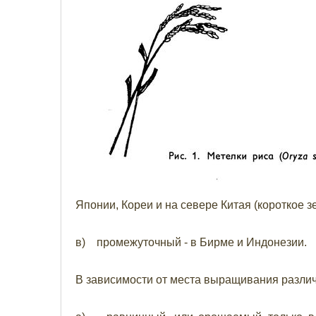
Японии, Кореи и на севере Китая (короткое з
в) промежуточный - в Бирме и Индонезии.
В зависимости от места выращивания различ