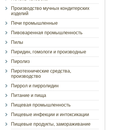
Производство мучных кондитерских
изделий
Печи промышленные
Пивоваренная промышленность
Пилы
Пиридин, гомологи и производные
Пиролиз
Пиротехнические средства,
производство
Пиррол и пирролидин
Питание и пища
Пищевая промышленность
Пищевые инфекции и интоксикации
Пищевые продукты, замораживание