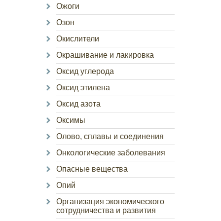
Ожоги
Озон
Окислители
Окрашивание и лакировка
Оксид углерода
Оксид этилена
Оксид азота
Оксимы
Олово, сплавы и соединения
Онкологические заболевания
Опасные вещества
Опий
Организация экономического
сотрудничества и развития