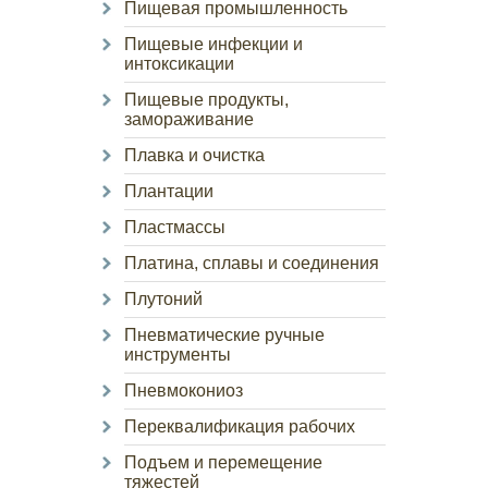
Пищевая промышленность
Пищевые инфекции и
интоксикации
Пищевые продукты,
замораживание
Плавка и очистка
Плантации
Пластмассы
Платина, сплавы и соединения
Плутоний
Пневматические ручные
инструменты
Пневмокониоз
Переквалификация рабочих
Подъем и перемещение
тяжестей