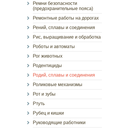
Ремни безопасности
(предохранительные пояса)
Ремонтные работы на дорогах
Рений, сплавы и соединения
Рис, выращивание и обработка
Роботы и автоматы
Рог животных
Родентициды
Родий, сплавы и соединения
Роликовые механизмы
Рот и зубы
Ртуть
Рубец и кишки
Руководящие работники