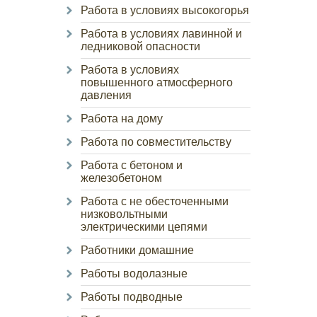
Работа в условиях высокогорья
Работа в условиях лавинной и
ледниковой опасности
Работа в условиях
повышенного атмосферного
давления
Работа на дому
Работа по совместительству
Работа с бетоном и
железобетоном
Работа с не обесточенными
низковольтными
электрическими цепями
Работники домашние
Работы водолазные
Работы подводные