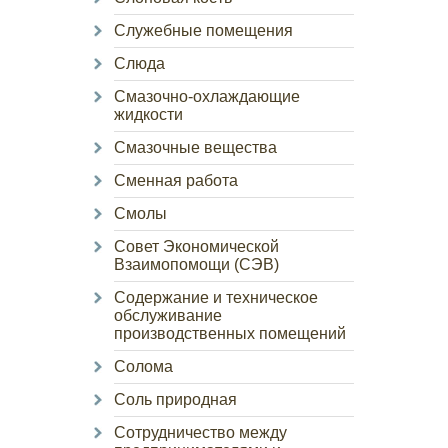
Служебные помещения
Слюда
Смазочно-охлаждающие
жидкости
Смазочные вещества
Сменная работа
Смолы
Совет Экономической
Взаимопомощи (СЭВ)
Содержание и техническое
обслуживание
производственных помещений
Солома
Соль природная
Сотрудничество между