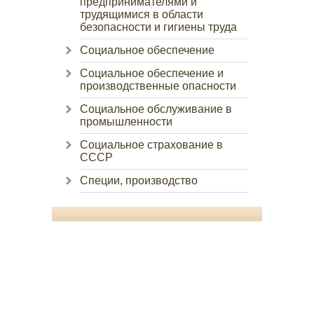
предпринимателями и
трудящимися в области
безопасности и гигиены труда
Социальное обеспечение
Социальное обеспечение и
производственные опасности
Социальное обслуживание в
промышленности
Социальное страхование в
СССР
Специи, производство