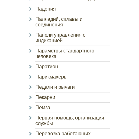
Падения
Палладий, сплавы и
соединения
Панели управления с
индикацией
Параметры стандартного
человека
Паратион
Парикмахеры
Педали и рычаги
Пекарни
Пемза
Первая помощь, организация
службы
Перевозка работающих