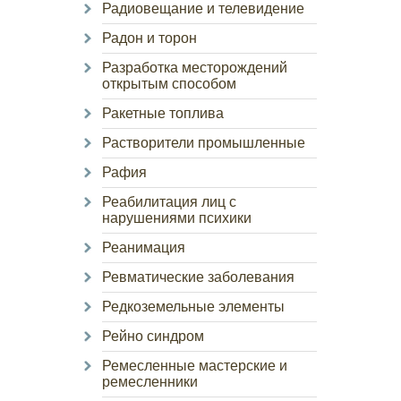
Радиовещание и телевидение
Радон и торон
Разработка месторождений
открытым способом
Ракетные топлива
Растворители промышленные
Рафия
Реабилитация лиц с
нарушениями психики
Реанимация
Ревматические заболевания
Редкоземельные элементы
Рейно синдром
Ремесленные мастерские и
ремесленники