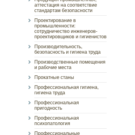
аттестация на соответствие
стандартам безопасности
Проектирование в
промышленности:
сотрудничество инженеров-
проектировщиков и гигиенистов
Производительность,
безопасность и гигиена труда
Производственные помещения
и рабочие места
Прокатные станы
Профессиональная гигиена,
гигиена труда
Профессиональная
пригодность
Профессиональная
психопатология
Профессиональные