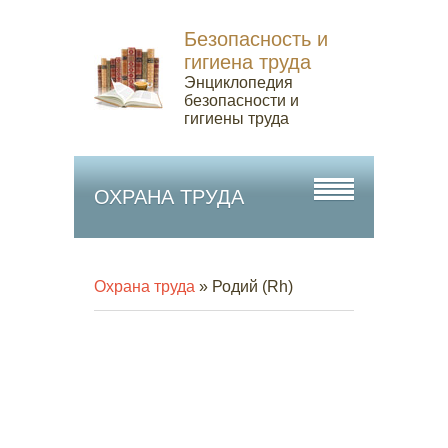
Безопасность и
гигиена труда
Энциклопедия
безопасности и
гигиены труда
ОХРАНА ТРУДА
Охрана труда
» Родий (Rh)