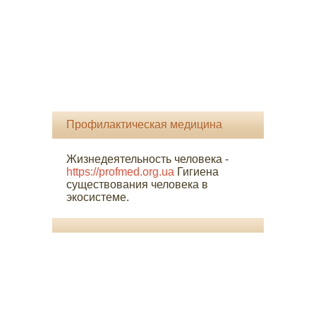
Профилактическая медицина
Жизнедеятельность человека -
https://profmed.org.ua
Гигиена
существования человека в
экосистеме.