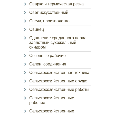
Сварка и термическая резка
Свет искусственный
Свечи, производство
Свинец
Сдавление срединного нерва,
запястный сухожильный
синдром
Сезонные рабочие
Селен, соединения
Сельскохозяйственная техника
Сельскохозяйственные орудия
Сельскохозяйственные работы
Сельскохозяйственные
рабочие
Сельскохозяйственные