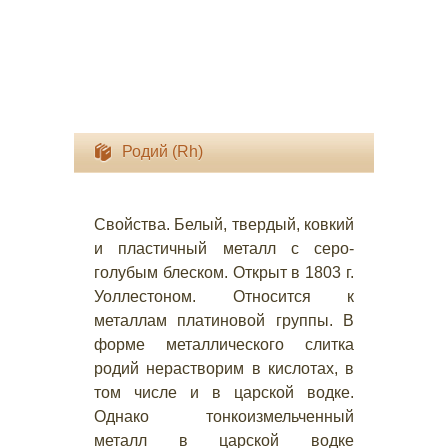
Родий (Rh)
Свойства. Белый, твердый, ковкий
и пластичный металл с серо-
голубым блеском. Открыт в 1803 г.
Уоллестоном. Относится к
металлам платиновой группы. В
форме металлического слитка
родий нерастворим в кислотах, в
том числе и в царской водке.
Однако тонкоизмельченный
металл в царской водке