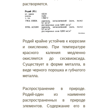
растворяется.
Родий крайне устойчив к коррозии
и окислению. При температуре
красного каления медленно
окисляется до сесквиоксида.
Существует в форме металла, в
виде черного порошка и губчатого
металла.
Распространение в природе.
Родий-один из наименее
распространенных в природе
элементов. Содержание его в