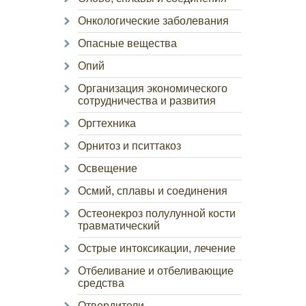
Онкологические заболевания
Опасные вещества
Опий
Организация экономического
сотрудничества и развития
Оргтехника
Орнитоз и пситтакоз
Освещение
Осмий, сплавы и соединения
Остеонекроз полулунной кости
травматический
Острые интоксикации, лечение
Отбеливание и отбеливающие
средства
Отвердители