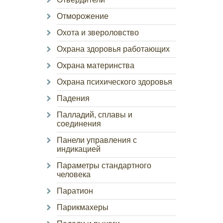
Отморожение
Охота и звероловство
Охрана здоровья работающих
Охрана материнства
Охрана психического здоровья
Падения
Палладий, сплавы и
соединения
Панели управления с
индикацией
Параметры стандартного
человека
Паратион
Парикмахеры