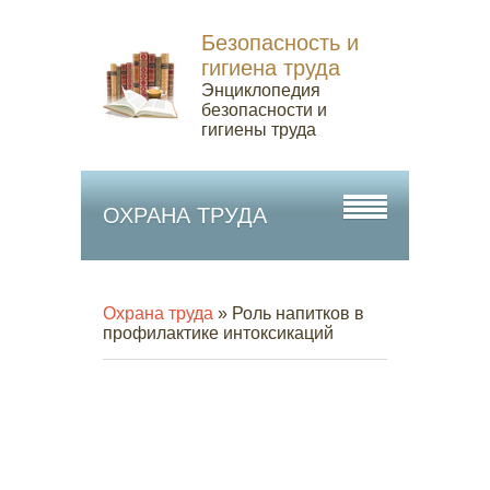
Безопасность и
гигиена труда
Энциклопедия
безопасности и
гигиены труда
ОХРАНА ТРУДА
Охрана труда
» Роль напитков в
профилактике интоксикаций