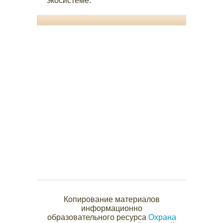
экосистеме.
Копирование материалов
информационно
образовательного ресурса
Охрана