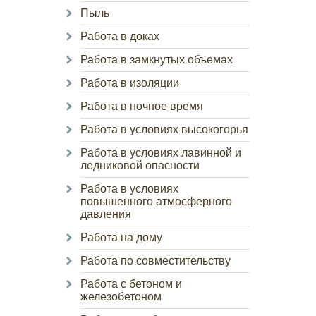
Пыль
Работа в доках
Работа в замкнутых объемах
Работа в изоляции
Работа в ночное время
Работа в условиях высокогорья
Работа в условиях лавинной и
ледниковой опасности
Работа в условиях
повышенного атмосферного
давления
Работа на дому
Работа по совместительству
Работа с бетоном и
железобетоном