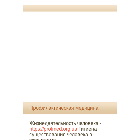
Профилактическая медицина
Жизнедеятельность человека -
https://profmed.org.ua
Гигиена
существования человека в