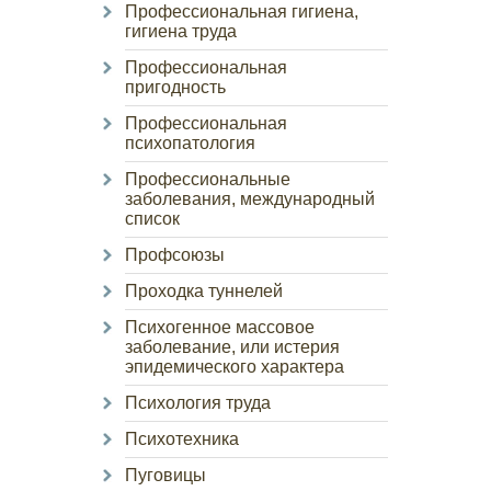
Профессиональная гигиена,
гигиена труда
Профессиональная
пригодность
Профессиональная
психопатология
Профессиональные
заболевания, международный
список
Профсоюзы
Проходка туннелей
Психогенное массовое
заболевание, или истерия
эпидемического характера
Психология труда
Психотехника
Пуговицы