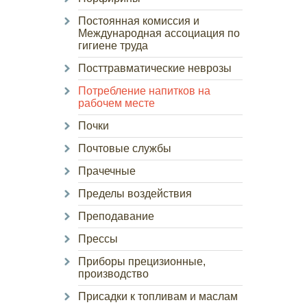
Постоянная комиссия и
Международная ассоциация по
гигиене труда
Посттравматические неврозы
Потребление напитков на
рабочем месте
Почки
Почтовые службы
Прачечные
Пределы воздействия
Преподавание
Прессы
Приборы прецизионные,
производство
Присадки к топливам и маслам