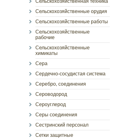
Сельскохозяйственная техника
Сельскохозяйственные орудия
Сельскохозяйственные работы
Сельскохозяйственные
рабочие
Сельскохозяйственные
химикаты
Сера
Сердечно-сосудистая система
Серебро, соединения
Сероводород
Сероуглерод
Серы соединения
Сестринский персонал
Сетки защитные