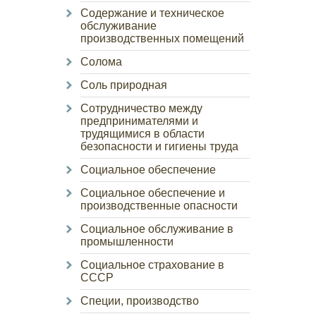
Содержание и техническое
обслуживание
производственных помещений
Солома
Соль природная
Сотрудничество между
предпринимателями и
трудящимися в области
безопасности и гигиены труда
Социальное обеспечение
Социальное обеспечение и
производственные опасности
Социальное обслуживание в
промышленности
Социальное страхование в
СССР
Специи, производство