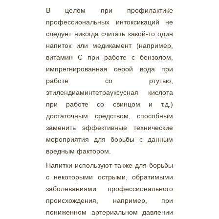
В целом при профилактике
профессиональных интоксикаций не
следует никогда считать какой-то один
напиток или медикамент (например,
витамин С при работе с бензолом,
импрегнированная серой вода при
работе со ртутью,
этилендиаминтетрауксусная кислота
при работе со свинцом и т.д.)
достаточным средством, способным
заменить эффективные технические
мероприятия для борьбы с данным
вредным фактором.
Напитки используют также для борьбы
с некоторыми острыми, обратимыми
заболеваниями профессионального
происхождения, например, при
пониженном артериальном давлении