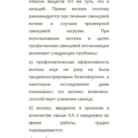
обмене веществ тот же путь, что и
кальций. Прием молока поэтому
рекомендуется при лечении свинцовой
колики и случаев чрезмерной
свинцовой нагрузки. При
использовании молока в целях
профилактики свинцовой интоксикации
возникают следующие проблемы:
а) профилактическая эффективность
молока еще ни разу не была
продемонстрирована безоговорочно, а
некоторые исследования даже
показывают, что молоко, возможно,
способствует усвоению свинца;
б) молоко, вводимое в организм в
количестве свыше 0,5 л ежедневно во
время работы, трудно
переваривается;