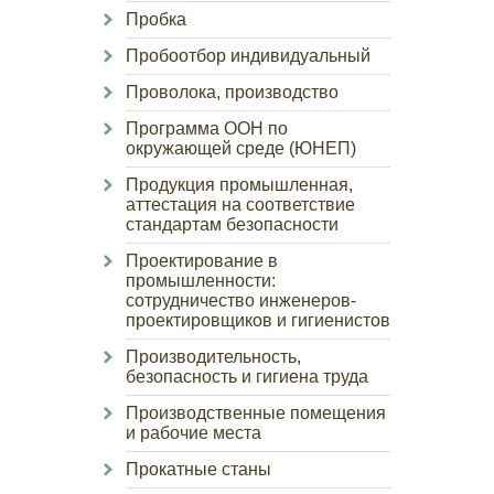
Пробка
Пробоотбор индивидуальный
Проволока, производство
Программа ООН по
окружающей среде (ЮНЕП)
Продукция промышленная,
аттестация на соответствие
стандартам безопасности
Проектирование в
промышленности:
сотрудничество инженеров-
проектировщиков и гигиенистов
Производительность,
безопасность и гигиена труда
Производственные помещения
и рабочие места
Прокатные станы