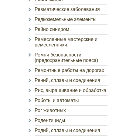
Ревматические заболевания
Редкоземельные элементы
Рейно синдром
Ремесленные мастерские и
ремесленники
Ремни безопасности
(предохранительные пояса)
Ремонтные работы на дорогах
Рений, сплавы и соединения
Рис, выращивание и обработка
Роботы и автоматы
Рог животных
Родентициды
Родий, сплавы и соединения