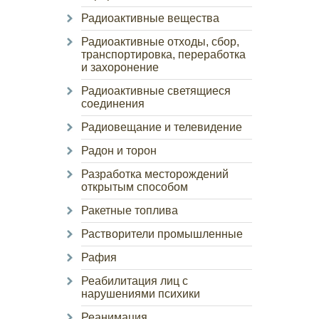
Радиоактивные вещества
Радиоактивные отходы, сбор,
транспортировка, переработка
и захоронение
Радиоактивные светящиеся
соединения
Радиовещание и телевидение
Радон и торон
Разработка месторождений
открытым способом
Ракетные топлива
Растворители промышленные
Рафия
Реабилитация лиц с
нарушениями психики
Реанимация