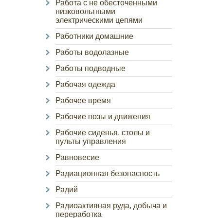
Работа с не обесточенными
низковольтными
электрическими цепями
Работники домашние
Работы водолазные
Работы подводные
Рабочая одежда
Рабочее время
Рабочие позы и движения
Рабочие сиденья, столы и
пульты управления
Равновесие
Радиационная безопасность
Радий
Радиоактивная руда, добыча и
переработка