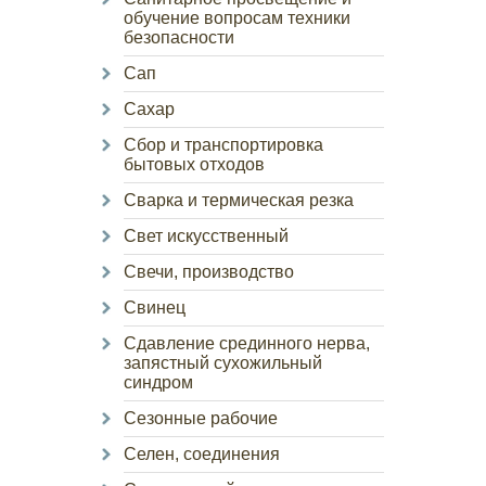
обучение вопросам техники
безопасности
Сап
Сахар
Сбор и транспортировка
бытовых отходов
Сварка и термическая резка
Свет искусственный
Свечи, производство
Свинец
Сдавление срединного нерва,
запястный сухожильный
синдром
Сезонные рабочие
Селен, соединения