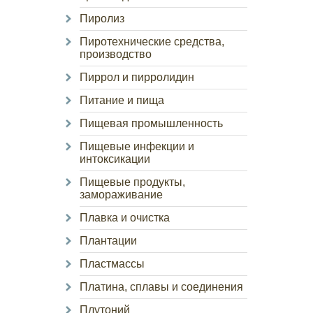
Пиролиз
Пиротехнические средства,
производство
Пиррол и пирролидин
Питание и пища
Пищевая промышленность
Пищевые инфекции и
интоксикации
Пищевые продукты,
замораживание
Плавка и очистка
Плантации
Пластмассы
Платина, сплавы и соединения
Плутоний