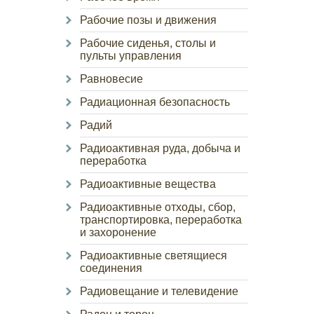
Рабочие позы и движения
Рабочие сиденья, столы и
пульты управления
Равновесие
Радиационная безопасность
Радий
Радиоактивная руда, добыча и
переработка
Радиоактивные вещества
Радиоактивные отходы, сбор,
транспортировка, переработка
и захоронение
Радиоактивные светящиеся
соединения
Радиовещание и телевидение