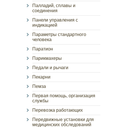
Палладий, сплавы и
соединения
Панели управления с
индикацией
Параметры стандартного
человека
Паратион
Парикмахеры
Педали и рычаги
Пекарни
Пемза
Первая помощь, организация
службы
Перевозка работающих
Передвижные установки для
медицинских обследований