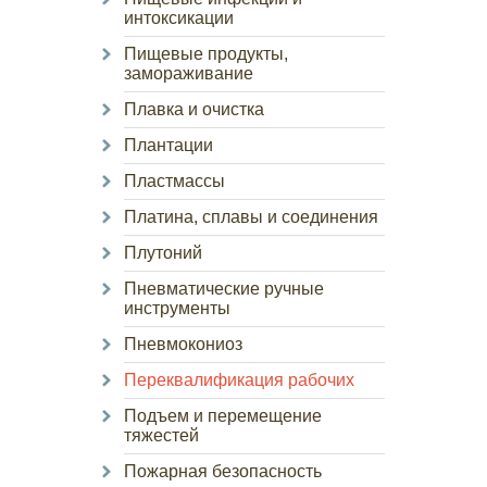
интоксикации
Пищевые продукты,
замораживание
Плавка и очистка
Плантации
Пластмассы
Платина, сплавы и соединения
Плутоний
Пневматические ручные
инструменты
Пневмокониоз
Переквалификация рабочих
Подъем и перемещение
тяжестей
Пожарная безопасность