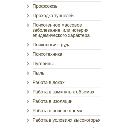
Профсоюзы
Проходка туннелей
Психогенное массовое
заболевание, или истерия
эпидемического характера
Психология труда
Психотехника
Пуговицы
Пыль
Работа в доках
Работа в замкнутых объемах
Работа в изоляции
Работа в ночное время
Работа в условиях высокогорья