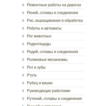
Ремонтные работы на дорогах
Рений, сплавы и соединения
Рис, выращивание и обработка
Роботы и автоматы
Рог животных
Родентициды
Родий, сплавы и соединения
Роликовые механизмы
Рот и зубы
Ртуть
Рубец и кишки
Руководящие работники
Рутений, сплавы и соединения