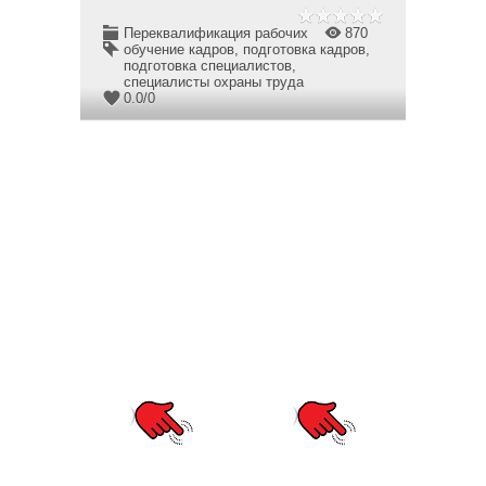
Переквалификация рабочих
870
обучение кадров
,
подготовка кадров
,
подготовка специалистов
,
специалисты охраны труда
0.0
/
0