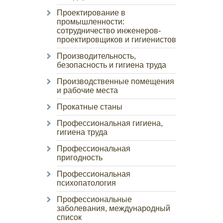
Проектирование в
промышленности:
сотрудничество инженеров-
проектировщиков и гигиенистов
Производительность,
безопасность и гигиена труда
Производственные помещения
и рабочие места
Прокатные станы
Профессиональная гигиена,
гигиена труда
Профессиональная
пригодность
Профессиональная
психопатология
Профессиональные
заболевания, международный
список