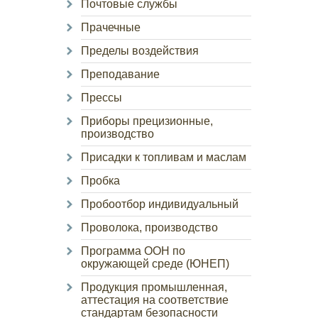
Почтовые службы
Прачечные
Пределы воздействия
Преподавание
Прессы
Приборы прецизионные,
производство
Присадки к топливам и маслам
Пробка
Пробоотбор индивидуальный
Проволока, производство
Программа ООН по
окружающей среде (ЮНЕП)
Продукция промышленная,
аттестация на соответствие
стандартам безопасности