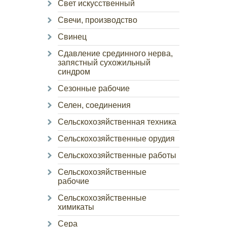
Свет искусственный
Свечи, производство
Свинец
Сдавление срединного нерва,
запястный сухожильный
синдром
Сезонные рабочие
Селен, соединения
Сельскохозяйственная техника
Сельскохозяйственные орудия
Сельскохозяйственные работы
Сельскохозяйственные
рабочие
Сельскохозяйственные
химикаты
Сера