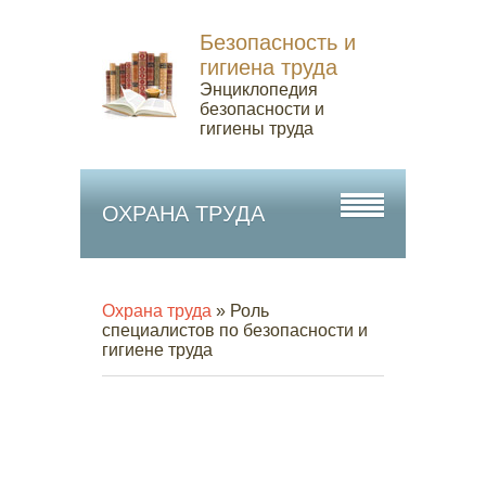
Безопасность и
гигиена труда
Энциклопедия
безопасности и
гигиены труда
ОХРАНА ТРУДА
Охрана труда
» Роль
специалистов по безопасности и
гигиене труда