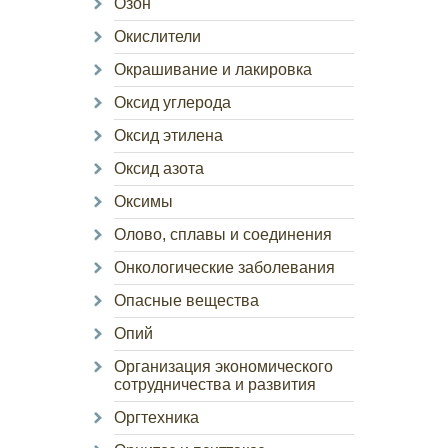
Озон
Окислители
Окрашивание и лакировка
Оксид углерода
Оксид этилена
Оксид азота
Оксимы
Олово, сплавы и соединения
Онкологические заболевания
Опасные вещества
Опий
Организация экономического
сотрудничества и развития
Оргтехника