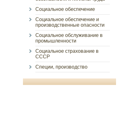
Социальное обеспечение
Социальное обеспечение и
производственные опасности
Социальное обслуживание в
промышленности
Социальное страхование в
СССР
Специи, производство