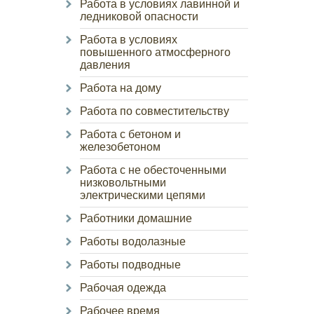
Работа в условиях лавинной и
ледниковой опасности
Работа в условиях
повышенного атмосферного
давления
Работа на дому
Работа по совместительству
Работа с бетоном и
железобетоном
Работа с не обесточенными
низковольтными
электрическими цепями
Работники домашние
Работы водолазные
Работы подводные
Рабочая одежда
Рабочее время