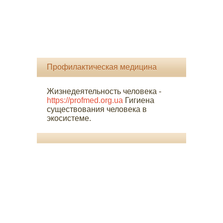
Профилактическая медицина
Жизнедеятельность человека -
https://profmed.org.ua
Гигиена
существования человека в
экосистеме.