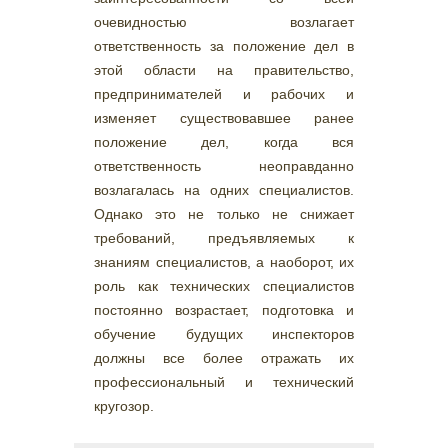
очевидностью возлагает
ответственность за положение дел в
этой области на правительство,
предпринимателей и рабочих и
изменяет существовавшее ранее
положение дел, когда вся
ответственность неоправданно
возлагалась на одних специалистов.
Однако это не только не снижает
требований, предъявляемых к
знаниям специалистов, а наоборот, их
роль как технических специалистов
постоянно возрастает, подготовка и
обучение будущих инспекторов
должны все более отражать их
профессиональный и технический
кругозор.