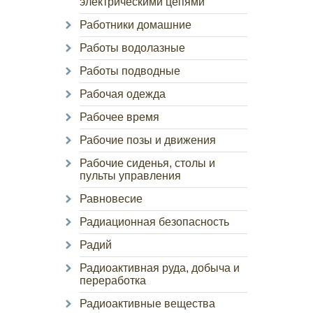
электрическими цепями
Работники домашние
Работы водолазные
Работы подводные
Рабочая одежда
Рабочее время
Рабочие позы и движения
Рабочие сиденья, столы и
пульты управления
Равновесие
Радиационная безопасность
Радий
Радиоактивная руда, добыча и
переработка
Радиоактивные вещества