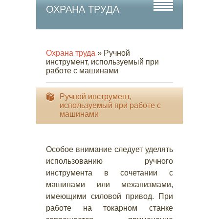
ОХРАНА ТРУДА
Охрана труда
» Ручной
инструмент, используемый при
работе с машинами
Ручной инструмент,
используемый при работе с
машинами
Особое внимание следует уделять
использованию ручного
инструмента в сочетании с
машинами или механизмами,
имеющими силовой привод. При
работе на токарном станке