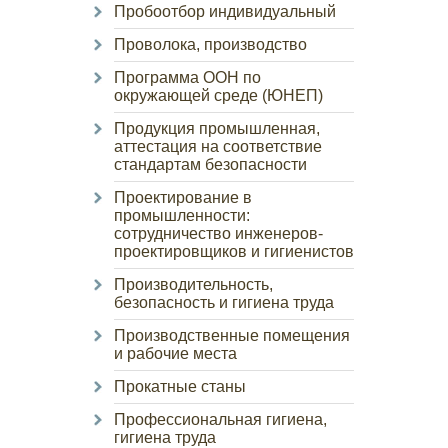
Пробоотбор индивидуальный
Проволока, производство
Программа ООН по
окружающей среде (ЮНЕП)
Продукция промышленная,
аттестация на соответствие
стандартам безопасности
Проектирование в
промышленности:
сотрудничество инженеров-
проектировщиков и гигиенистов
Производительность,
безопасность и гигиена труда
Производственные помещения
и рабочие места
Прокатные станы
Профессиональная гигиена,
гигиена труда