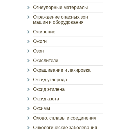
Огнеупорные материалы
Ограждение опасных зон
машин и оборудования
Ожирение
Ожоги
Озон
Окислители
Окрашивание и лакировка
Оксид углерода
Оксид этилена
Оксид азота
Оксимы
Олово, сплавы и соединения
Онкологические заболевания