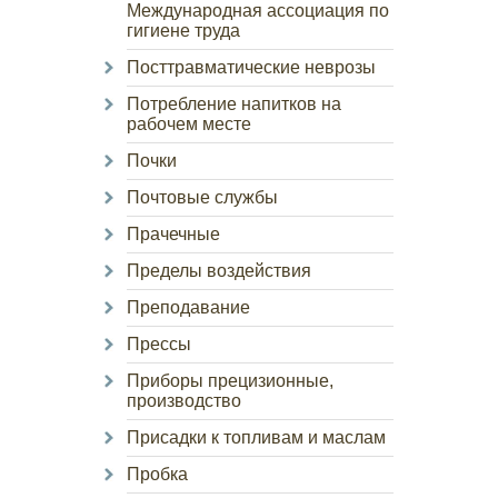
Международная ассоциация по
гигиене труда
Посттравматические неврозы
Потребление напитков на
рабочем месте
Почки
Почтовые службы
Прачечные
Пределы воздействия
Преподавание
Прессы
Приборы прецизионные,
производство
Присадки к топливам и маслам
Пробка