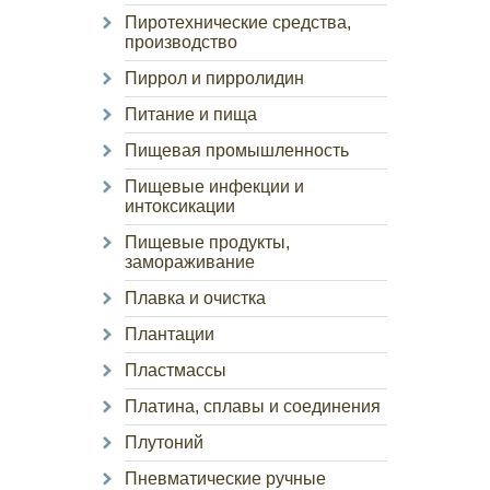
Пиротехнические средства,
производство
Пиррол и пирролидин
Питание и пища
Пищевая промышленность
Пищевые инфекции и
интоксикации
Пищевые продукты,
замораживание
Плавка и очистка
Плантации
Пластмассы
Платина, сплавы и соединения
Плутоний
Пневматические ручные