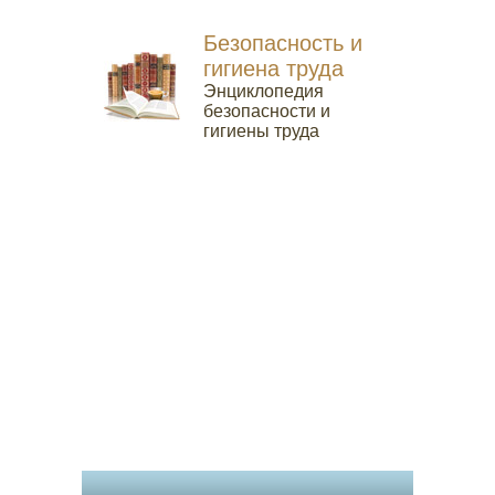
Безопасность и
гигиена труда
Энциклопедия
безопасности и
гигиены труда