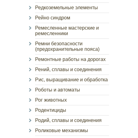
Редкоземельные элементы
Рейно синдром
Ремесленные мастерские и
ремесленники
Ремни безопасности
(предохранительные пояса)
Ремонтные работы на дорогах
Рений, сплавы и соединения
Рис, выращивание и обработка
Роботы и автоматы
Рог животных
Родентициды
Родий, сплавы и соединения
Роликовые механизмы