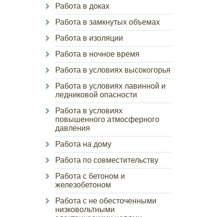
Работа в доках
Работа в замкнутых объемах
Работа в изоляции
Работа в ночное время
Работа в условиях высокогорья
Работа в условиях лавинной и
ледниковой опасности
Работа в условиях
повышенного атмосферного
давления
Работа на дому
Работа по совместительству
Работа с бетоном и
железобетоном
Работа с не обесточенными
низковольтными