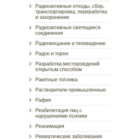
Радиоактивные отходы, сбор,
транспортировка, переработка
и захоронение
Радиоактивные светящиеся
соединения
Радиовещание и телевидение
Радон и торон
Разработка месторождений
открытым способом
Ракетные топлива
Растворители промышленные
Рафия
Реабилитация лиц с
нарушениями психики
Реанимация
Ревматические заболевания