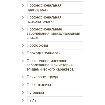
Профессиональная
пригодность
Профессиональная
психопатология
Профессиональные
заболевания, международный
список
Профсоюзы
Проходка туннелей
Психогенное массовое
заболевание, или истерия
эпидемического характера
Психология труда
Психотехника
Пуговицы
Пыль