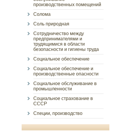
производственных помещений
Солома
Соль природная
Сотрудничество между
предпринимателями и
трудящимися в области
безопасности и гигиены труда
Социальное обеспечение
Социальное обеспечение и
производственные опасности
Социальное обслуживание в
промышленности
Социальное страхование в
СССР
Специи, производство