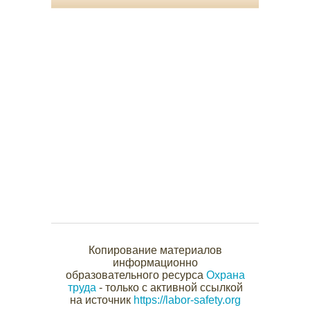
Копирование материалов
информационно
образовательного ресурса
Охрана
труда
- только с активной ссылкой
на источник
https://labor-safety.org