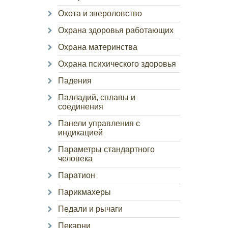
Охота и звероловство
Охрана здоровья работающих
Охрана материнства
Охрана психического здоровья
Падения
Палладий, сплавы и
соединения
Панели управления с
индикацией
Параметры стандартного
человека
Паратион
Парикмахеры
Педали и рычаги
Пекарни