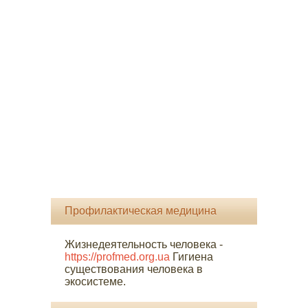
Профилактическая медицина
Жизнедеятельность человека -
https://profmed.org.ua
Гигиена
существования человека в
экосистеме.