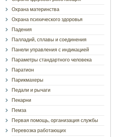
Охрана материнства
Охрана психического здоровья
Падения
Палладий, сплавы и соединения
Панели управления с индикацией
Параметры стандартного человека
Паратион
Парикмахеры
Педали и рычаги
Пекарни
Пемза
Первая помощь, организация службы
Перевозка работающих