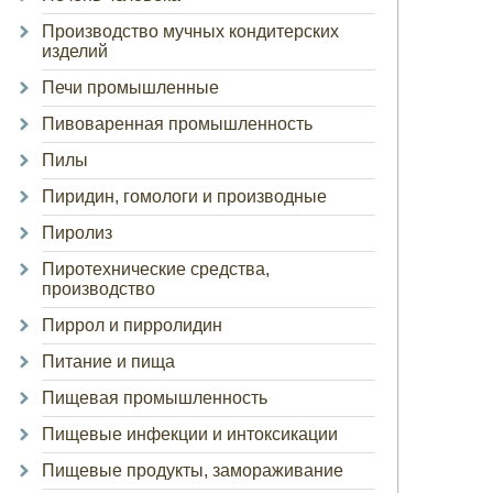
Производство мучных кондитерских
изделий
Печи промышленные
Пивоваренная промышленность
Пилы
Пиридин, гомологи и производные
Пиролиз
Пиротехнические средства,
производство
Пиррол и пирролидин
Питание и пища
Пищевая промышленность
Пищевые инфекции и интоксикации
Пищевые продукты, замораживание