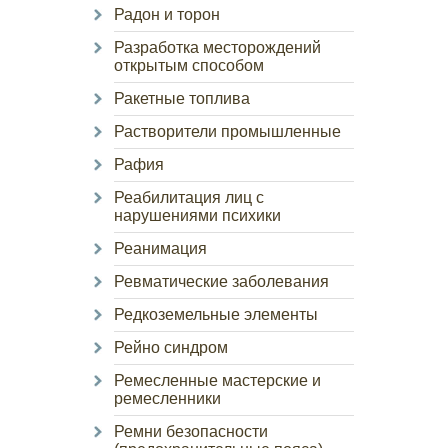
Радон и торон
Разработка месторождений
открытым способом
Ракетные топлива
Растворители промышленные
Рафия
Реабилитация лиц с
нарушениями психики
Реанимация
Ревматические заболевания
Редкоземельные элементы
Рейно синдром
Ремесленные мастерские и
ремесленники
Ремни безопасности