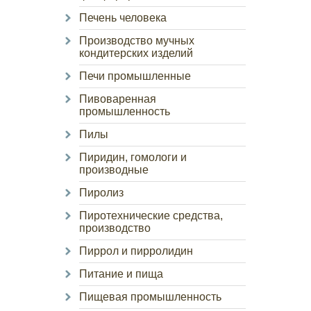
Печень человека
Производство мучных
кондитерских изделий
Печи промышленные
Пивоваренная
промышленность
Пилы
Пиридин, гомологи и
производные
Пиролиз
Пиротехнические средства,
производство
Пиррол и пирролидин
Питание и пища
Пищевая промышленность