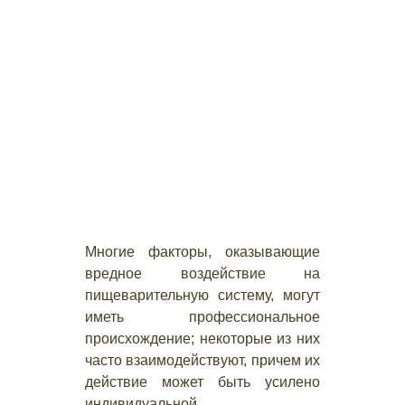
Многие факторы, оказывающие
вредное воздействие на
пищеварительную систему, могут
иметь профессиональное
происхождение; некоторые из них
часто взаимодействуют, причем их
действие может быть усилено
индивидуальной