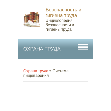
Безопасность и
гигиена труда
Энциклопедия
безопасности и
гигиены труда
ОХРАНА ТРУДА
Охрана труда
» Система
пищеварения