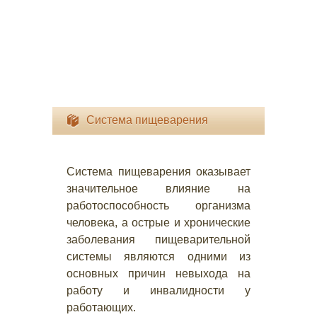
Система пищеварения
Система пищеварения оказывает
значительное влияние на
работоспособность организма
человека, а острые и хронические
заболевания пищеварительной
системы являются одними из
основных причин невыхода на
работу и инвалидности у
работающих.