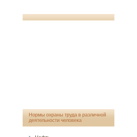
Нормы охраны труда в различной
деятельности человека