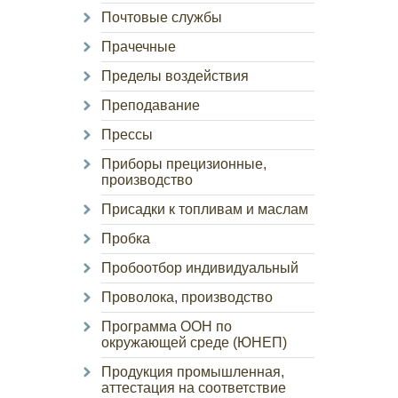
Почтовые службы
Прачечные
Пределы воздействия
Преподавание
Прессы
Приборы прецизионные,
производство
Присадки к топливам и маслам
Пробка
Пробоотбор индивидуальный
Проволока, производство
Программа ООН по
окружающей среде (ЮНЕП)
Продукция промышленная,
аттестация на соответствие