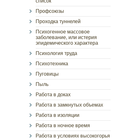
список
Профсоюзы
Проходка туннелей
Психогенное массовое
заболевание, или истерия
эпидемического характера
Психология труда
Психотехника
Пуговицы
Пыль
Работа в доках
Работа в замкнутых объемах
Работа в изоляции
Работа в ночное время
Работа в условиях высокогорья