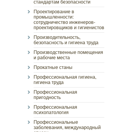
стандартам безопасности
Проектирование в
промышленности:
сотрудничество инженеров-
проектировщиков и гигиенистов
Производительность,
безопасность и гигиена труда
Производственные помещения
и рабочие места
Прокатные станы
Профессиональная гигиена,
гигиена труда
Профессиональная
пригодность
Профессиональная
психопатология
Профессиональные
заболевания, международный