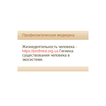
Профилактическая медицина
Жизнедеятельность человека -
https://profmed.org.ua
Гигиена
существования человека в
экосистеме.