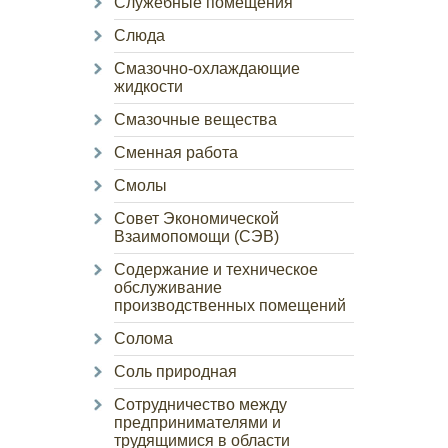
Служебные помещения
Слюда
Смазочно-охлаждающие
жидкости
Смазочные вещества
Сменная работа
Смолы
Совет Экономической
Взаимопомощи (СЭВ)
Содержание и техническое
обслуживание
производственных помещений
Солома
Соль природная
Сотрудничество между
предпринимателями и
трудящимися в области