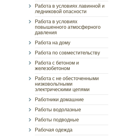
Работа в условиях лавинной и
ледниковой опасности
Работа в условиях
повышенного атмосферного
давления
Работа на дому
Работа по совместительству
Работа с бетоном и
железобетоном
Работа с не обесточенными
низковольтными
электрическими цепями
Работники домашние
Работы водолазные
Работы подводные
Рабочая одежда