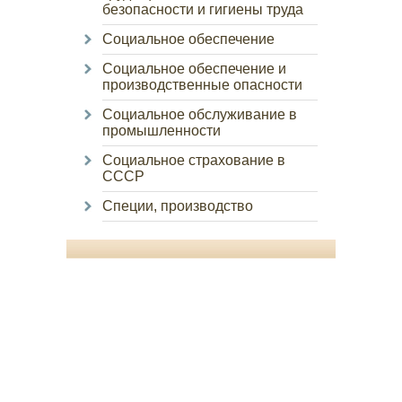
безопасности и гигиены труда
Социальное обеспечение
Социальное обеспечение и
производственные опасности
Социальное обслуживание в
промышленности
Социальное страхование в
СССР
Специи, производство