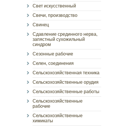
Свет искусственный
Свечи, производство
Свинец
Сдавление срединного нерва,
запястный сухожильный
синдром
Сезонные рабочие
Селен, соединения
Сельскохозяйственная техника
Сельскохозяйственные орудия
Сельскохозяйственные работы
Сельскохозяйственные
рабочие
Сельскохозяйственные
химикаты