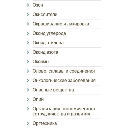
Озон
Окислители
Окрашивание и лакировка
Оксид углерода
Оксид этилена
Оксид азота
Оксимы
Олово, сплавы и соединения
Онкологические заболевания
Опасные вещества
Опий
Организация экономического
сотрудничества и развития
Оргтехника