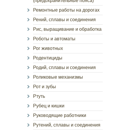
(предохранительные пояса)
Ремонтные работы на дорогах
Рений, сплавы и соединения
Рис, выращивание и обработка
Роботы и автоматы
Рог животных
Родентициды
Родий, сплавы и соединения
Роликовые механизмы
Рот и зубы
Ртуть
Рубец и кишки
Руководящие работники
Рутений, сплавы и соединения