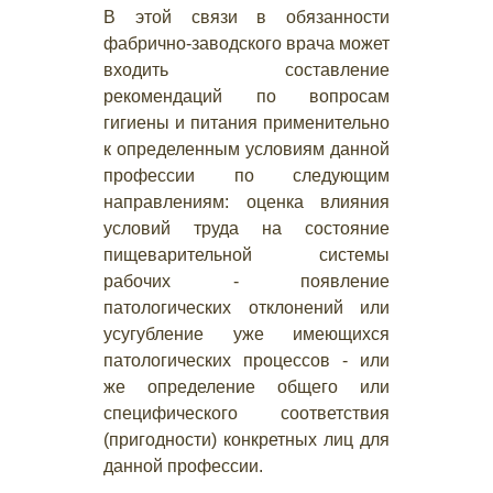
В этой связи в обязанности
фабрично-заводского врача может
входить составление
рекомендаций по вопросам
гигиены и питания применительно
к определенным условиям данной
профессии по следующим
направлениям: оценка влияния
условий труда на состояние
пищеварительной системы
рабочих - появление
патологических отклонений или
усугубление уже имеющихся
патологических процессов - или
же определение общего или
специфического соответствия
(пригодности) конкретных лиц для
данной профессии.