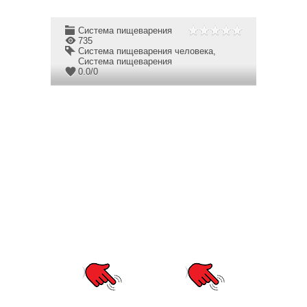
Система пищеварения
735
Система пищеварения человека
,
Система пищеварения
0.0
/
0