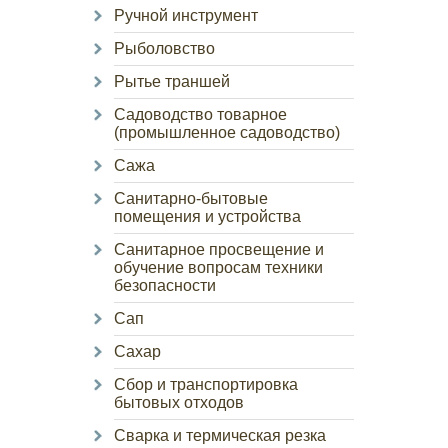
Ручной инструмент
Рыболовство
Рытье траншей
Садоводство товарное
(промышленное садоводство)
Сажа
Санитарно-бытовые
помещения и устройства
Санитарное просвещение и
обучение вопросам техники
безопасности
Сап
Сахар
Сбор и транспортировка
бытовых отходов
Сварка и термическая резка