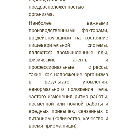
предрасположенностью
организма.
Наиболее важными
производственными факторами,
воздействующими на состояние
пищеварительной системы,
являются: промышленные яды,
физические агенты и
профессиональные стрессы,
такие, как напряжение организма
в результате утомления,
ненормального положения тела,
частого изменения ритма работы,
посменной или ночной работы и
вредных привычек, связанных с
питанием (количество, качество и
время приема пищи).