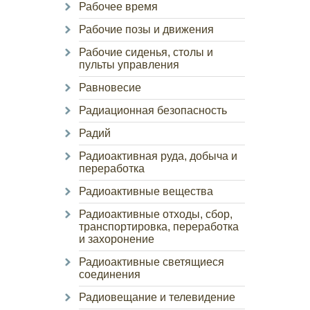
Рабочее время
Рабочие позы и движения
Рабочие сиденья, столы и
пульты управления
Равновесие
Радиационная безопасность
Радий
Радиоактивная руда, добыча и
переработка
Радиоактивные вещества
Радиоактивные отходы, сбор,
транспортировка, переработка
и захоронение
Радиоактивные светящиеся
соединения
Радиовещание и телевидение