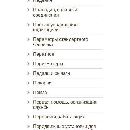
Падения
Палладий, сплавы и
соединения
Панели управления с
индикацией
Параметры стандартного
человека
Паратион
Парикмахеры
Педали и рычаги
Пекарни
Пемза
Первая помощь, организация
службы
Перевозка работающих
Передвижные установки для