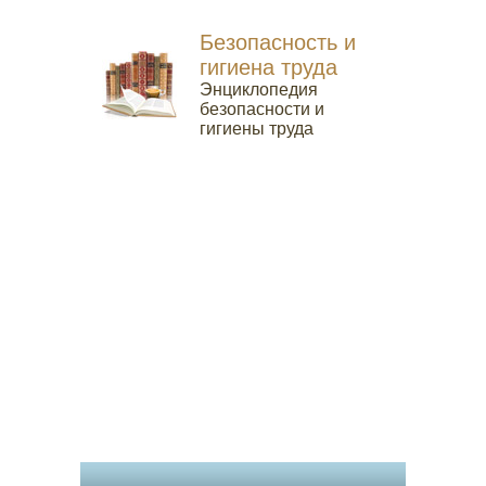
Безопасность и
гигиена труда
Энциклопедия
безопасности и
гигиены труда