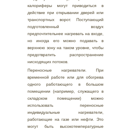
калориферы могут приводиться в
действие при открывании дверей или
транспортных ворот. Поступающий
подготовленный воздух
предпочтительнее нагревать на входе,
но иногда его можно подавать в
верхнюю зону на таком уровне, чтобы
предотвратить распространение
нисходящих потоков.
Переносные нагреватели. При
временной работе или для обогрева
одного работающего в большом
помещении (например, служащего в
складском помещении) можно
использовать переносные
индивидуальные нагреватели,
работающие на газе или нефти. Это
могут быть высокотемпературные