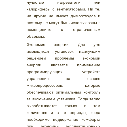
лучистые нагреватели или
калориферы с вентиляторами. Ни те,
ни другие не имеют дымоотводов и
поэтому не могут быть использованы в
помещениях с ограниченным
объемом.
Экономия энергии. Для уже
имеющихся установок наилучшим
решением проблемы экономии
энергии является применение
программирующих устройств
управления на основе
микропроцессоров, которые
обеспечивают оптимальный контроль
за включением установки. Тогда тепло
вырабатывается только в том
количестве и в те периоды, когда
необходимо поддержание комфорта
при экономии эксплуатационных