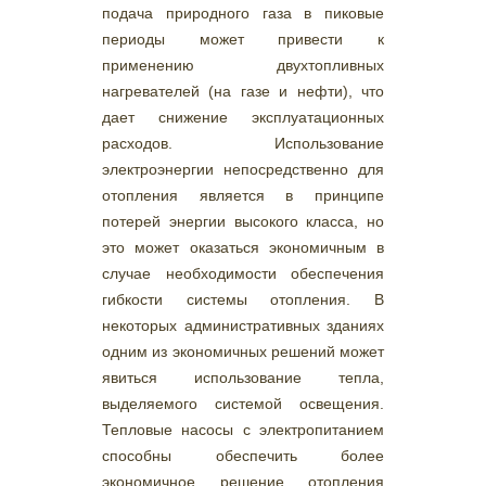
подача природного газа в пиковые
периоды может привести к
применению двухтопливных
нагревателей (на газе и нефти), что
дает снижение эксплуатационных
расходов. Использование
электроэнергии непосредственно для
отопления является в принципе
потерей энергии высокого класса, но
это может оказаться экономичным в
случае необходимости обеспечения
гибкости системы отопления. В
некоторых административных зданиях
одним из экономичных решений может
явиться использование тепла,
выделяемого системой освещения.
Тепловые насосы с электропитанием
способны обеспечить более
экономичное решение отопления