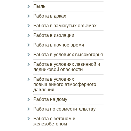
Пыль
Работа в доках
Работа в замкнутых объемах
Работа в изоляции
Работа в ночное время
Работа в условиях высокогорья
Работа в условиях лавинной и
ледниковой опасности
Работа в условиях
повышенного атмосферного
давления
Работа на дому
Работа по совместительству
Работа с бетоном и
железобетоном