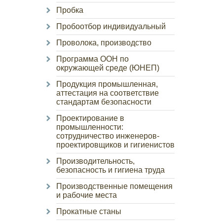
Пробка
Пробоотбор индивидуальный
Проволока, производство
Программа ООН по
окружающей среде (ЮНЕП)
Продукция промышленная,
аттестация на соответствие
стандартам безопасности
Проектирование в
промышленности:
сотрудничество инженеров-
проектировщиков и гигиенистов
Производительность,
безопасность и гигиена труда
Производственные помещения
и рабочие места
Прокатные станы