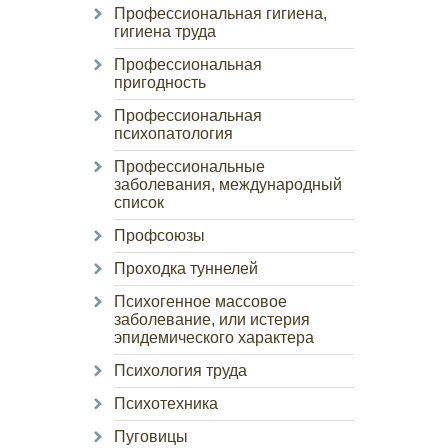
Профессиональная гигиена,
гигиена труда
Профессиональная
пригодность
Профессиональная
психопатология
Профессиональные
заболевания, международный
список
Профсоюзы
Проходка туннелей
Психогенное массовое
заболевание, или истерия
эпидемического характера
Психология труда
Психотехника
Пуговицы