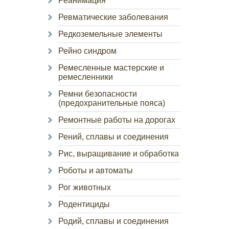
Реанимация
Ревматические заболевания
Редкоземельные элементы
Рейно синдром
Ремесленные мастерские и
ремесленники
Ремни безопасности
(предохранительные пояса)
Ремонтные работы на дорогах
Рений, сплавы и соединения
Рис, выращивание и обработка
Роботы и автоматы
Рог животных
Родентициды
Родий, сплавы и соединения