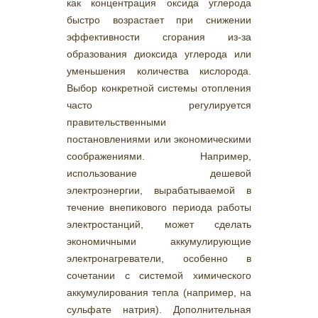
как концентрация оксида углерода
быстро возрастает при снижении
эффективности сгорания из-за
образования диоксида углерода или
уменьшения количества кислорода.
Выбор конкретной системы отопления
часто регулируется
правительственными
постановлениями или экономическими
соображениями. Например,
использование дешевой
электроэнергии, вырабатываемой в
течение внепикового периода работы
электростанций, может сделать
экономичными аккумулирующие
электронагреватели, особенно в
сочетании с системой химического
аккумулирования тепла (например, на
сульфате натрия). Дополнительная