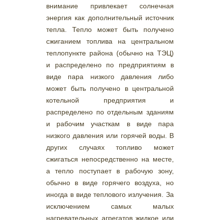
внимание привлекает солнечная
энергия как дополнительный источник
тепла. Тепло может быть получено
сжиганием топлива на центральном
теплопункте района (обычно на ТЭЦ)
и распределено по предприятиям в
виде пара низкого давления либо
может быть получено в центральной
котельной предприятия и
распределено по отдельным зданиям
и рабочим участкам в виде пара
низкого давления или горячей воды. В
других случаях топливо может
сжигаться непосредственно на месте,
а тепло поступает в рабочую зону,
обычно в виде горячего воздуха, но
иногда в виде теплового излучения. За
исключением самых малых
нагревательных агрегатов жидкое или