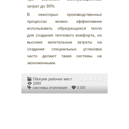
затрат до 30%.
В некоторых производственных
процессах можно эффективнее
использовать образующееся тепло
для создания теплового комфорта, но
высокие капитальные затраты на
создание специальных установок
часто делают такие системы не
экономичными.
Обогрев рабочих мест
1004
системы отопления
0.0
/
0