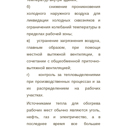
б) снижение проникновения
холодного наружного воздуха для
ликвидации холодных сквозняков и
ограничения колебаний температуры в
пределах рабочей зоны;
в) устранение загрязнения воздуха,
главным образом, при помощи
местной вытяжной вентиляции, в
сочетании с общеобменной приточно-
вытяжной вентиляцией;
г) контроль за тепловыделениями
при производственных процессах и за
их распределением на рабочих
участках.
Источниками тепла для обогрева
рабочих мест обычно являются уголь,
нефть, газ и электричество, а в
последнее время все большее