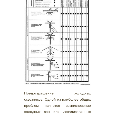
Предотвращение холодных
сквозняков. Одной из наиболее общих
проблем является возникновение
холодных зон или локализованных