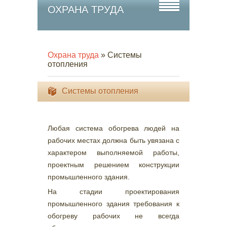
ОХРАНА ТРУДА
Охрана труда
» Системы
отопления
Системы отопления
Любая система обогрева людей на
рабочих местах должна быть увязана с
характером выполняемой работы,
проектным решением конструкции
промышленного здания.
На стадии проектирования
промышленного здания требования к
обогреву рабочих не всегда