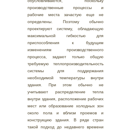
обусловливаются, поскольку
производственные процессы и
рабочие места зачастую еще не
определены. Поэтому обычно
проектируют систему, обладающую
максимальной гибкостью для
приспособления к будущим
изменениям производственного
процесса, задают только общую
требуемую теплопроизводительность
системы для поддержания
необходимой температуры внутри
здания. При этом обычно не
учитывают распределение тепла
внутри здания, расположение рабочих
мест или образование холодных зон
около пола и вблизи проемов и
конструкцию здания. В ряде стран
такой подход до недавнего времени