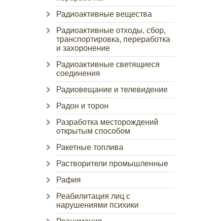
Радиоактивные вещества
Радиоактивные отходы, сбор,
транспортировка, переработка
и захоронение
Радиоактивные светящиеся
соединения
Радиовещание и телевидение
Радон и торон
Разработка месторождений
открытым способом
Ракетные топлива
Растворители промышленные
Рафия
Реабилитация лиц с
нарушениями психики