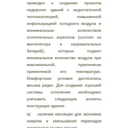
приводил к созданию проектов
недорогих зданий с недостаточной
теплоизоляцией, повышенной
инфильтрацией холодного воздуха и
минимальным количеством
отопительных агрегатов (состоят из
вентилятора и нагревательных
батарей), которые подают
минимальное количество воздуха при
максимальной, практически
приемлемой его температуре.
Комфортные условия достигались
весьма редко. Для создания хорошей
системы отопления необходимо
учитывать следующие аспекты
конструкции здания:
а) наличие изоляции для экономии
энергии и уменьшения перепадов
температур внутри здания;