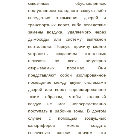
сквозняков, обусловленных
поступлением холодного воздуха либо
вследствие открывания дверей и
транспортных ворот, либо вследствие
замены воздуха, удаляемого через
дымоходы или систему вытяжной
вентиляции. Первую причину можно
устранить созданием «тепловых
шлюзов» во всех регулярно
открываемых проемах. Они
представляют собой изолированное
помещение между двумя системами
дверей или ворот, спроектированное
таким образом, чтобы холодный
воздух не мог непосредственно
поступать в рабочие зоны. В другом
случае с помощью воздушных
калориферов можно создать
воздушную завесу, причем эти