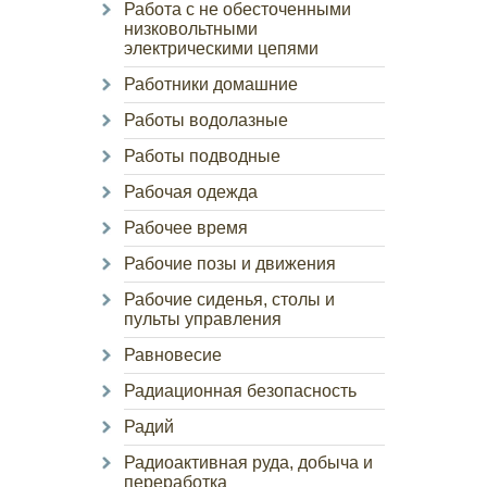
Работа с не обесточенными
низковольтными
электрическими цепями
Работники домашние
Работы водолазные
Работы подводные
Рабочая одежда
Рабочее время
Рабочие позы и движения
Рабочие сиденья, столы и
пульты управления
Равновесие
Радиационная безопасность
Радий
Радиоактивная руда, добыча и
переработка