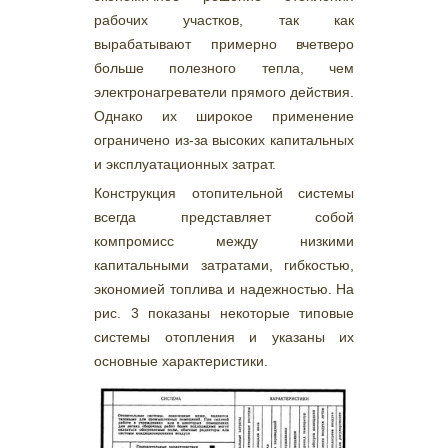
рабочих участков, так как
вырабатывают примерно вчетверо
больше полезного тепла, чем
электронагреватели прямого действия.
Однако их широкое применение
ограничено из-за высоких капитальных
и эксплуатационных затрат.
Конструкция отопительной системы
всегда представляет собой
компромисс между низкими
капитальными затратами, гибкостью,
экономией топлива и надежностью. На
рис. 3 показаны некоторые типовые
системы отопления и указаны их
основные характеристики.