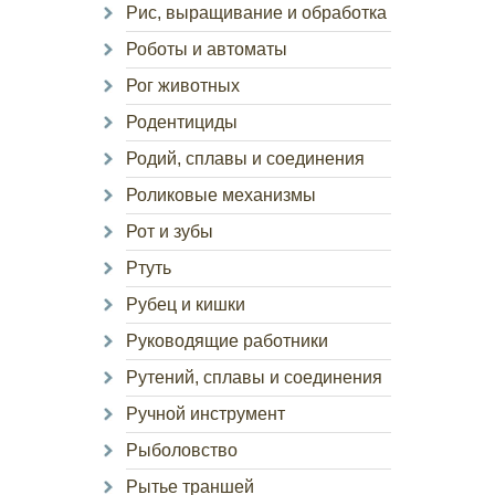
Рис, выращивание и обработка
Роботы и автоматы
Рог животных
Родентициды
Родий, сплавы и соединения
Роликовые механизмы
Рот и зубы
Ртуть
Рубец и кишки
Руководящие работники
Рутений, сплавы и соединения
Ручной инструмент
Рыболовство
Рытье траншей