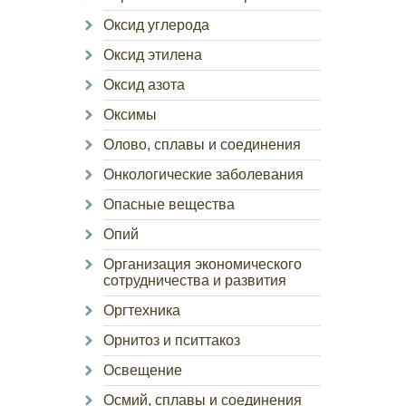
Оксид углерода
Оксид этилена
Оксид азота
Оксимы
Олово, сплавы и соединения
Онкологические заболевания
Опасные вещества
Опий
Организация экономического
сотрудничества и развития
Оргтехника
Орнитоз и пситтакоз
Освещение
Осмий, сплавы и соединения