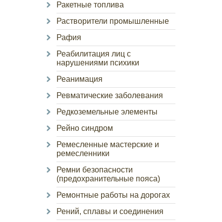
Ракетные топлива
Растворители промышленные
Рафия
Реабилитация лиц с
нарушениями психики
Реанимация
Ревматические заболевания
Редкоземельные элементы
Рейно синдром
Ремесленные мастерские и
ремесленники
Ремни безопасности
(предохранительные пояса)
Ремонтные работы на дорогах
Рений, сплавы и соединения