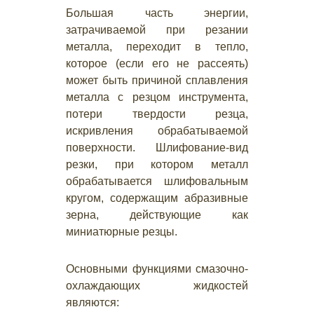
Большая часть энергии,
затрачиваемой при резании
металла, переходит в тепло,
которое (если его не рассеять)
может быть причиной сплавления
металла с резцом инструмента,
потери твердости резца,
искривления обрабатываемой
поверхности. Шлифование-вид
резки, при котором металл
обрабатывается шлифовальным
кругом, содержащим абразивные
зерна, действующие как
миниатюрные резцы.
Основными функциями смазочно-
охлаждающих жидкостей
являются: