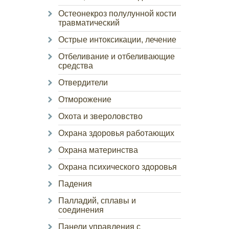
Остеонекроз полулунной кости
травматический
Острые интоксикации, лечение
Отбеливание и отбеливающие
средства
Отвердители
Отморожение
Охота и звероловство
Охрана здоровья работающих
Охрана материнства
Охрана психического здоровья
Падения
Палладий, сплавы и
соединения
Панели управления с