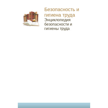
Безопасность и
гигиена труда
Энциклопедия
безопасности и
гигиены труда