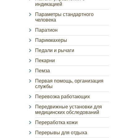
индикацией
Параметры стандартного
человека
Паратион
Парикмахеры
Педали и рычаги
Пекарни
Пемза
Первая помощь, организация
службы
Перевозка работающих
Передвижные установки для
медицинских обследований
Переработка кожи
Перерывы для отдыха