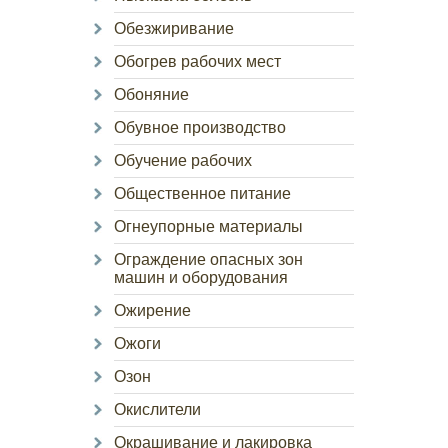
Обезжиривание
Обогрев рабочих мест
Обоняние
Обувное производство
Обучение рабочих
Общественное питание
Огнеупорные материалы
Ограждение опасных зон
машин и оборудования
Ожирение
Ожоги
Озон
Окислители
Окрашивание и лакировка