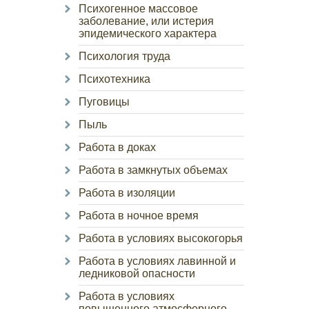
Психогенное массовое
заболевание, или истерия
эпидемического характера
Психология труда
Психотехника
Пуговицы
Пыль
Работа в доках
Работа в замкнутых объемах
Работа в изоляции
Работа в ночное время
Работа в условиях высокогорья
Работа в условиях лавинной и
ледниковой опасности
Работа в условиях
повышенного атмосферного