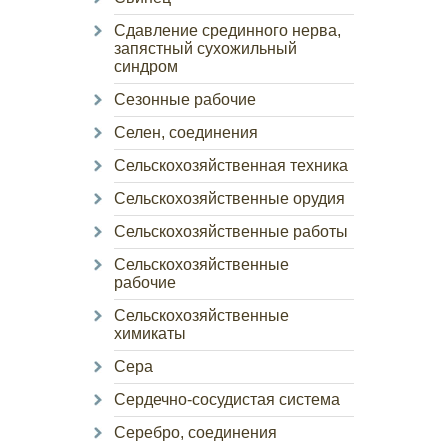
Сдавление срединного нерва,
запястный сухожильный
синдром
Сезонные рабочие
Селен, соединения
Сельскохозяйственная техника
Сельскохозяйственные орудия
Сельскохозяйственные работы
Сельскохозяйственные
рабочие
Сельскохозяйственные
химикаты
Сера
Сердечно-сосудистая система
Серебро, соединения