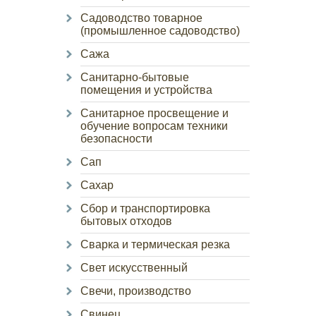
Садоводство товарное
(промышленное садоводство)
Сажа
Санитарно-бытовые
помещения и устройства
Санитарное просвещение и
обучение вопросам техники
безопасности
Сап
Сахар
Сбор и транспортировка
бытовых отходов
Сварка и термическая резка
Свет искусственный
Свечи, производство
Свинец