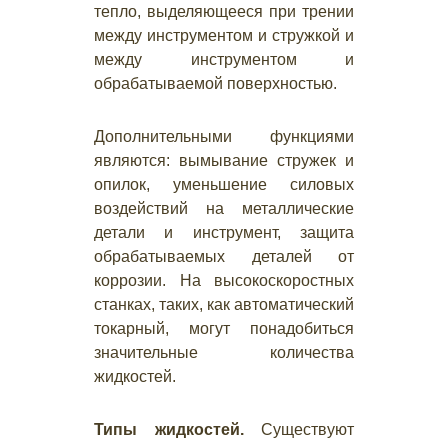
тепло, выделяющееся при трении
между инструментом и стружкой и
между инструментом и
обрабатываемой поверхностью.
Дополнительными функциями
являются: вымывание стружек и
опилок, уменьшение силовых
воздействий на металлические
детали и инструмент, защита
обрабатываемых деталей от
коррозии. На высокоскоростных
станках, таких, как автоматический
токарный, могут понадобиться
значительные количества
жидкостей.
Типы жидкостей.
Существуют