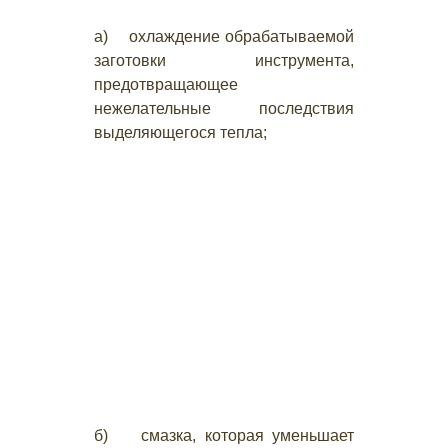
а) охлаждение обрабатываемой
заготовки инструмента,
предотвращающее
нежелательные последствия
выделяющегося тепла;
б) смазка, которая уменьшает