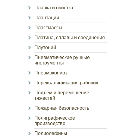
Плавка и очистка
Плантации
Пластмассы
Платина, сплавы и соединения
Плутоний
Пневматические ручные
инструменты
Пневмокониоз
Переквалификация рабочих
Подъем и перемещение
тяжестей
Пожарная безопасность
Полиграфическое
производство
Полиолефины