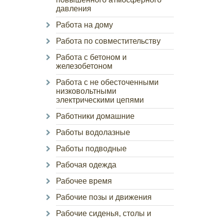
давления
Работа на дому
Работа по совместительству
Работа с бетоном и
железобетоном
Работа с не обесточенными
низковольтными
электрическими цепями
Работники домашние
Работы водолазные
Работы подводные
Рабочая одежда
Рабочее время
Рабочие позы и движения
Рабочие сиденья, столы и