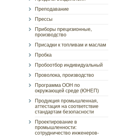
Преподавание
Прессы
Приборы прецизионные,
производство
Присадки к топливам и маслам
Пробка
Пробоотбор индивидуальный
Проволока, производство
Программа ООН по
окружающей среде (ЮНЕП)
Продукция промышленная,
аттестация на соответствие
стандартам безопасности
Проектирование в
промышленности:
сотрудничество инженеров-