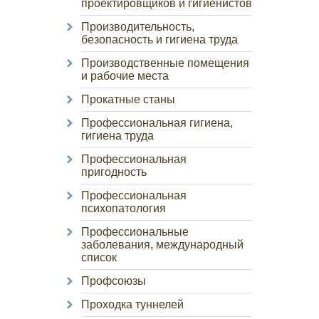
проектировщиков и гигиенистов
Производительность,
безопасность и гигиена труда
Производственные помещения
и рабочие места
Прокатные станы
Профессиональная гигиена,
гигиена труда
Профессиональная
пригодность
Профессиональная
психопатология
Профессиональные
заболевания, международный
список
Профсоюзы
Проходка туннелей