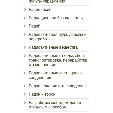
пульты управления
Равновесие
Радиационная безопасность
Радий
Радиоактивная руда, добыча и
переработка
Радиоактивные вещества
Радиоактивные отходы, сбор,
транспортировка, переработка
и захоронение
Радиоактивные светящиеся
соединения
Радиовещание и телевидение
Радон и торон
Разработка месторождений
открытым способом