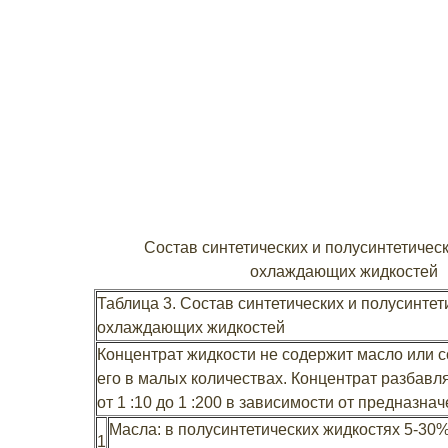
Состав синтетических и полусинтетичес
охлаждающих жидкостей
Таблица 3. Состав синтетических и полусинтет
охлаждающих жидкостей
Концентрат жидкости не содержит масло или 
его в малых количествах. Концентрат разбав
от 1 :10 до 1 :200 в зависимости от предназнач
Масла: в полусинтетических жидкостях 5-30%
1