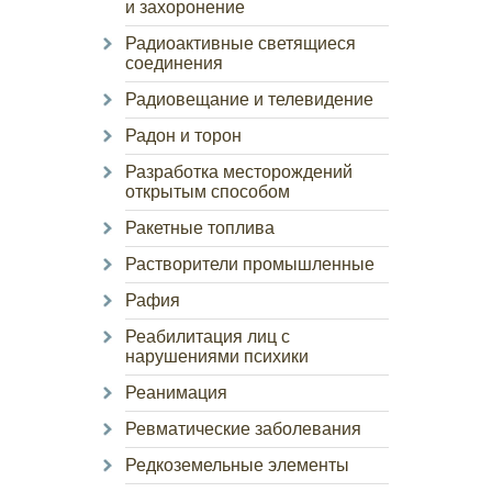
и захоронение
Радиоактивные светящиеся
соединения
Радиовещание и телевидение
Радон и торон
Разработка месторождений
открытым способом
Ракетные топлива
Растворители промышленные
Рафия
Реабилитация лиц с
нарушениями психики
Реанимация
Ревматические заболевания
Редкоземельные элементы