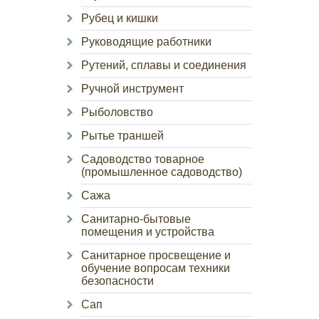
Рубец и кишки
Руководящие работники
Рутений, сплавы и соединения
Ручной инструмент
Рыболовство
Рытье траншей
Садоводство товарное
(промышленное садоводство)
Сажа
Санитарно-бытовые
помещения и устройства
Санитарное просвещение и
обучение вопросам техники
безопасности
Сап