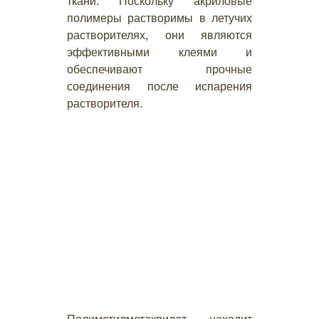
ткани. Поскольку акриловые
полимеры растворимы в летучих
растворителях, они являются
эффективными клеями и
обеспечивают прочные
соединения после испарения
растворителя.