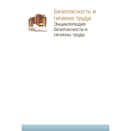
Безопасность и
гигиена труда
Энциклопедия
безопасности и
гигиены труда