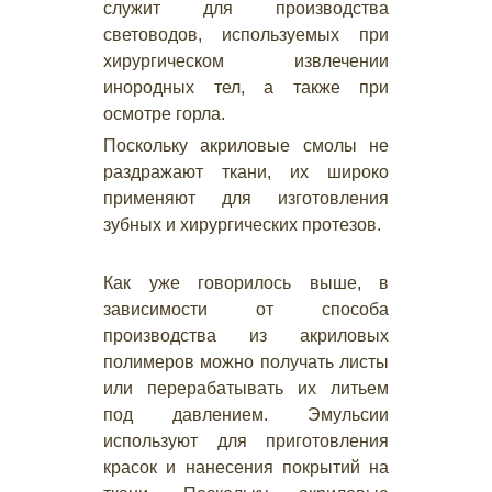
служит для производства
световодов, используемых при
хирургическом извлечении
инородных тел, а также при
осмотре горла.
Поскольку акриловые смолы не
раздражают ткани, их широко
применяют для изготовления
зубных и хирургических протезов.
Как уже говорилось выше, в
зависимости от способа
производства из акриловых
полимеров можно получать листы
или перерабатывать их литьем
под давлением. Эмульсии
используют для приготовления
красок и нанесения покрытий на