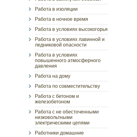
Работа в изоляции
Работа в ночное время
Работа в условиях высокогорья
Работа в условиях лавинной и
ледниковой опасности
Работа в условиях
повышенного атмосферного
давления
Работа на дому
Работа по совместительству
Работа с бетоном и
железобетоном
Работа с не обесточенными
низковольтными
электрическими цепями
Работники домашние