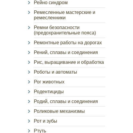
Рейно синдром
Ремесленные мастерские и
ремесленники
Ремни безопасности
(предохранительные пояса)
Ремонтные работы на дорогах
Рений, сплавы и соединения
Рис, выращивание и обработка
Роботы и автоматы
Рог животных
Родентициды
Родий, сплавы и соединения
Роликовые механизмы
Рот и зубы
Ртуть