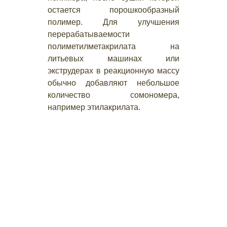
остается порошкообразный
полимер. Для улучшения
перерабатываемости
полиметилметакрилата на
литьевых машинах или
экструдерах в реакционную массу
обычно добавляют небольшое
количество сомономера,
например этилакрилата.