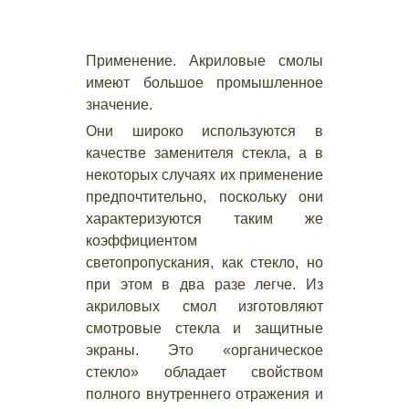
Применение. Акриловые смолы
имеют большое промышленное
значение.
Они широко используются в
качестве заменителя стекла, а в
некоторых случаях их применение
предпочтительно, поскольку они
характеризуются таким же
коэффициентом
светопропускания, как стекло, но
при этом в два разе легче. Из
акриловых смол изготовляют
смотровые стекла и защитные
экраны. Это «органическое
стекло» обладает свойством
полного внутреннего отражения и