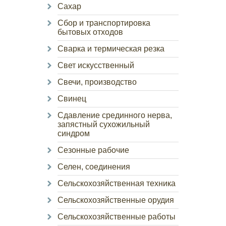
Сахар
Сбор и транспортировка
бытовых отходов
Сварка и термическая резка
Свет искусственный
Свечи, производство
Свинец
Сдавление срединного нерва,
запястный сухожильный
синдром
Сезонные рабочие
Селен, соединения
Сельскохозяйственная техника
Сельскохозяйственные орудия
Сельскохозяйственные работы