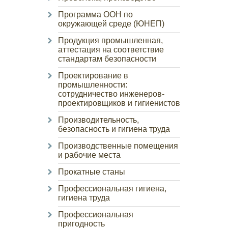
Программа ООН по
окружающей среде (ЮНЕП)
Продукция промышленная,
аттестация на соответствие
стандартам безопасности
Проектирование в
промышленности:
сотрудничество инженеров-
проектировщиков и гигиенистов
Производительность,
безопасность и гигиена труда
Производственные помещения
и рабочие места
Прокатные станы
Профессиональная гигиена,
гигиена труда
Профессиональная
пригодность