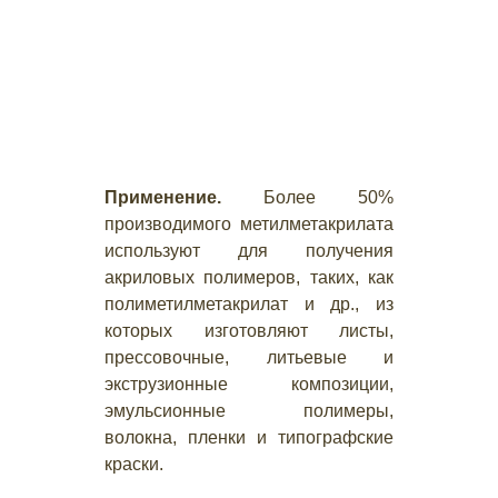
Применение.
Более 50%
производимого метилметакрилата
используют для получения
акриловых полимеров, таких, как
полиметилметакрилат и др., из
которых изготовляют листы,
прессовочные, литьевые и
экструзионные композиции,
эмульсионные полимеры,
волокна, пленки и типографские
краски.