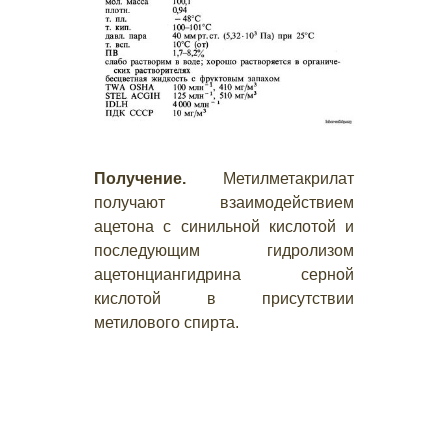
Получение.
Метилметакрилат
получают взаимодействием
ацетона с синильной кислотой и
последующим гидролизом
ацетонциангидрина серной
кислотой в присутствии
метилового спирта.