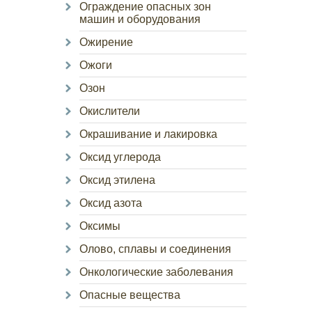
Ограждение опасных зон
машин и оборудования
Ожирение
Ожоги
Озон
Окислители
Окрашивание и лакировка
Оксид углерода
Оксид этилена
Оксид азота
Оксимы
Олово, сплавы и соединения
Онкологические заболевания
Опасные вещества