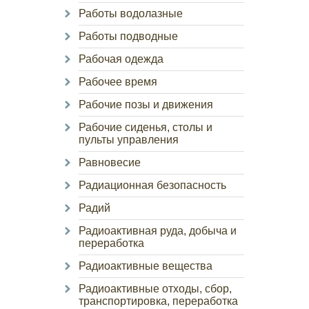
Работы водолазные
Работы подводные
Рабочая одежда
Рабочее время
Рабочие позы и движения
Рабочие сиденья, столы и
пульты управления
Равновесие
Радиационная безопасность
Радий
Радиоактивная руда, добыча и
переработка
Радиоактивные вещества
Радиоактивные отходы, сбор,
транспортировка, переработка