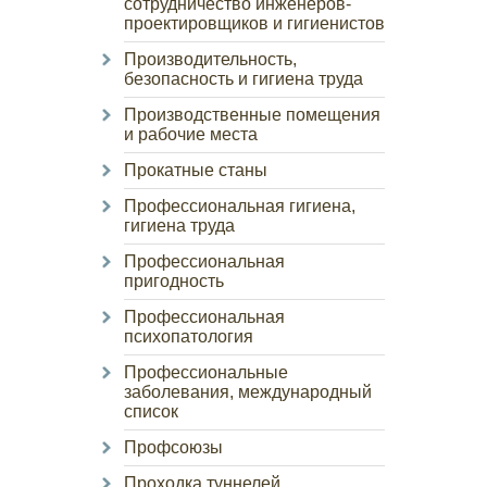
сотрудничество инженеров-
проектировщиков и гигиенистов
Производительность,
безопасность и гигиена труда
Производственные помещения
и рабочие места
Прокатные станы
Профессиональная гигиена,
гигиена труда
Профессиональная
пригодность
Профессиональная
психопатология
Профессиональные
заболевания, международный
список
Профсоюзы
Проходка туннелей