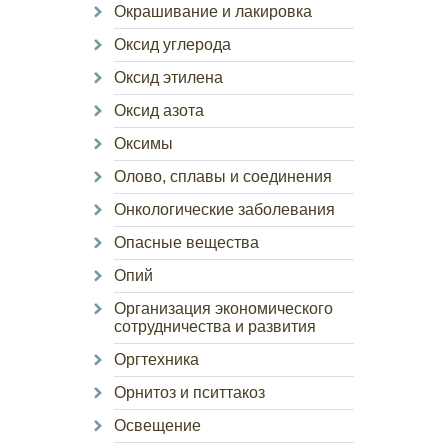
Окрашивание и лакировка
Оксид углерода
Оксид этилена
Оксид азота
Оксимы
Олово, сплавы и соединения
Онкологические заболевания
Опасные вещества
Опий
Организация экономического
сотрудничества и развития
Оргтехника
Орнитоз и пситтакоз
Освещение