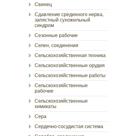
Свинец
Сдавление срединного нерва,
запястный сухожильный
синдром
Сезонные рабочие
Селен, соединения
Сельскохозяйственная техника
Сельскохозяйственные орудия
Сельскохозяйственные работы
Сельскохозяйственные
рабочие
Сельскохозяйственные
химикаты
Сера
Сердечно-сосудистая система