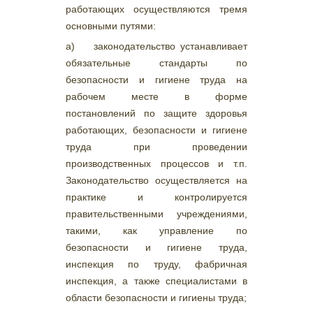
работающих осуществляются тремя
основными путями:
а) законодательство устанавливает
обязательные стандарты по
безопасности и гигиене труда на
рабочем месте в форме
постановлений по защите здоровья
работающих, безопасности и гигиене
труда при проведении
производственных процессов и т.п.
Законодательство осуществляется на
практике и контролируется
правительственными учреждениями,
такими, как управление по
безопасности и гигиене труда,
инспекция по труду, фабричная
инспекция, а также специалистами в
области безопасности и гигиены труда;