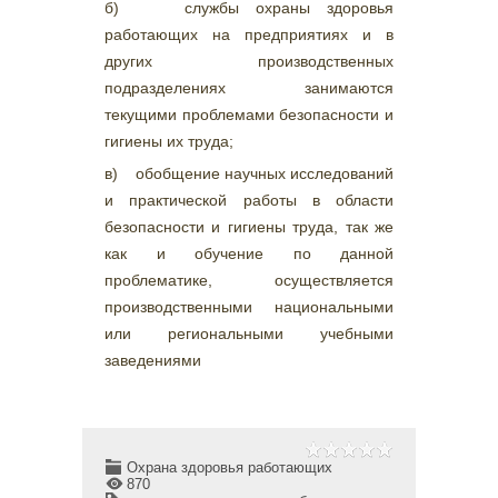
б) службы охраны здоровья
работающих на предприятиях и в
других производственных
подразделениях занимаются
текущими проблемами безопасности и
гигиены их труда;
в) обобщение научных исследований
и практической работы в области
безопасности и гигиены труда, так же
как и обучение по данной
проблематике, осуществляется
производственными национальными
или региональными учебными
заведениями
Охрана здоровья работающих
870