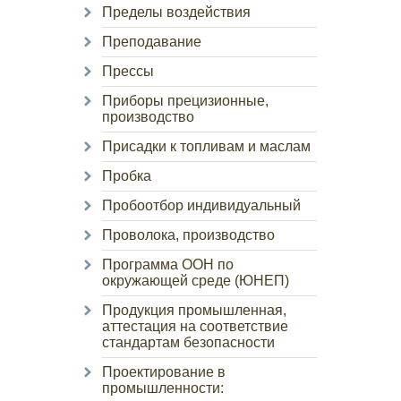
Пределы воздействия
Преподавание
Прессы
Приборы прецизионные,
производство
Присадки к топливам и маслам
Пробка
Пробоотбор индивидуальный
Проволока, производство
Программа ООН по
окружающей среде (ЮНЕП)
Продукция промышленная,
аттестация на соответствие
стандартам безопасности
Проектирование в
промышленности: