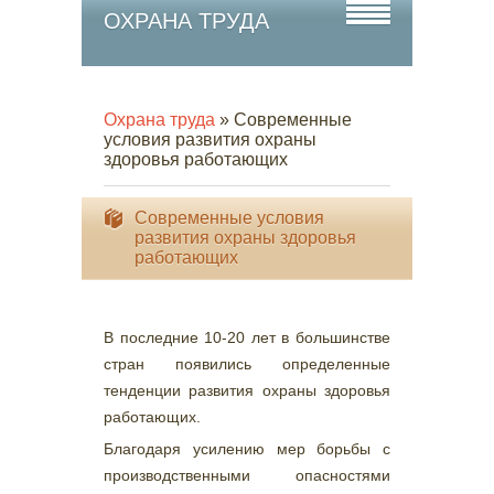
ОХРАНА ТРУДА
Охрана труда
» Современные
условия развития охраны
здоровья работающих
Современные условия
развития охраны здоровья
работающих
В последние 10-20 лет в большинстве
стран появились определенные
тенденции развития охраны здоровья
работающих.
Благодаря усилению мер борьбы с
производственными опасностями