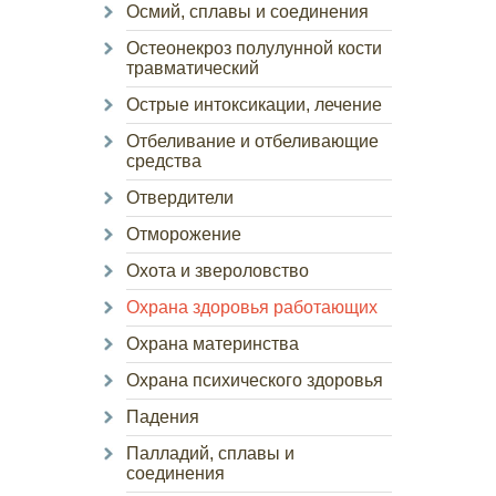
Осмий, сплавы и соединения
Остеонекроз полулунной кости
травматический
Острые интоксикации, лечение
Отбеливание и отбеливающие
средства
Отвердители
Отморожение
Охота и звероловство
Охрана здоровья работающих
Охрана материнства
Охрана психического здоровья
Падения
Палладий, сплавы и
соединения