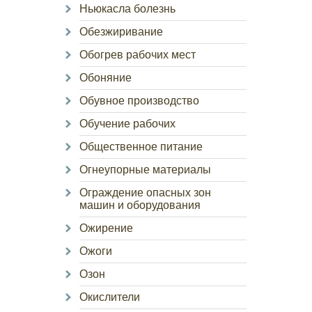
Ньюкасла болезнь
Обезжиривание
Обогрев рабочих мест
Обоняние
Обувное производство
Обучение рабочих
Общественное питание
Огнеупорные материалы
Ограждение опасных зон
машин и оборудования
Ожирение
Ожоги
Озон
Окислители