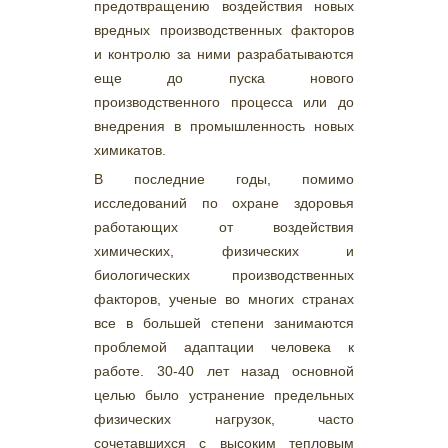
предотвращению воздействия новых
вредных производственных факторов
и контролю за ними разрабатываются
еще до пуска нового
производственного процесса или до
внедрения в промышленность новых
химикатов.
В последние годы, помимо
исследований по охране здоровья
работающих от воздействия
химических, физических и
биологических производственных
факторов, ученые во многих странах
все в большей степени занимаются
проблемой адаптации человека к
работе. 30-40 лет назад основной
целью было устранение предельных
физических нагрузок, часто
сочетавшихся с высоким тепловым