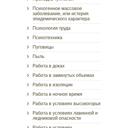
Психогенное массовое
заболевание, или истерия
эпидемического характера
Психология труда
Психотехника
Пуговицы
Пыль
Работа в доках
Работа в замкнутых объемах
Работа в изоляции
Работа в ночное время
Работа в условиях высокогорья
Работа в условиях лавинной и
ледниковой опасности
Работа в условиях