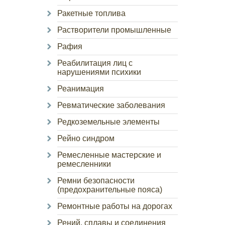
Ракетные топлива
Растворители промышленные
Рафия
Реабилитация лиц с
нарушениями психики
Реанимация
Ревматические заболевания
Редкоземельные элементы
Рейно синдром
Ремесленные мастерские и
ремесленники
Ремни безопасности
(предохранительные пояса)
Ремонтные работы на дорогах
Рений, сплавы и соединения