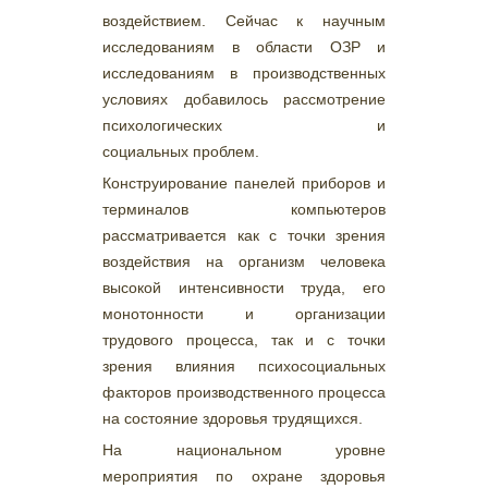
воздействием. Сейчас к научным
исследованиям в области ОЗР и
исследованиям в производственных
условиях добавилось рассмотрение
психологических и
социальных проблем.
Конструирование панелей приборов и
терминалов компьютеров
рассматривается как с точки зрения
воздействия на организм человека
высокой интенсивности труда, его
монотонности и организации
трудового процесса, так и с точки
зрения влияния психосоциальных
факторов производственного процесса
на состояние здоровья трудящихся.
На национальном уровне
мероприятия по охране здоровья