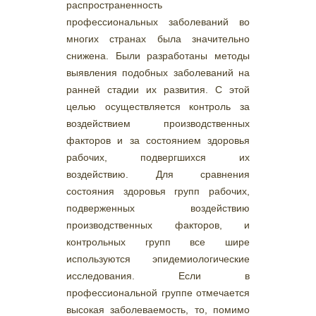
распространенность
профессиональных заболеваний во
многих странах была значительно
снижена. Были разработаны методы
выявления подобных заболеваний на
ранней стадии их развития. С этой
целью осуществляется контроль за
воздействием производственных
факторов и за состоянием здоровья
рабочих, подвергшихся их
воздействию. Для сравнения
состояния здоровья групп рабочих,
подверженных воздействию
производственных факторов, и
контрольных групп все шире
используются эпидемиологические
исследования. Если в
профессиональной группе отмечается
высокая заболеваемость, то, помимо