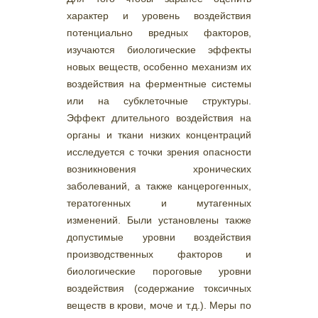
характер и уровень воздействия
потенциально вредных факторов,
изучаются биологические эффекты
новых веществ, особенно механизм их
воздействия на ферментные системы
или на субклеточные структуры.
Эффект длительного воздействия на
органы и ткани низких концентраций
исследуется с точки зрения опасности
возникновения хронических
заболеваний, а также канцерогенных,
тератогенных и мутагенных
изменений. Были установлены также
допустимые уровни воздействия
производственных факторов и
биологические пороговые уровни
воздействия (содержание токсичных
веществ в крови, моче и т.д.). Меры по