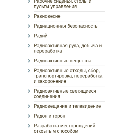
Рабочие сиденья, столы и
пульты управления
Равновесие
Радиационная безопасность
Радий
Радиоактивная руда, добыча и
переработка
Радиоактивные вещества
Радиоактивные отходы, сбор,
транспортировка, переработка
и захоронение
Радиоактивные светящиеся
соединения
Радиовещание и телевидение
Радон и торон
Разработка месторождений
открытым способом