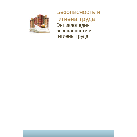
Безопасность и
гигиена труда
Энциклопедия
безопасности и
гигиены труда