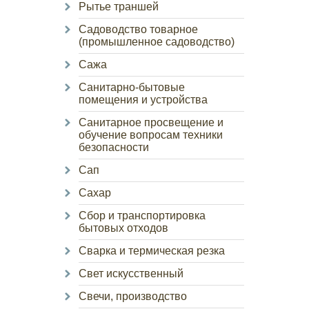
Рытье траншей
Садоводство товарное
(промышленное садоводство)
Сажа
Санитарно-бытовые
помещения и устройства
Санитарное просвещение и
обучение вопросам техники
безопасности
Сап
Сахар
Сбор и транспортировка
бытовых отходов
Сварка и термическая резка
Свет искусственный
Свечи, производство