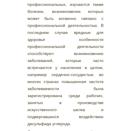
профессиональных, изучаются также
болезни, возникновение которых
может быть косвенно связано с
профессиональной деятельностью. В
последнем случае вредные для
здоровья особенности
профессиональной деятельности
способствуют возникновению
заболеваний, которые часто
встречаются у населения в целом,
например сердечно-сосудистые; во
многих странах повышенная частота
заболеваемости была
зарегистрирована среди рабочих,
занятых в производстве
искусственного шелка и
подвергавшихся воздействию
дисульфида углерода.