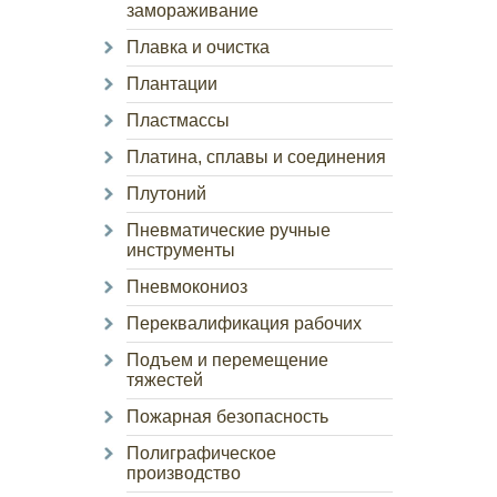
замораживание
Плавка и очистка
Плантации
Пластмассы
Платина, сплавы и соединения
Плутоний
Пневматические ручные
инструменты
Пневмокониоз
Переквалификация рабочих
Подъем и перемещение
тяжестей
Пожарная безопасность
Полиграфическое
производство