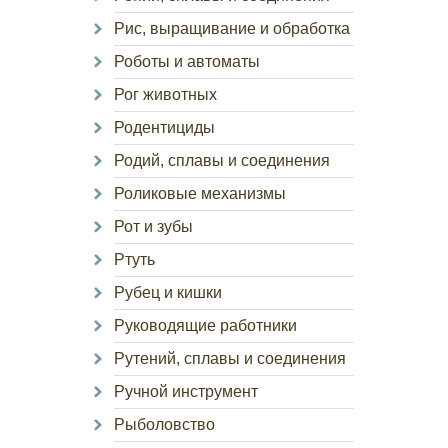
Рис, выращивание и обработка
Роботы и автоматы
Рог животных
Родентициды
Родий, сплавы и соединения
Роликовые механизмы
Рот и зубы
Ртуть
Рубец и кишки
Руководящие работники
Рутений, сплавы и соединения
Ручной инструмент
Рыболовство