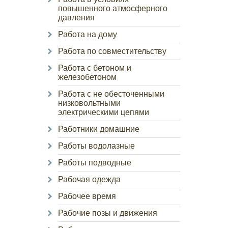
повышенного атмосферного
давления
Работа на дому
Работа по совместительству
Работа с бетоном и
железобетоном
Работа с не обесточенными
низковольтными
электрическими цепями
Работники домашние
Работы водолазные
Работы подводные
Рабочая одежда
Рабочее время
Рабочие позы и движения