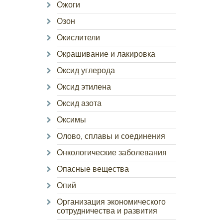
Ожоги
Озон
Окислители
Окрашивание и лакировка
Оксид углерода
Оксид этилена
Оксид азота
Оксимы
Олово, сплавы и соединения
Онкологические заболевания
Опасные вещества
Опий
Организация экономического
сотрудничества и развития