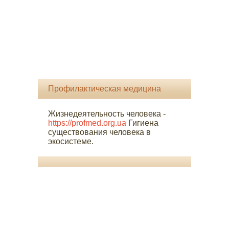
Профилактическая медицина
Жизнедеятельность человека -
https://profmed.org.ua
Гигиена
существования человека в
экосистеме.