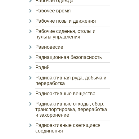
Рабочая одежда
Рабочее время
Рабочие позы и движения
Рабочие сиденья, столы и
пульты управления
Равновесие
Радиационная безопасность
Радий
Радиоактивная руда, добыча и
переработка
Радиоактивные вещества
Радиоактивные отходы, сбор,
транспортировка, переработка
и захоронение
Радиоактивные светящиеся
соединения