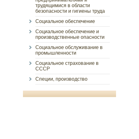
трудящимися в области
безопасности и гигиены труда
Социальное обеспечение
Социальное обеспечение и
производственные опасности
Социальное обслуживание в
промышленности
Социальное страхование в
СССР
Специи, производство