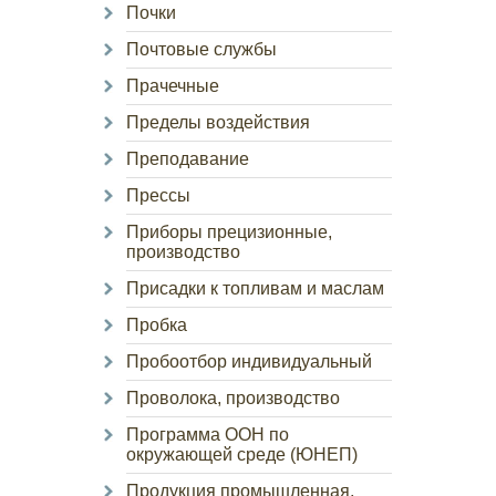
Почки
Почтовые службы
Прачечные
Пределы воздействия
Преподавание
Прессы
Приборы прецизионные,
производство
Присадки к топливам и маслам
Пробка
Пробоотбор индивидуальный
Проволока, производство
Программа ООН по
окружающей среде (ЮНЕП)
Продукция промышленная,