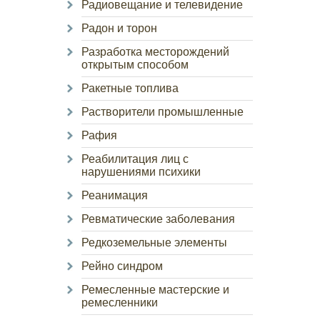
Радиовещание и телевидение
Радон и торон
Разработка месторождений
открытым способом
Ракетные топлива
Растворители промышленные
Рафия
Реабилитация лиц с
нарушениями психики
Реанимация
Ревматические заболевания
Редкоземельные элементы
Рейно синдром
Ремесленные мастерские и
ремесленники