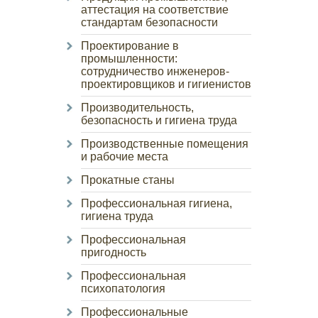
аттестация на соответствие
стандартам безопасности
Проектирование в
промышленности:
сотрудничество инженеров-
проектировщиков и гигиенистов
Производительность,
безопасность и гигиена труда
Производственные помещения
и рабочие места
Прокатные станы
Профессиональная гигиена,
гигиена труда
Профессиональная
пригодность
Профессиональная
психопатология
Профессиональные