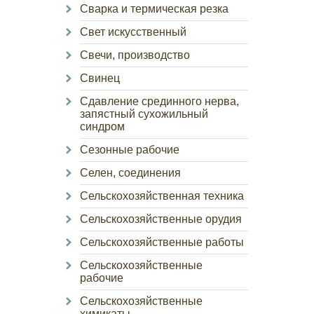
Сварка и термическая резка
Свет искусственный
Свечи, производство
Свинец
Сдавление срединного нерва,
запястный сухожильный
синдром
Сезонные рабочие
Селен, соединения
Сельскохозяйственная техника
Сельскохозяйственные орудия
Сельскохозяйственные работы
Сельскохозяйственные
рабочие
Сельскохозяйственные
химикаты