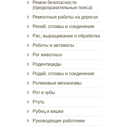
Ремни безопасности
(предохранительные пояса)
Ремонтные работы на дорогах
Рений, сплавы и соединения
Рис, выращивание и обработка
Роботы и автоматы
Рог животных
Родентициды
Родий, сплавы и соединения
Роликовые механизмы
Рот и зубы
Ртуть
Рубец и кишки
Руководящие работники