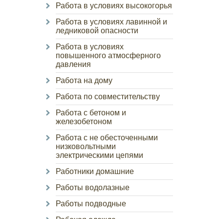
Работа в условиях высокогорья
Работа в условиях лавинной и
ледниковой опасности
Работа в условиях
повышенного атмосферного
давления
Работа на дому
Работа по совместительству
Работа с бетоном и
железобетоном
Работа с не обесточенными
низковольтными
электрическими цепями
Работники домашние
Работы водолазные
Работы подводные