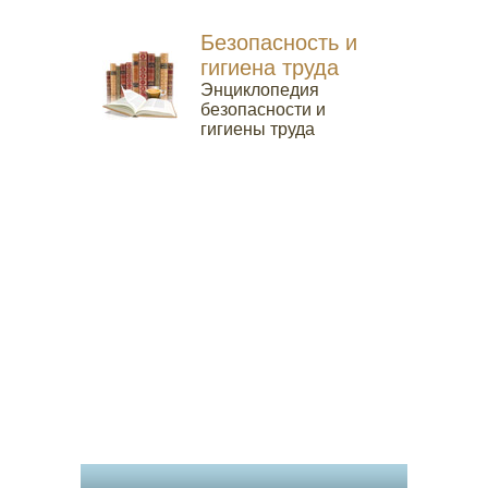
Безопасность и
гигиена труда
Энциклопедия
безопасности и
гигиены труда