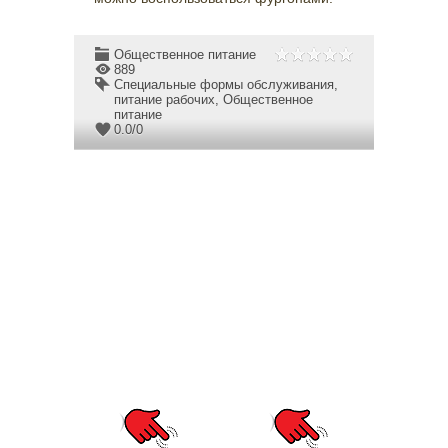
Общественное питание
889
Специальные формы обслуживания
,
питание рабочих
,
Общественное
питание
0.0
/
0