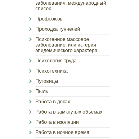
заболевания, международный
список
Профсоюзы
Проходка туннелей
Психогенное массовое
заболевание, или истерия
эпидемического характера
Психология труда
Психотехника
Пуговицы
Пыль
Работа в доках
Работа в замкнутых объемах
Работа в изоляции
Работа в ночное время