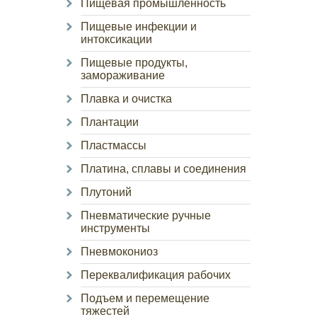
Пищевая промышленность
Пищевые инфекции и
интоксикации
Пищевые продукты,
замораживание
Плавка и очистка
Плантации
Пластмассы
Платина, сплавы и соединения
Плутоний
Пневматические ручные
инструменты
Пневмокониоз
Переквалификация рабочих
Подъем и перемещение
тяжестей