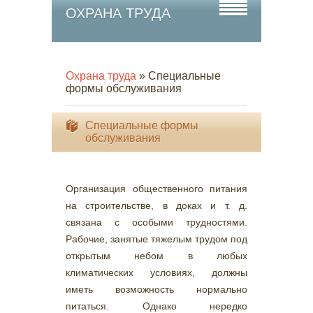
ОХРАНА ТРУДА
Охрана труда
» Специальные
формы обслуживания
Специальные формы
обслуживания
Организация общественного питания
на строительстве, в доках и т. д.
связана с особыми трудностями.
Рабочие, занятые тяжелым трудом под
открытым небом в любых
климатических условиях, должны
иметь возможность нормально
питаться. Однако нередко