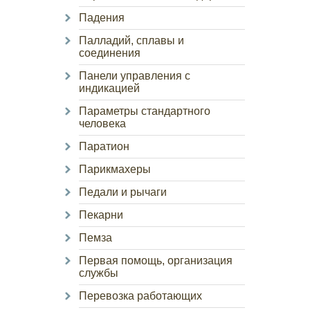
Падения
Палладий, сплавы и
соединения
Панели управления с
индикацией
Параметры стандартного
человека
Паратион
Парикмахеры
Педали и рычаги
Пекарни
Пемза
Первая помощь, организация
службы
Перевозка работающих