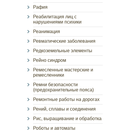
Рафия
Реабилитация лиц с
нарушениями психики
Реанимация
Ревматические заболевания
Редкоземельные элементы
Рейно синдром
Ремесленные мастерские и
ремесленники
Ремни безопасности
(предохранительные пояса)
Ремонтные работы на дорогах
Рений, сплавы и соединения
Рис, выращивание и обработка
Роботы и автоматы