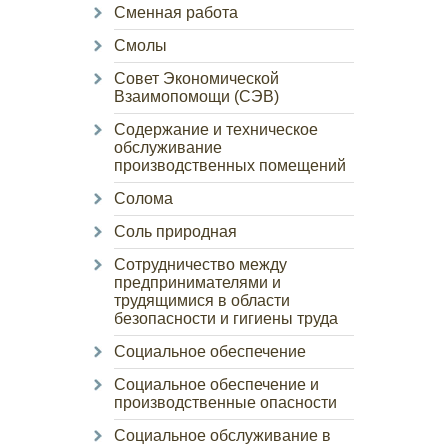
Сменная работа
Смолы
Совет Экономической
Взаимопомощи (СЭВ)
Содержание и техническое
обслуживание
производственных помещений
Солома
Соль природная
Сотрудничество между
предпринимателями и
трудящимися в области
безопасности и гигиены труда
Социальное обеспечение
Социальное обеспечение и
производственные опасности
Социальное обслуживание в