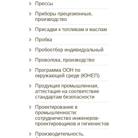
Прессы
Приборы прецизионные,
производство
Присадки к топливам и маслам
Пробка
Пробоотбор индивидуальный
Проволока, производство
Программа ООН по
окружающей среде (ЮНЕП)
Продукция промышленная,
аттестация на соответствие
стандартам безопасности
Проектирование в
промышленности:
сотрудничество инженеров-
проектировщиков и гигиенистов
Производительность,