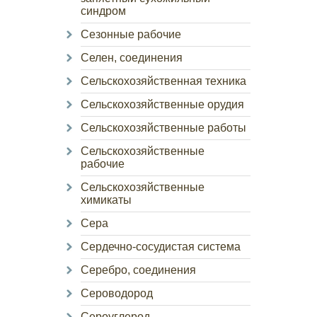
синдром
Сезонные рабочие
Селен, соединения
Сельскохозяйственная техника
Сельскохозяйственные орудия
Сельскохозяйственные работы
Сельскохозяйственные
рабочие
Сельскохозяйственные
химикаты
Сера
Сердечно-сосудистая система
Серебро, соединения
Сероводород
Сероуглерод