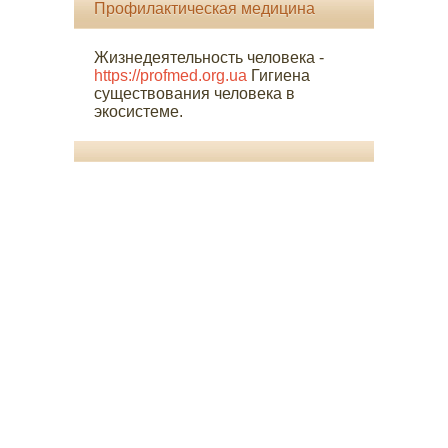
Профилактическая медицина
Жизнедеятельность человека -
https://profmed.org.ua
Гигиена
существования человека в
экосистеме.