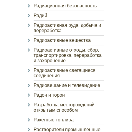
Радиационная безопасность
Радий
Радиоактивная руда, добыча и
переработка
Радиоактивные вещества
Радиоактивные отходы, сбор,
транспортировка, переработка
и захоронение
Радиоактивные светящиеся
соединения
Радиовещание и телевидение
Радон и торон
Разработка месторождений
открытым способом
Ракетные топлива
Растворители промышленные