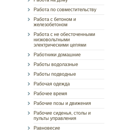
Работа по совместительству
Работа с бетоном и
железобетоном
Работа с не обесточенными
низковольтными
электрическими цепями
Работники домашние
Работы водолазные
Работы подводные
Рабочая одежда
Рабочее время
Рабочие позы и движения
Рабочие сиденья, столы и
пульты управления
Равновесие