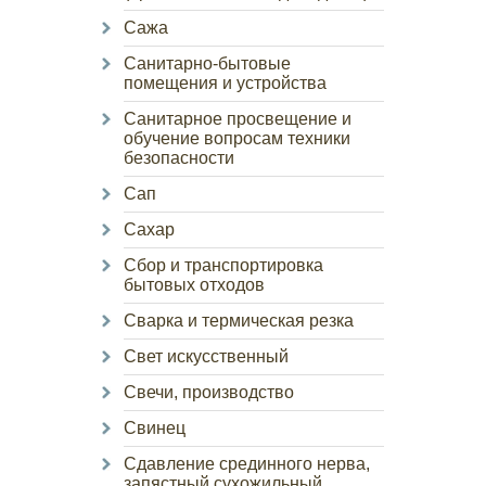
Сажа
Санитарно-бытовые
помещения и устройства
Санитарное просвещение и
обучение вопросам техники
безопасности
Сап
Сахар
Сбор и транспортировка
бытовых отходов
Сварка и термическая резка
Свет искусственный
Свечи, производство
Свинец
Сдавление срединного нерва,
запястный сухожильный