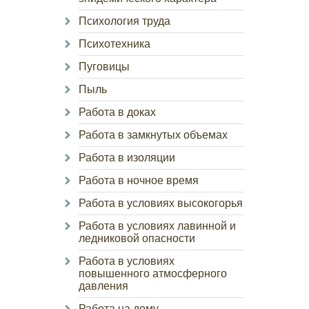
Психология труда
Психотехника
Пуговицы
Пыль
Работа в доках
Работа в замкнутых объемах
Работа в изоляции
Работа в ночное время
Работа в условиях высокогорья
Работа в условиях лавинной и
ледниковой опасности
Работа в условиях
повышенного атмосферного
давления
Работа на дому