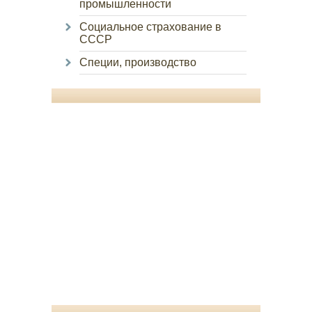
промышленности
Социальное страхование в
СССР
Специи, производство