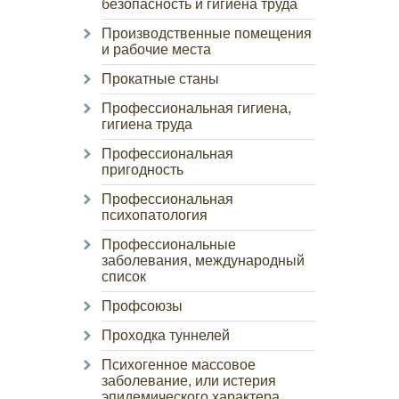
безопасность и гигиена труда
Производственные помещения
и рабочие места
Прокатные станы
Профессиональная гигиена,
гигиена труда
Профессиональная
пригодность
Профессиональная
психопатология
Профессиональные
заболевания, международный
список
Профсоюзы
Проходка туннелей
Психогенное массовое
заболевание, или истерия
эпидемического характера