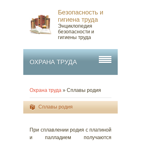
Безопасность и
гигиена труда
Энциклопедия
безопасности и
гигиены труда
ОХРАНА ТРУДА
Охрана труда
» Сплавы родия
Сплавы родия
При сплавлении родия с платиной
и палладием получаются