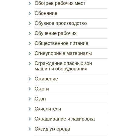
Обогрев рабочих мест
Обоняние
Обувное производство
Обучение рабочих
Общественное питание
Огнеупорные материалы
Ограждение опасных зон
машин и оборудования
Ожирение
Ожоги
Озон
Окислители
Окрашивание и лакировка
Оксид углерода