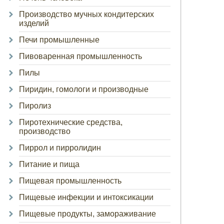
Производство мучных кондитерских
изделий
Печи промышленные
Пивоваренная промышленность
Пилы
Пиридин, гомологи и производные
Пиролиз
Пиротехнические средства,
производство
Пиррол и пирролидин
Питание и пища
Пищевая промышленность
Пищевые инфекции и интоксикации
Пищевые продукты, замораживание