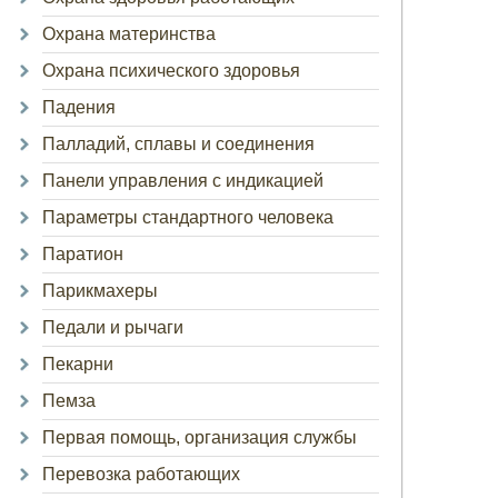
Охрана материнства
Охрана психического здоровья
Падения
Палладий, сплавы и соединения
Панели управления с индикацией
Параметры стандартного человека
Паратион
Парикмахеры
Педали и рычаги
Пекарни
Пемза
Первая помощь, организация службы
Перевозка работающих