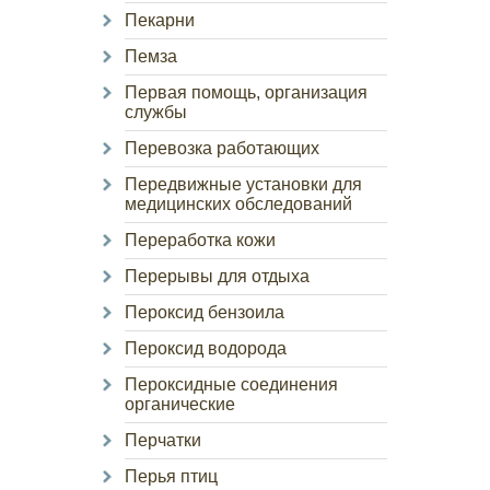
Пекарни
Пемза
Первая помощь, организация
службы
Перевозка работающих
Передвижные установки для
медицинских обследований
Переработка кожи
Перерывы для отдыха
Пероксид бензоила
Пероксид водорода
Пероксидные соединения
органические
Перчатки
Перья птиц