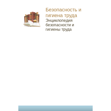
Безопасность и
гигиена труда
Энциклопедия
безопасности и
гигиены труда