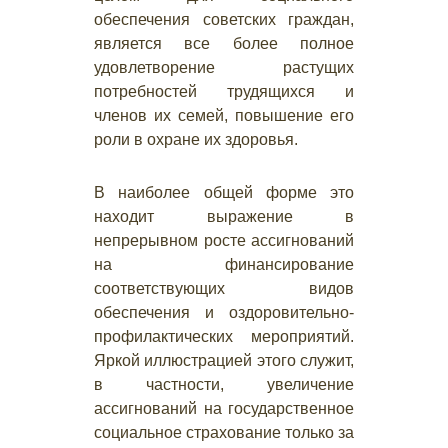
обеспечения советских граждан,
является все более полное
удовлетворение растущих
потребностей трудящихся и
членов их семей, повышение его
роли в охране их здоровья.
В наиболее общей форме это
находит выражение в
непрерывном росте ассигнований
на финансирование
соответствующих видов
обеспечения и оздоровительно-
профилактических мероприятий.
Яркой иллюстрацией этого служит,
в частности, увеличение
ассигнований на государственное
социальное страхование только за