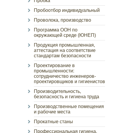
Пробка
Пробоотбор индивидуальный
Проволока, производство
Программа ООН по
окружающей среде (ЮНЕП)
Продукция промышленная,
аттестация на соответствие
стандартам безопасности
Проектирование в
промышленности:
сотрудничество инженеров-
проектировщиков и гигиенистов
Производительность,
безопасность и гигиена труда
Производственные помещения
и рабочие места
Прокатные станы
Профессиональная гигиена,