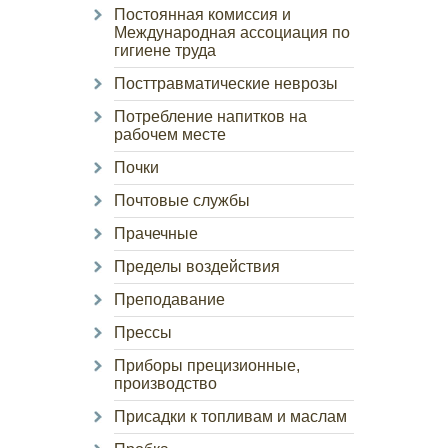
Постоянная комиссия и
Международная ассоциация по
гигиене труда
Посттравматические неврозы
Потребление напитков на
рабочем месте
Почки
Почтовые службы
Прачечные
Пределы воздействия
Преподавание
Прессы
Приборы прецизионные,
производство
Присадки к топливам и маслам