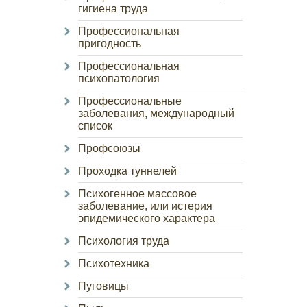
гигиена труда
Профессиональная
пригодность
Профессиональная
психопатология
Профессиональные
заболевания, международный
список
Профсоюзы
Проходка туннелей
Психогенное массовое
заболевание, или истерия
эпидемического характера
Психология труда
Психотехника
Пуговицы