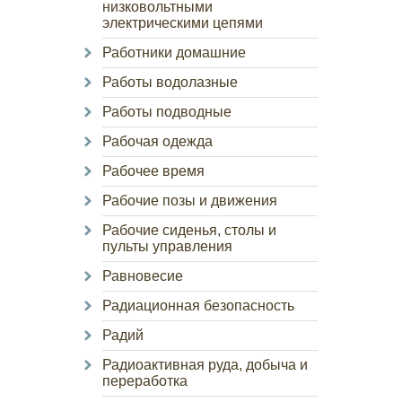
низковольтными
электрическими цепями
Работники домашние
Работы водолазные
Работы подводные
Рабочая одежда
Рабочее время
Рабочие позы и движения
Рабочие сиденья, столы и
пульты управления
Равновесие
Радиационная безопасность
Радий
Радиоактивная руда, добыча и
переработка