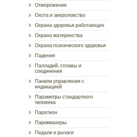
Отморожение
Охота и звероловство
Охрана здоровья работающих
Охрана материнства
Охрана психического здоровья
Падения
Палладий, сплавы и
соединения
Панели управления с
индикацией
Параметры стандартного
человека
Паратион
Парикмахеры
Педали и рычаги