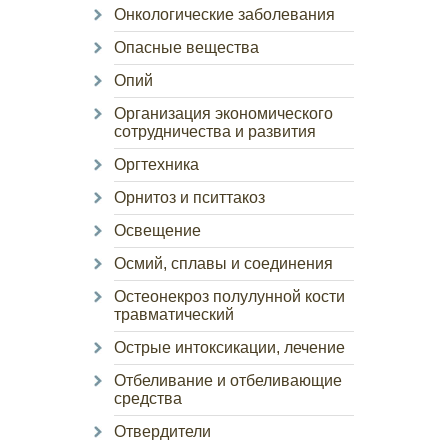
Онкологические заболевания
Опасные вещества
Опий
Организация экономического
сотрудничества и развития
Оргтехника
Орнитоз и пситтакоз
Освещение
Осмий, сплавы и соединения
Остеонекроз полулунной кости
травматический
Острые интоксикации, лечение
Отбеливание и отбеливающие
средства
Отвердители