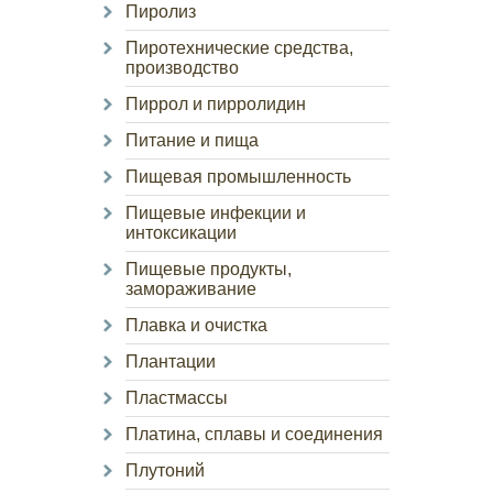
Пиролиз
Пиротехнические средства,
производство
Пиррол и пирролидин
Питание и пища
Пищевая промышленность
Пищевые инфекции и
интоксикации
Пищевые продукты,
замораживание
Плавка и очистка
Плантации
Пластмассы
Платина, сплавы и соединения
Плутоний