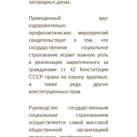
загородных дачах.
Приведенный круг
оздоровительно-
профилактических мероприятий
свидетельствует о том, что
государственное социальное
страхование играет важную роль
в реализации закрепленного за
гражданами ст. 42 Конституции
СССР права на охрану здоровья,
а также ряда других
конституционных прав.
Руководство государственным
социальным страхованием
осуществляется самой массовой
общественной организацией