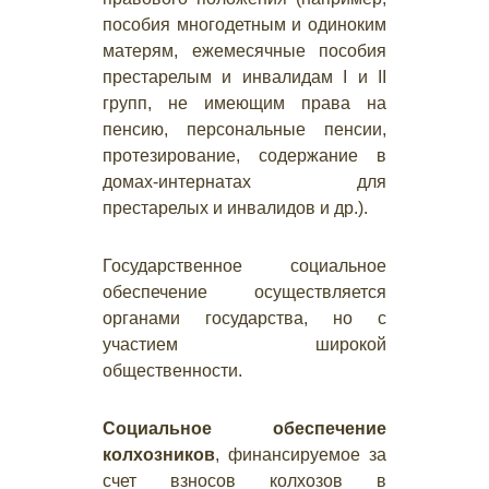
пособия многодетным и одиноким
матерям, ежемесячные пособия
престарелым и инвалидам I и II
групп, не имеющим права на
пенсию, персональные пенсии,
протезирование, содержание в
домах-интернатах для
престарелых и инвалидов и др.).
Государственное социальное
обеспечение осуществляется
органами государства, но с
участием широкой
общественности.
Социальное обеспечение
колхозников
, финансируемое за
счет взносов колхозов в