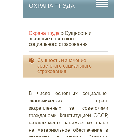
ОХРАНА ТРУДА
Охрана труда
» Сущность и
значение советского
социального страхования
Сущность и значение
советского социального
страхования
В числе основных социально-
экономических прав,
закрепленных за советскими
гражданами Конституцией СССР,
важное место занимает их право
на материальное обеспечение в