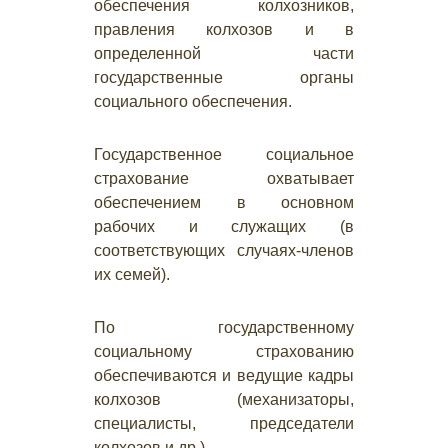
обеспечения колхозников,
правления колхозов и в
определенной части
государственные органы
социального обеспечения.
Государственное социальное
страхование охватывает
обеспечением в основном
рабочих и служащих (в
соответствующих случаях-членов
их семей).
По государственному
социальному страхованию
обеспечиваются и ведущие кадры
колхозов (механизаторы,
специалисты, председатели
колхозов и др.).