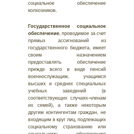
социальное обеспечение
колхозников.
Государственное социальное
обеспечение
, проводимое за счет
прямых ассигнований из
государственного бюджета, имеет
своим назначением
предоставлять обеспечение
прежде всего в виде пенсий
военнослужащим, учащимся
высших и средних специальных
учебных заведений (в
соответствующих случаях-членам
их семей), а также некоторым
другим контингентам граждан, не
входящим в круг лиц, подлежащих
социальному страхованию или
социальному обеспечению