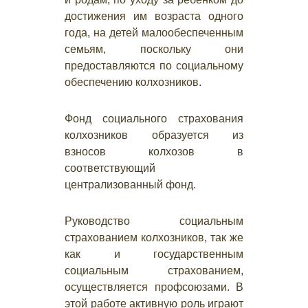
достижения им возраста одного
года, на детей малообеспеченным
семьям, поскольку они
предоставляются по социальному
обеспечению колхозников.
Фонд социального страхования
колхозников образуется из
взносов колхозов в
соответствующий
централизованный фонд.
Руководство социальным
страхованием колхозников, так же
как и государственным
социальным страхованием,
осуществляется профсоюзами. В
этой работе активную роль играют