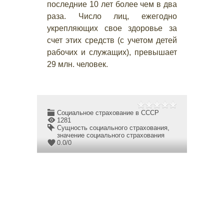
последние 10 лет более чем в два
раза. Число лиц, ежегодно
укрепляющих свое здоровье за
счет этих средств (с учетом детей
рабочих и служащих), превышает
29 млн. человек.
Социальное страхование в СССР
1281
Сущность социального страхования
,
значение социального страхования
0.0
/
0