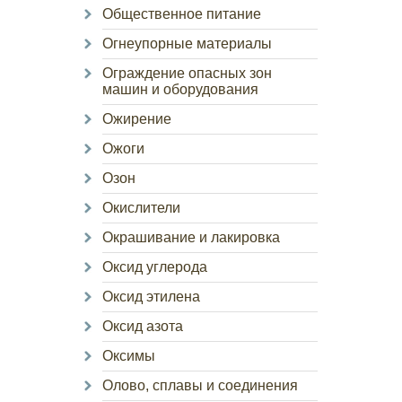
Общественное питание
Огнеупорные материалы
Ограждение опасных зон
машин и оборудования
Ожирение
Ожоги
Озон
Окислители
Окрашивание и лакировка
Оксид углерода
Оксид этилена
Оксид азота
Оксимы
Олово, сплавы и соединения