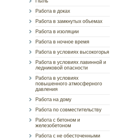
Пыль
Работа в доках
Работа в замкнутых объемах
Работа в изоляции
Работа в ночное время
Работа в условиях высокогорья
Работа в условиях лавинной и
ледниковой опасности
Работа в условиях
повышенного атмосферного
давления
Работа на дому
Работа по совместительству
Работа с бетоном и
железобетоном
Работа с не обесточенными