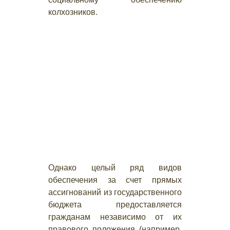
колхозников.
Однако целый ряд видов
обеспечения за счет прямых
ассигнований из государственного
бюджета предоставляется
гражданам независимо от их
правового положения (например,