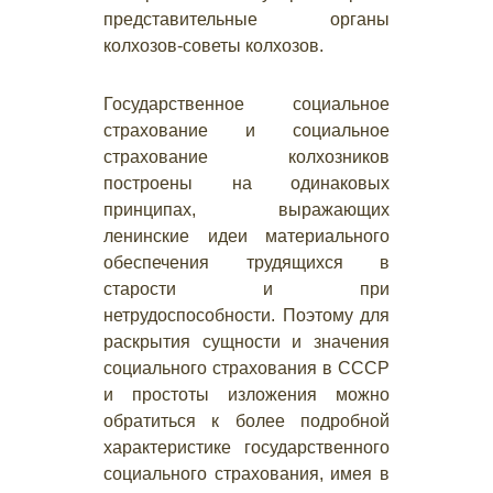
представительные органы
колхозов-советы колхозов.
Государственное социальное
страхование и социальное
страхование колхозников
построены на одинаковых
принципах, выражающих
ленинские идеи материального
обеспечения трудящихся в
старости и при
нетрудоспособности. Поэтому для
раскрытия сущности и значения
социального страхования в СССР
и простоты изложения можно
обратиться к более подробной
характеристике государственного
социального страхования, имея в