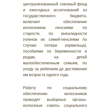
централизованный союзный фонд
и ежегодных ассигнований из
государственного бюджета,
включает обеспечение
колхозников пенсиями по
старости, по инвалидности
(членов их семей-пенсиями по
случаю потери кормильца),
пособиями по беременности и
родам, на детей
малообеспеченным семьям, по
уходу за ребенком до достижения
им возраста одного года.
Работу по социальному
обеспечению колхозников
проводят выборные органы-
колхозные советы социального