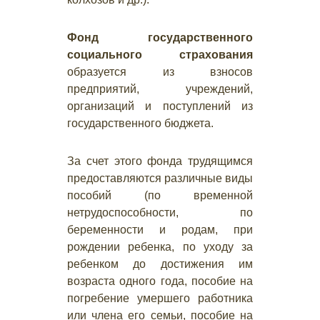
Фонд государственного
социального страхования
образуется из взносов
предприятий, учреждений,
организаций и поступлений из
государственного бюджета.
За счет этого фонда трудящимся
предоставляются различные виды
пособий (по временной
нетрудоспособности, по
беременности и родам, при
рождении ребенка, по уходу за
ребенком до достижения им
возраста одного года, пособие на
погребение умершего работника
или члена его семьи, пособие на