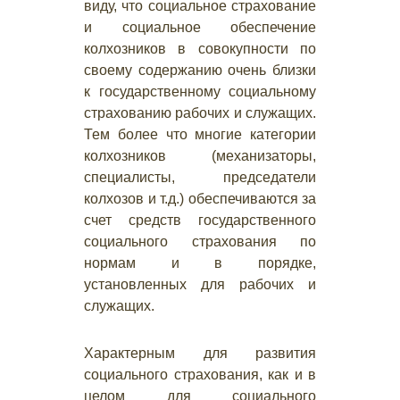
виду, что социальное страхование
и социальное обеспечение
колхозников в совокупности по
своему содержанию очень близки
к государственному социальному
страхованию рабочих и служащих.
Тем более что многие категории
колхозников (механизаторы,
специалисты, председатели
колхозов и т.д.) обеспечиваются за
счет средств государственного
социального страхования по
нормам и в порядке,
установленных для рабочих и
служащих.
Характерным для развития
социального страхования, как и в
целом для социального