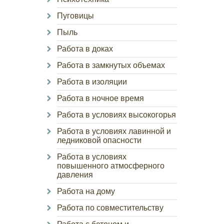
Пуговицы
Пыль
Работа в доках
Работа в замкнутых объемах
Работа в изоляции
Работа в ночное время
Работа в условиях высокогорья
Работа в условиях лавинной и
ледниковой опасности
Работа в условиях
повышенного атмосферного
давления
Работа на дому
Работа по совместительству