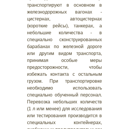
транспортируют в основном в
железнодорожных вагонах -
цистернах, автоцистернах
(короткие рейсы), танкерах, а
небольшие количества - в
специально сконструированных
барабанах по железной дороге
или другим видом транспорта,
принимая особые меры
предосторожности, чтобы
избежать контакта с остальным
грузом. При транспортировке
необходимо использовать
специально обученный персонал.
Перевозка небольших количеств
(1 л или менее) для исследования
или тестирования производится в
специальных контейнерах,