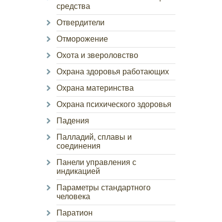
средства
Отвердители
Отморожение
Охота и звероловство
Охрана здоровья работающих
Охрана материнства
Охрана психического здоровья
Падения
Палладий, сплавы и
соединения
Панели управления с
индикацией
Параметры стандартного
человека
Паратион