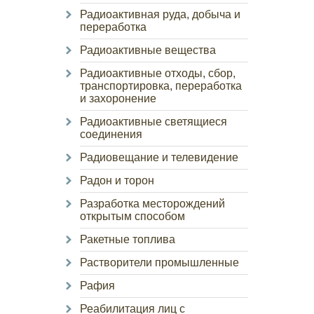
Радиоактивная руда, добыча и
переработка
Радиоактивные вещества
Радиоактивные отходы, сбор,
транспортировка, переработка
и захоронение
Радиоактивные светящиеся
соединения
Радиовещание и телевидение
Радон и торон
Разработка месторождений
открытым способом
Ракетные топлива
Растворители промышленные
Рафия
Реабилитация лиц с