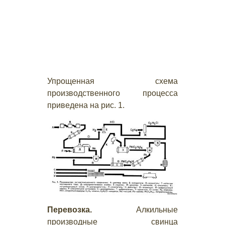
Упрощенная схема
производственного процесса
приведена на рис. 1.
Перевозка.
Алкильные
производные свинца