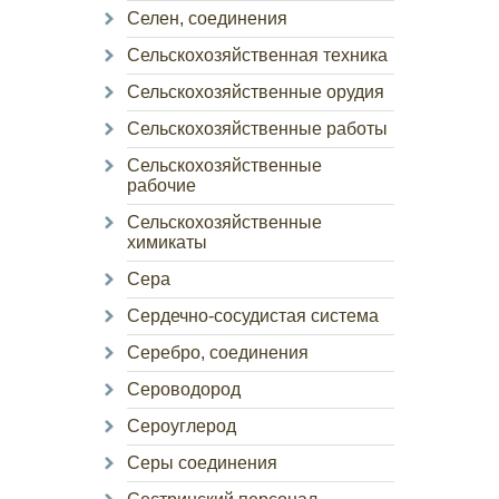
Селен, соединения
Сельскохозяйственная техника
Сельскохозяйственные орудия
Сельскохозяйственные работы
Сельскохозяйственные
рабочие
Сельскохозяйственные
химикаты
Сера
Сердечно-сосудистая система
Серебро, соединения
Сероводород
Сероуглерод
Серы соединения