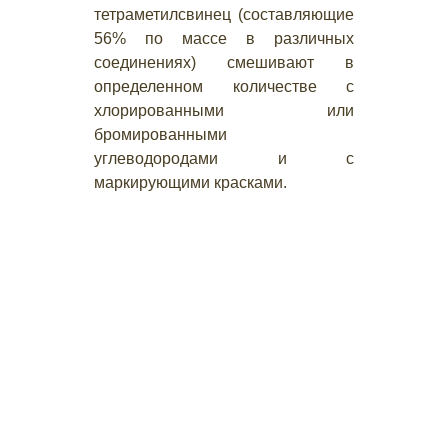
тетраметилсвинец (составляющие
56% по массе в различных
соединениях) смешивают в
определенном количестве с
хлорированными или
бромированными
углеводородами и с
маркирующими красками.