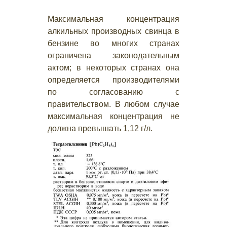
Максимальная концентрация
алкильных производных свинца в
бензине во многих странах
ограничена законодательным
актом; в некоторых странах она
определяется производителями
по согласованию с
правительством. В любом случае
максимальная концентрация не
должна превышать 1,12 г/л.