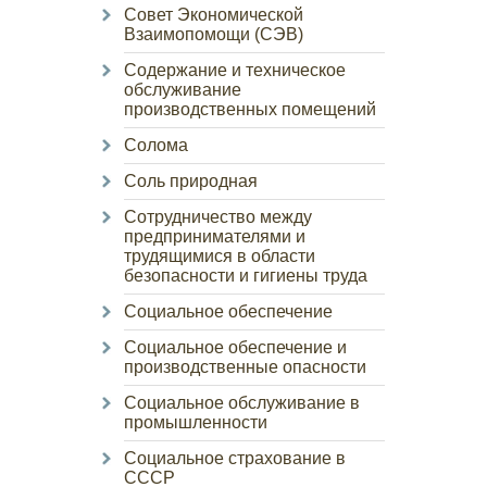
Совет Экономической
Взаимопомощи (СЭВ)
Содержание и техническое
обслуживание
производственных помещений
Солома
Соль природная
Сотрудничество между
предпринимателями и
трудящимися в области
безопасности и гигиены труда
Социальное обеспечение
Социальное обеспечение и
производственные опасности
Социальное обслуживание в
промышленности
Социальное страхование в
СССР