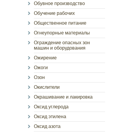
Обувное производство
Обучение рабочих
Общественное питание
Огнеупорные материалы
Ограждение опасных зон
машин и оборудования
Ожирение
Ожоги
Озон
Окислители
Окрашивание и лакировка
Оксид углерода
Оксид этилена
Оксид азота