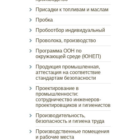
Присадки к топливам и маслам
Пробка
Пробоотбор индивидуальный
Проволока, производство
Программа ООН по
окружающей среде (ЮНЕП)
Продукция промышленная,
аттестация на соответствие
стандартам безопасности
Проектирование в
промышленности:
сотрудничество инженеров-
проектировщиков и гигиенистов
Производительность,
безопасность и гигиена труда
Производственные помещения
и рабочие места