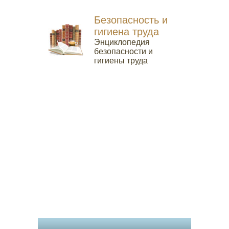
Безопасность и
гигиена труда
Энциклопедия
безопасности и
гигиены труда