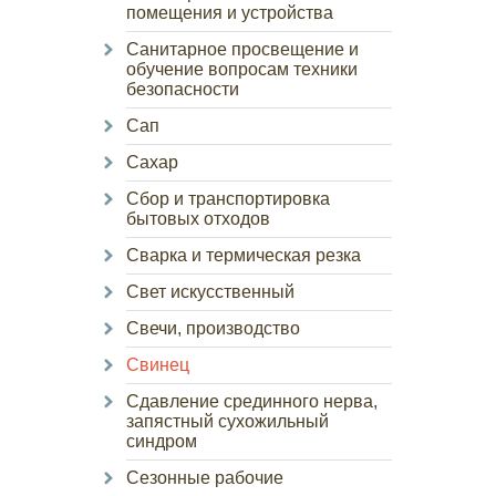
помещения и устройства
Санитарное просвещение и
обучение вопросам техники
безопасности
Сап
Сахар
Сбор и транспортировка
бытовых отходов
Сварка и термическая резка
Свет искусственный
Свечи, производство
Свинец
Сдавление срединного нерва,
запястный сухожильный
синдром
Сезонные рабочие