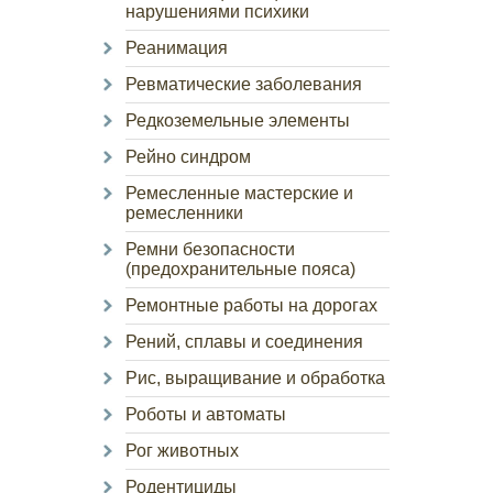
нарушениями психики
Реанимация
Ревматические заболевания
Редкоземельные элементы
Рейно синдром
Ремесленные мастерские и
ремесленники
Ремни безопасности
(предохранительные пояса)
Ремонтные работы на дорогах
Рений, сплавы и соединения
Рис, выращивание и обработка
Роботы и автоматы
Рог животных
Родентициды