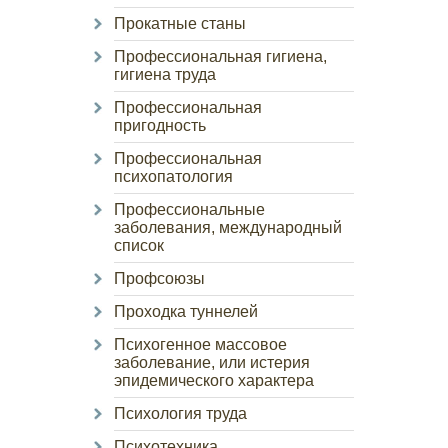
Прокатные станы
Профессиональная гигиена,
гигиена труда
Профессиональная
пригодность
Профессиональная
психопатология
Профессиональные
заболевания, международный
список
Профсоюзы
Проходка туннелей
Психогенное массовое
заболевание, или истерия
эпидемического характера
Психология труда
Психотехника