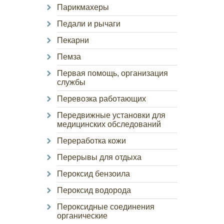
Парикмахеры
Педали и рычаги
Пекарни
Пемза
Первая помощь, организация
службы
Перевозка работающих
Передвижные установки для
медицинских обследований
Переработка кожи
Перерывы для отдыха
Пероксид бензоила
Пероксид водорода
Пероксидные соединения
органические