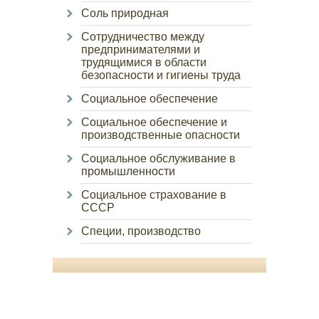
Соль природная
Сотрудничество между
предпринимателями и
трудящимися в области
безопасности и гигиены труда
Социальное обеспечение
Социальное обеспечение и
производственные опасности
Социальное обслуживание в
промышленности
Социальное страхование в
СССР
Специи, производство