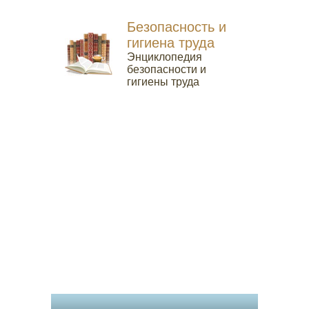
Безопасность и
гигиена труда
Энциклопедия
безопасности и
гигиены труда