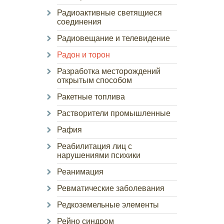
Радиоактивные светящиеся
соединения
Радиовещание и телевидение
Радон и торон
Разработка месторождений
открытым способом
Ракетные топлива
Растворители промышленные
Рафия
Реабилитация лиц с
нарушениями психики
Реанимация
Ревматические заболевания
Редкоземельные элементы
Рейно синдром