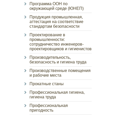
Программа ООН по
окружающей среде (ЮНЕП)
Продукция промышленная,
аттестация на соответствие
стандартам безопасности
Проектирование в
промышленности:
сотрудничество инженеров-
проектировщиков и гигиенистов
Производительность,
безопасность и гигиена труда
Производственные помещения
и рабочие места
Прокатные станы
Профессиональная гигиена,
гигиена труда
Профессиональная
пригодность