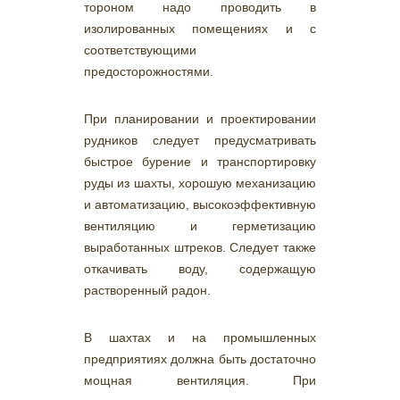
тороном надо проводить в
изолированных помещениях и с
соответствующими
предосторожностями.
При планировании и проектировании
рудников следует предусматривать
быстрое бурение и транспортировку
руды из шахты, хорошую механизацию
и автоматизацию, высокоэффективную
вентиляцию и герметизацию
выработанных штреков. Следует также
откачивать воду, содержащую
растворенный радон.
В шахтах и на промышленных
предприятиях должна быть достаточно
мощная вентиляция. При