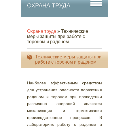
ОХРАНА ТРУДА
Охрана труда
» Технические
меры защиты при работе с
тороном и радоном
Технические меры защиты при
работе с тороном и радоном
Наиболее эффективным средством
для устранения опасности поражения
радоном и тороном при проведении
различных операций являются
механизация и герметизация
производственных процессов. В
лабораториях работу с радоном и