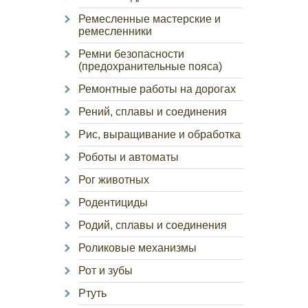
Ремесленные мастерские и
ремесленники
Ремни безопасности
(предохранительные пояса)
Ремонтные работы на дорогах
Рений, сплавы и соединения
Рис, выращивание и обработка
Роботы и автоматы
Рог животных
Родентициды
Родий, сплавы и соединения
Роликовые механизмы
Рот и зубы
Ртуть