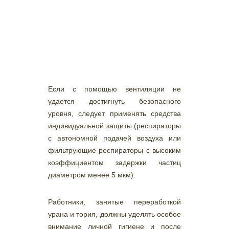
Если с помощью вентиляции не
удается достигнуть безопасного
уровня, следует применять средства
индивидуальной защиты (респираторы
с автономной подачей воздуха или
фильтрующие респираторы с высоким
коэффициентом задержки частиц
диаметром менее 5 мкм).
Работники, занятые переработкой
урана и тория, должны уделять особое
внимание личной гигиене и после