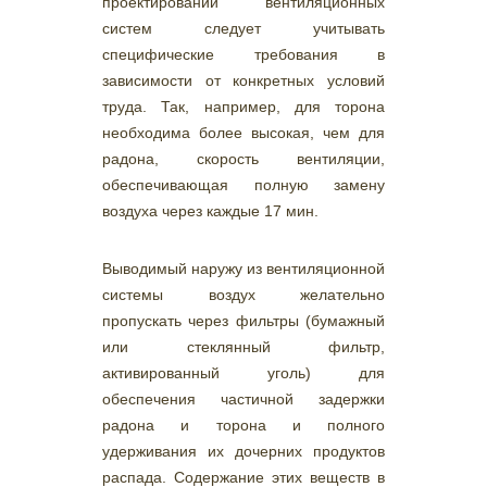
проектировании вентиляционных
систем следует учитывать
специфические требования в
зависимости от конкретных условий
труда. Так, например, для торона
необходима более высокая, чем для
радона, скорость вентиляции,
обеспечивающая полную замену
воздуха через каждые 17 мин.
Выводимый наружу из вентиляционной
системы воздух желательно
пропускать через фильтры (бумажный
или стеклянный фильтр,
активированный уголь) для
обеспечения частичной задержки
радона и торона и полного
удерживания их дочерних продуктов
распада. Содержание этих веществ в