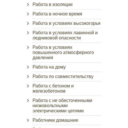
Работа в изоляции
Работа в ночное время
Работа в условиях высокогорья
Работа в условиях лавинной и
ледниковой опасности
Работа в условиях
повышенного атмосферного
давления
Работа на дому
Работа по совместительству
Работа с бетоном и
железобетоном
Работа с не обесточенными
низковольтными
электрическими цепями
Работники домашние