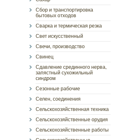
Сбор и транспортировка
бытовых отходов
Сварка и термическая резка
Свет искусственный
Свечи, производство
Свинец
Сдавление срединного нерва,
запястный сухожильный
синдром
Сезонные рабочие
Селен, соединения
Сельскохозяйственная техника
Сельскохозяйственные орудия
Сельскохозяйственные работы