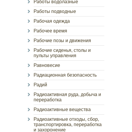
Работы водолазные
Работы подводные
Рабочая одежда
Рабочее время
Рабочие позы и движения
Рабочие сиденья, столы и
пульты управления
Равновесие
Радиационная безопасность
Радий
Радиоактивная руда, добыча и
переработка
Радиоактивные вещества
Радиоактивные отходы, сбор,
транспортировка, переработка
и захоронение