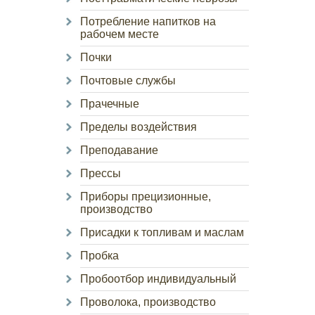
Потребление напитков на
рабочем месте
Почки
Почтовые службы
Прачечные
Пределы воздействия
Преподавание
Прессы
Приборы прецизионные,
производство
Присадки к топливам и маслам
Пробка
Пробоотбор индивидуальный
Проволока, производство