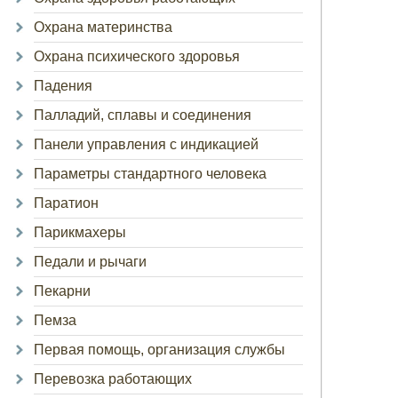
Охрана материнства
Охрана психического здоровья
Падения
Палладий, сплавы и соединения
Панели управления с индикацией
Параметры стандартного человека
Паратион
Парикмахеры
Педали и рычаги
Пекарни
Пемза
Первая помощь, организация службы
Перевозка работающих