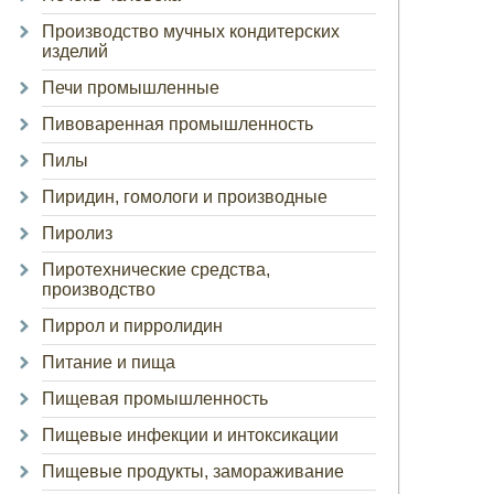
Производство мучных кондитерских
изделий
Печи промышленные
Пивоваренная промышленность
Пилы
Пиридин, гомологи и производные
Пиролиз
Пиротехнические средства,
производство
Пиррол и пирролидин
Питание и пища
Пищевая промышленность
Пищевые инфекции и интоксикации
Пищевые продукты, замораживание