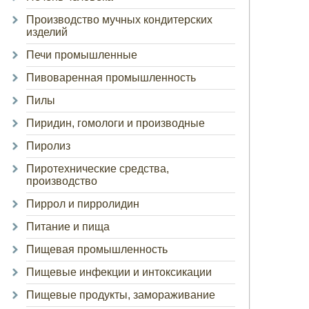
Производство мучных кондитерских
изделий
Печи промышленные
Пивоваренная промышленность
Пилы
Пиридин, гомологи и производные
Пиролиз
Пиротехнические средства,
производство
Пиррол и пирролидин
Питание и пища
Пищевая промышленность
Пищевые инфекции и интоксикации
Пищевые продукты, замораживание