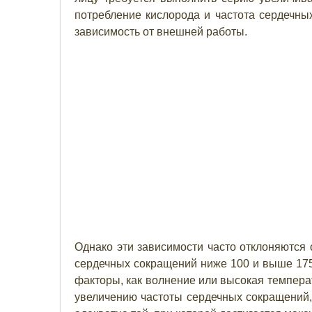
потребление кислорода и частота сердечны
зависимость от внешней работы.
Однако эти зависимости часто отклоняются 
сердечных сокращений ниже 100 и выше 175 
факторы, как волнение или высокая темпера
увеличению частоты сердечных сокращений, 