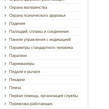
Охрана материнства
Охрана психического здоровья
Падения
Палладий, сплавы и соединения
Панели управления с индикацией
Параметры стандартного человека
Паратион
Парикмахеры
Педали и рычаги
Пекарни
Пемза
Первая помощь, организация службы
Перевозка работающих