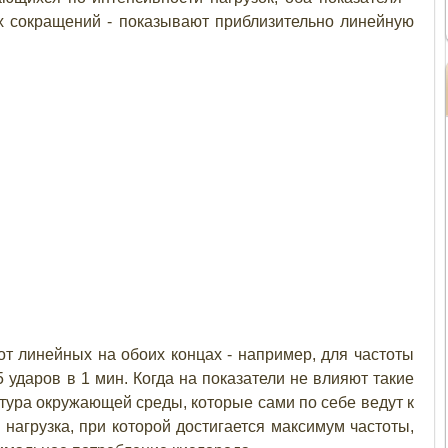
х сокращений - показывают приблизительно линейную
от линейных на обоих концах - например, для частоты
ударов в 1 мин. Когда на показатели не влияют такие
тура окружающей среды, которые сами по себе ведут к
нагрузка, при которой достигается максимум частоты,