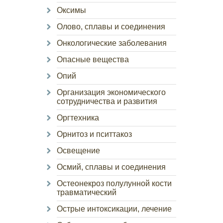
Оксимы
Олово, сплавы и соединения
Онкологические заболевания
Опасные вещества
Опий
Организация экономического
сотрудничества и развития
Оргтехника
Орнитоз и пситтакоз
Освещение
Осмий, сплавы и соединения
Остеонекроз полулунной кости
травматический
Острые интоксикации, лечение