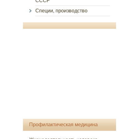
СССР
Специи, производство
Профилактическая медицина