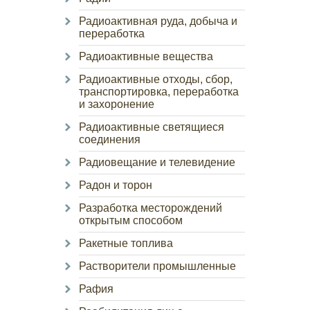
Радиоактивная руда, добыча и
переработка
Радиоактивные вещества
Радиоактивные отходы, сбор,
транспортировка, переработка
и захоронение
Радиоактивные светящиеся
соединения
Радиовещание и телевидение
Радон и торон
Разработка месторождений
открытым способом
Ракетные топлива
Растворители промышленные
Рафия