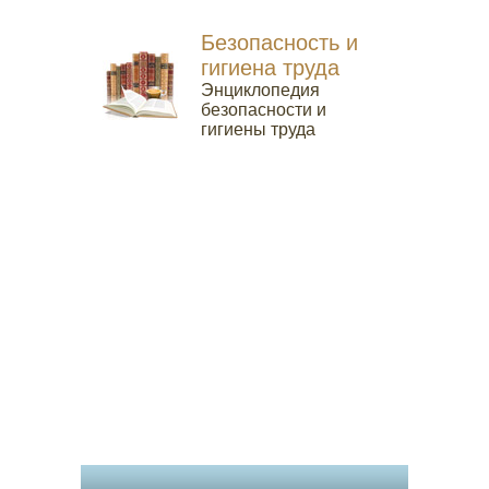
Безопасность и
гигиена труда
Энциклопедия
безопасности и
гигиены труда