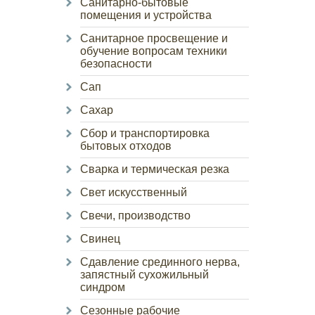
Санитарно-бытовые
помещения и устройства
Санитарное просвещение и
обучение вопросам техники
безопасности
Сап
Сахар
Сбор и транспортировка
бытовых отходов
Сварка и термическая резка
Свет искусственный
Свечи, производство
Свинец
Сдавление срединного нерва,
запястный сухожильный
синдром
Сезонные рабочие