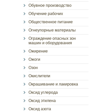
Обувное производство
Обучение рабочих
Общественное питание
Огнеупорные материалы
Ограждение опасных зон
машин и оборудования
Ожирение
Ожоги
Озон
Окислители
Окрашивание и лакировка
Оксид углерода
Оксид этилена
Оксид азота