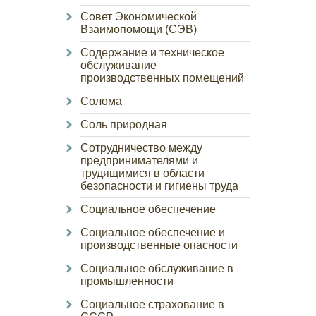
Совет Экономической
Взаимопомощи (СЭВ)
Содержание и техническое
обслуживание
производственных помещений
Солома
Соль природная
Сотрудничество между
предпринимателями и
трудящимися в области
безопасности и гигиены труда
Социальное обеспечение
Социальное обеспечение и
производственные опасности
Социальное обслуживание в
промышленности
Социальное страхование в