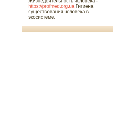
Жизнедеятельность человека -
https://profmed.org.ua
Гигиена
существования человека в
экосистеме.