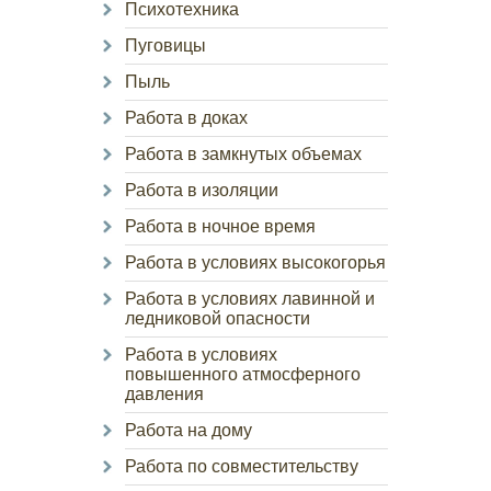
Психотехника
Пуговицы
Пыль
Работа в доках
Работа в замкнутых объемах
Работа в изоляции
Работа в ночное время
Работа в условиях высокогорья
Работа в условиях лавинной и
ледниковой опасности
Работа в условиях
повышенного атмосферного
давления
Работа на дому
Работа по совместительству