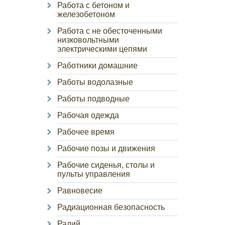
Работа с бетоном и
железобетоном
Работа с не обесточенными
низковольтными
электрическими цепями
Работники домашние
Работы водолазные
Работы подводные
Рабочая одежда
Рабочее время
Рабочие позы и движения
Рабочие сиденья, столы и
пульты управления
Равновесие
Радиационная безопасность
Радий