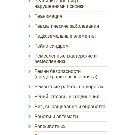
Реабилитация лиц с
нарушениями психики
Реанимация
Ревматические заболевания
Редкоземельные элементы
Рейно синдром
Ремесленные мастерские и
ремесленники
Ремни безопасности
(предохранительные пояса)
Ремонтные работы на дорогах
Рений, сплавы и соединения
Рис, выращивание и обработка
Роботы и автоматы
Рог животных