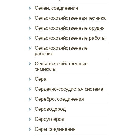
Селен, соединения
Сельскохозяйственная техника
Сельскохозяйственные орудия
Сельскохозяйственные работы
Сельскохозяйственные
рабочие
Сельскохозяйственные
химикаты
Сера
Сердечно-сосудистая система
Серебро, соединения
Сероводород
Сероуглерод
Серы соединения