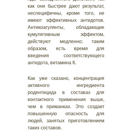
как они быстрее дают результат,
неспецифичны, кроме того, не
имеют эффективных антидотов.
Антикоагулянты, обладающие
кумулятивным эффектом,
действуют медленно; таким
образом, есть время для
введения соответствующего
антидота, витамина К.
Как уже сказано, концентрация
активного ингредиента
родентицида в составах для
контактного применения выше,
чем в приманках. Это создает
повышенную опасность для
людей, занятых приготовлением
таких составов.