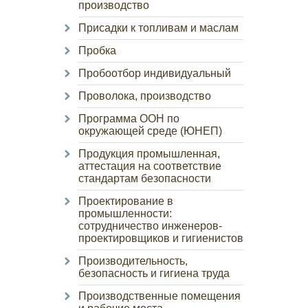
производство
Присадки к топливам и маслам
Пробка
Пробоотбор индивидуальный
Проволока, производство
Программа ООН по
окружающей среде (ЮНЕП)
Продукция промышленная,
аттестация на соответствие
стандартам безопасности
Проектирование в
промышленности:
сотрудничество инженеров-
проектировщиков и гигиенистов
Производительность,
безопасность и гигиена труда
Производственные помещения