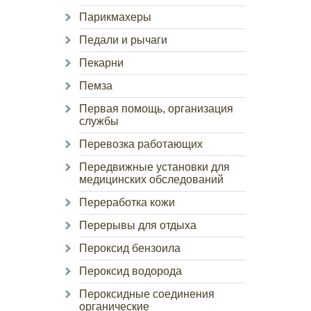
Парикмахеры
Педали и рычаги
Пекарни
Пемза
Первая помощь, организация
службы
Перевозка работающих
Передвижные установки для
медицинских обследований
Переработка кожи
Перерывы для отдыха
Пероксид бензоила
Пероксид водорода
Пероксидные соединения
органические