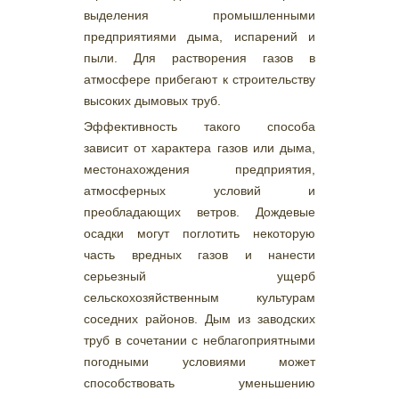
выделения промышленными
предприятиями дыма, испарений и
пыли. Для растворения газов в
атмосфере прибегают к строительству
высоких дымовых труб.
Эффективность такого способа
зависит от характера газов или дыма,
местонахождения предприятия,
атмосферных условий и
преобладающих ветров. Дождевые
осадки могут поглотить некоторую
часть вредных газов и нанести
серьезный ущерб
сельскохозяйственным культурам
соседних районов. Дым из заводских
труб в сочетании с неблагоприятными
погодными условиями может
способствовать уменьшению