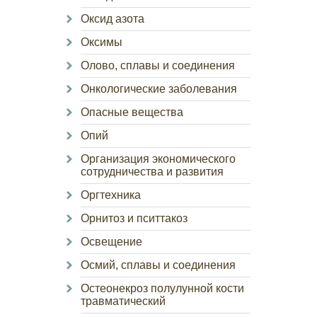
Оксид азота
Оксимы
Олово, сплавы и соединения
Онкологические заболевания
Опасные вещества
Опий
Организация экономического
сотрудничества и развития
Оргтехника
Орнитоз и пситтакоз
Освещение
Осмий, сплавы и соединения
Остеонекроз полулунной кости
травматический