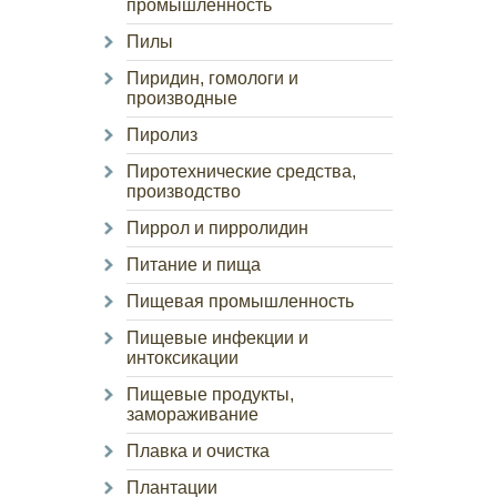
промышленность
Пилы
Пиридин, гомологи и
производные
Пиролиз
Пиротехнические средства,
производство
Пиррол и пирролидин
Питание и пища
Пищевая промышленность
Пищевые инфекции и
интоксикации
Пищевые продукты,
замораживание
Плавка и очистка
Плантации