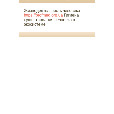
Жизнедеятельность человека -
https://profmed.org.ua
Гигиена
существования человека в
экосистеме.