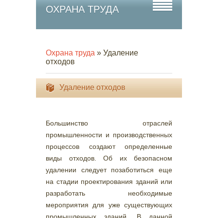
ОХРАНА ТРУДА
Охрана труда
» Удаление
отходов
Удаление отходов
Большинство отраслей
промышленности и производственных
процессов создают определенные
виды отходов. Об их безопасном
удалении следует позаботиться еще
на стадии проектирования зданий или
разработать необходимые
мероприятия для уже существующих
промышленных зданий. В данной