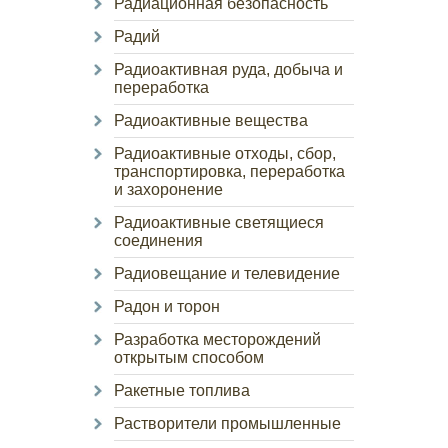
Радиационная безопасность
Радий
Радиоактивная руда, добыча и
переработка
Радиоактивные вещества
Радиоактивные отходы, сбор,
транспортировка, переработка
и захоронение
Радиоактивные светящиеся
соединения
Радиовещание и телевидение
Радон и торон
Разработка месторождений
открытым способом
Ракетные топлива
Растворители промышленные