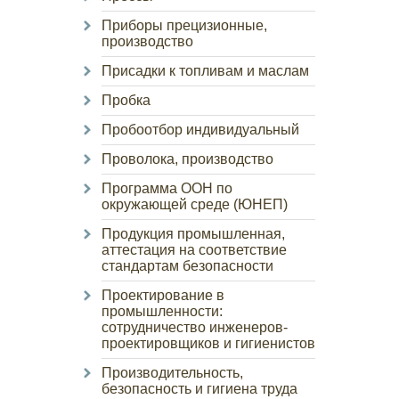
Приборы прецизионные,
производство
Присадки к топливам и маслам
Пробка
Пробоотбор индивидуальный
Проволока, производство
Программа ООН по
окружающей среде (ЮНЕП)
Продукция промышленная,
аттестация на соответствие
стандартам безопасности
Проектирование в
промышленности:
сотрудничество инженеров-
проектировщиков и гигиенистов
Производительность,
безопасность и гигиена труда