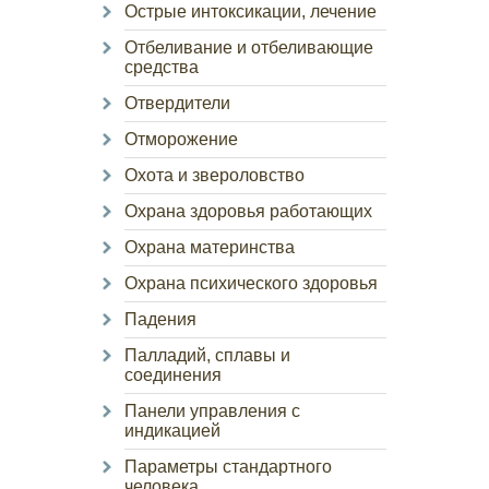
Острые интоксикации, лечение
Отбеливание и отбеливающие
средства
Отвердители
Отморожение
Охота и звероловство
Охрана здоровья работающих
Охрана материнства
Охрана психического здоровья
Падения
Палладий, сплавы и
соединения
Панели управления с
индикацией
Параметры стандартного
человека