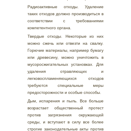
Радиоактивные отходы. Удаление
таких отходов должно производиться в
соответствии с требованиями
компетентного органа.
Твердые отходы. Некоторые из них
можно сжечь или отвезти на свалку.
Горючие материалы, например бумагу
или древесину, можно уничтожить в
мусоросжигательных установках. Для
удаления отравляющих и
легковоспламеняющихся отходов
требуются специальные меры
предосторожности и особые способы.
Дым, испарения и пыль. Все больше
возрастает общественный протест
против загрязнения окружающей
среды, и вступают в силу все более
строгие законодательные акты против