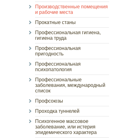
Производственные помещения
и рабочие места
Прокатные станы
Профессиональная гигиена,
гигиена труда
Профессиональная
пригодность
Профессиональная
психопатология
Профессиональные
заболевания, международный
список
Профсоюзы
Проходка туннелей
Психогенное массовое
заболевание, или истерия
эпидемического характера