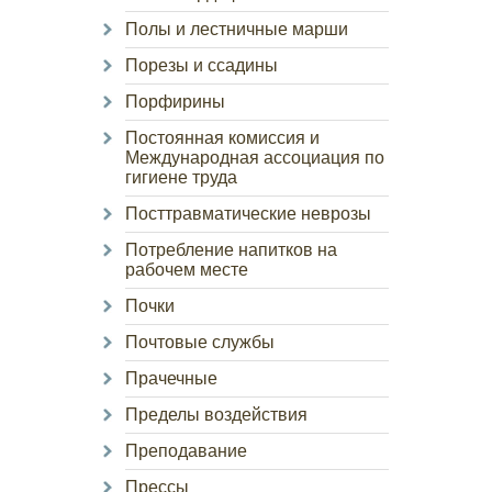
Полы и лестничные марши
Порезы и ссадины
Порфирины
Постоянная комиссия и
Международная ассоциация по
гигиене труда
Посттравматические неврозы
Потребление напитков на
рабочем месте
Почки
Почтовые службы
Прачечные
Пределы воздействия
Преподавание
Прессы