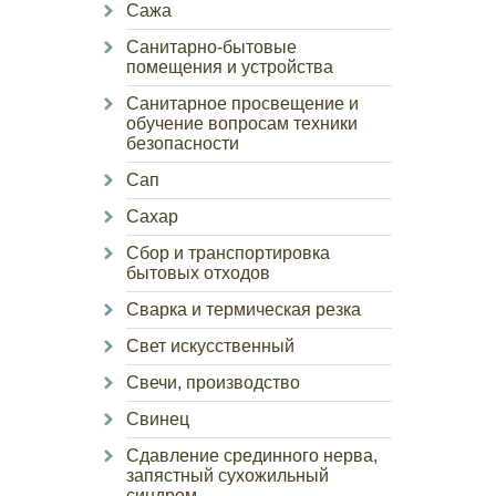
Сажа
Санитарно-бытовые
помещения и устройства
Санитарное просвещение и
обучение вопросам техники
безопасности
Сап
Сахар
Сбор и транспортировка
бытовых отходов
Сварка и термическая резка
Свет искусственный
Свечи, производство
Свинец
Сдавление срединного нерва,
запястный сухожильный
синдром