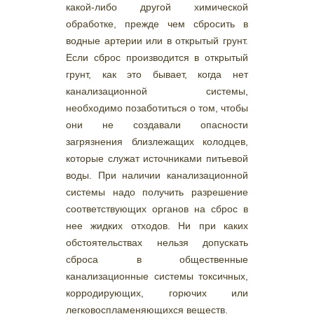
какой-либо другой химической
обработке, прежде чем сбросить в
водные артерии или в открытый грунт.
Если сброс производится в открытый
грунт, как это бывает, когда нет
канализационной системы,
необходимо позаботиться о том, чтобы
они не создавали опасности
загрязнения близлежащих колодцев,
которые служат источниками питьевой
воды. При наличии канализационной
системы надо получить разрешение
соответствующих органов на сброс в
нее жидких отходов. Ни при каких
обстоятельствах нельзя допускать
сброса в общественные
канализационные системы токсичных,
корродирующих, горючих или
легковоспламеняющихся веществ.