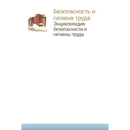
Безопасность и
гигиена труда
Энциклопедия
безопасности и
гигиены труда