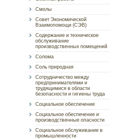
Смолы
Совет Экономической
Взаимопомощи (СЭВ)
Содержание и техническое
обслуживание
производственных помещений
Солома
Соль природная
Сотрудничество между
предпринимателями и
трудящимися в области
безопасности и гигиены труда
Социальное обеспечение
Социальное обеспечение и
производственные опасности
Социальное обслуживание в
промышленности