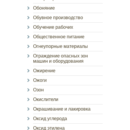
Обоняние
Обувное производство
Обучение рабочих
Общественное питание
Огнеупорные материалы
Ограждение опасных зон
машин и оборудования
Ожирение
Ожоги
Озон
Окислители
Окрашивание и лакировка
Оксид углерода
Оксид этилена