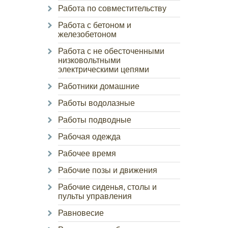
Работа по совместительству
Работа с бетоном и
железобетоном
Работа с не обесточенными
низковольтными
электрическими цепями
Работники домашние
Работы водолазные
Работы подводные
Рабочая одежда
Рабочее время
Рабочие позы и движения
Рабочие сиденья, столы и
пульты управления
Равновесие