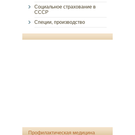
Социальное страхование в
СССР
Специи, производство
Профилактическая медицина