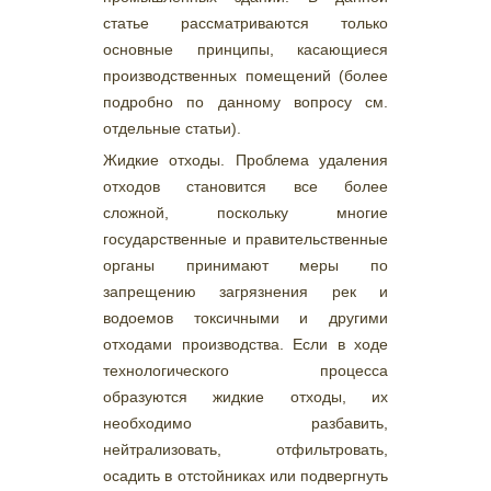
статье рассматриваются только
основные принципы, касающиеся
производственных помещений (более
подробно по данному вопросу см.
отдельные статьи).
Жидкие отходы. Проблема удаления
отходов становится все более
сложной, поскольку многие
государственные и правительственные
органы принимают меры по
запрещению загрязнения рек и
водоемов токсичными и другими
отходами производства. Если в ходе
технологического процесса
образуются жидкие отходы, их
необходимо разбавить,
нейтрализовать, отфильтровать,
осадить в отстойниках или подвергнуть