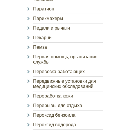
Паратион
Парикмахеры
Педали и рычаги
Пекарни
Пемза
Первая помощь, организация
службы
Перевозка работающих
Передвижные установки для
медицинских обследований
Переработка кожи
Перерывы для отдыха
Пероксид бензоила
Пероксид водорода