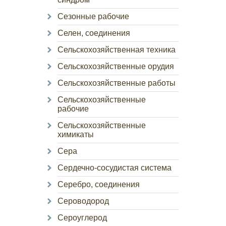
Сезонные рабочие
Селен, соединения
Сельскохозяйственная техника
Сельскохозяйственные орудия
Сельскохозяйственные работы
Сельскохозяйственные
рабочие
Сельскохозяйственные
химикаты
Сера
Сердечно-сосудистая система
Серебро, соединения
Сероводород
Сероуглерод