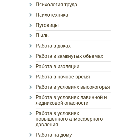
Психология труда
Психотехника
Пуговицы
Пыль
Работа в доках
Работа в замкнутых объемах
Работа в изоляции
Работа в ночное время
Работа в условиях высокогорья
Работа в условиях лавинной и
ледниковой опасности
Работа в условиях
повышенного атмосферного
давления
Работа на дому