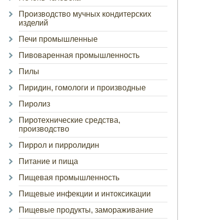
Производство мучных кондитерских
изделий
Печи промышленные
Пивоваренная промышленность
Пилы
Пиридин, гомологи и производные
Пиролиз
Пиротехнические средства,
производство
Пиррол и пирролидин
Питание и пища
Пищевая промышленность
Пищевые инфекции и интоксикации
Пищевые продукты, замораживание