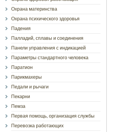
Охрана материнства
Охрана психического здоровья
Падения
Палладий, сплавы и соединения
Панели управления с индикацией
Параметры стандартного человека
Паратион
Парикмахеры
Педали и рычаги
Пекарни
Пемза
Первая помощь, организация службы
Перевозка работающих