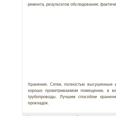
ремонта, результатов обследования, фактичес
Хранение. Сетки, полностью высушенные 
хорошо проветриваемом помещении, в ко
трубопроводы. Лучшим способом хранени
прокладок.