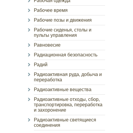
Рабочая одежда
Рабочее время
Рабочие позы и движения
Рабочие сиденья, столы и
пульты управления
Равновесие
Радиационная безопасность
Радий
Радиоактивная руда, добыча и
переработка
Радиоактивные вещества
Радиоактивные отходы, сбор,
транспортировка, переработка
и захоронение
Радиоактивные светящиеся
соединения