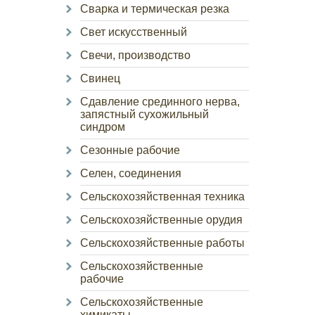
Сварка и термическая резка
Свет искусственный
Свечи, производство
Свинец
Сдавление срединного нерва,
запястный сухожильный
синдром
Сезонные рабочие
Селен, соединения
Сельскохозяйственная техника
Сельскохозяйственные орудия
Сельскохозяйственные работы
Сельскохозяйственные
рабочие
Сельскохозяйственные
химикаты