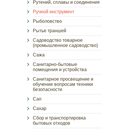
Рутений, сплавы и соединения
Ручной инструмент
Рыболовство
Рытье траншей
Садоводство товарное
(промышленное садоводство)
Сажа
Санитарно-бытовые
помещения и устройства
Санитарное просвещение и
обучение вопросам техники
безопасности
Сап
Сахар
Сбор и транспортировка
бытовых отходов