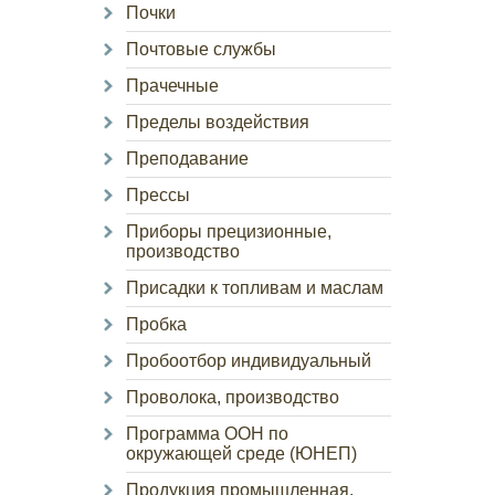
Почки
Почтовые службы
Прачечные
Пределы воздействия
Преподавание
Прессы
Приборы прецизионные,
производство
Присадки к топливам и маслам
Пробка
Пробоотбор индивидуальный
Проволока, производство
Программа ООН по
окружающей среде (ЮНЕП)
Продукция промышленная,