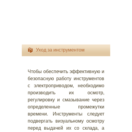
Уход за инструментом
Чтобы обеспечить эффективную и
безопасную работу инструментов
с электроприводом, необходимо
производить их осмотр,
регулировку и смазывание через
определенные промежутки
времени. Инструменты следует
подвергать визуальному осмотру
перед выдачей их со склада, а