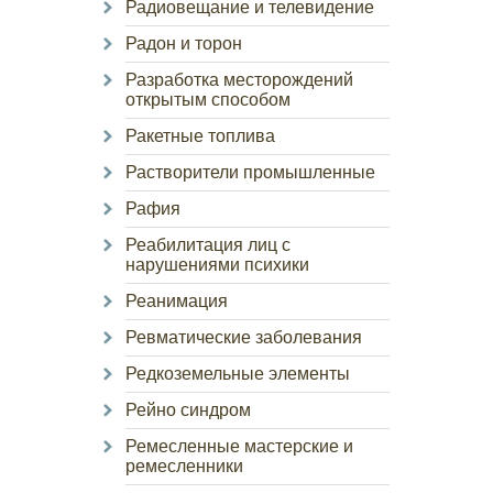
Радиовещание и телевидение
Радон и торон
Разработка месторождений
открытым способом
Ракетные топлива
Растворители промышленные
Рафия
Реабилитация лиц с
нарушениями психики
Реанимация
Ревматические заболевания
Редкоземельные элементы
Рейно синдром
Ремесленные мастерские и
ремесленники