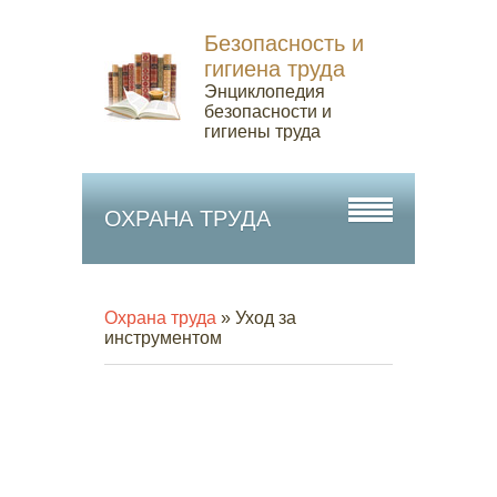
Безопасность и
гигиена труда
Энциклопедия
безопасности и
гигиены труда
ОХРАНА ТРУДА
Охрана труда
» Уход за
инструментом