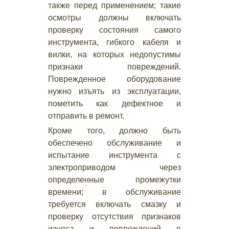
также перед применением; такие
осмотры должны включать
проверку состояния самого
инструмента, гибкого кабеля и
вилки, на которых недопустимы
признаки повреждений.
Поврежденное оборудование
нужно изъять из эксплуатации,
пометить как дефектное и
отправить в ремонт.
Кроме того, должно быть
обеспечено обслуживание и
испытание инструмента с
электроприводом через
определенные промежутки
времени; в обслуживание
требуется включать смазку и
проверку отсутствия признаков
износа и повреждений в