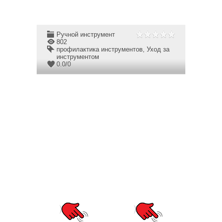
Ручной инструмент
802
профилактика инструментов
,
Уход за
инструментом
0.0
/
0