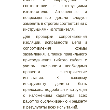
соответствии с инструкциями
изготовителя. Изношенные и
поврежденные детали следует
заменять в строгом соответствии с
инструкциями изготовителя.
Для проверки сопротивления
изоляции, исправности цепи и
сопротивления схемы
заземления, а также правильного
присоединения гибкого кабеля с
учетом полярности необходимо
провести электрические
испытания. К каждому
инструменту должна быть
приложена подробная инструкция
с изложением характера всех
работ по обслуживанию и ремонту
и результаты всех испытаний.