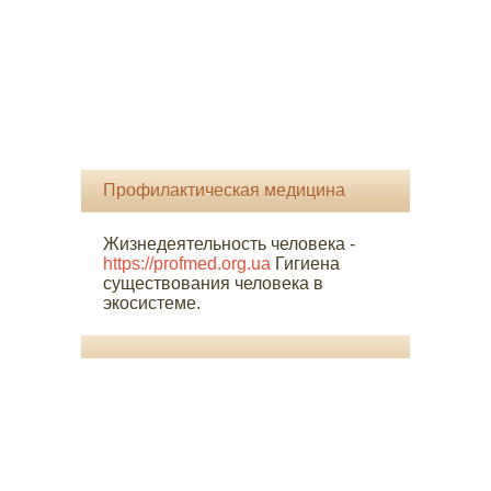
Профилактическая медицина
Жизнедеятельность человека -
https://profmed.org.ua
Гигиена
существования человека в
экосистеме.