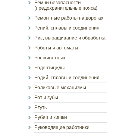
Ремни безопасности
(предохранительные пояса)
Ремонтные работы на дорогах
Рений, сплавы и соединения
Рис, выращивание и обработка
Роботы и автоматы
Рог животных
Родентициды
Родий, сплавы и соединения
Роликовые механизмы
Рот и зубы
Ртуть
Рубец и кишки
Руководящие работники