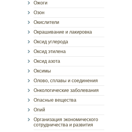
Ожоги
Озон
Окислители
Окрашивание и лакировка
Оксид углерода
Оксид этилена
Оксид азота
Оксимы
Олово, сплавы и соединения
Онкологические заболевания
Опасные вещества
Опий
Организация экономического
сотрудничества и развития