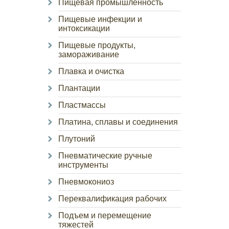
Пищевая промышленность
Пищевые инфекции и
интоксикации
Пищевые продукты,
замораживание
Плавка и очистка
Плантации
Пластмассы
Платина, сплавы и соединения
Плутоний
Пневматические ручные
инструменты
Пневмокониоз
Переквалификация рабочих
Подъем и перемещение
тяжестей