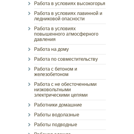
Работа в условиях высокогорья
Работа в условиях лавинной и
ледниковой опасности
Работа в условиях
повышенного атмосферного
давления
Работа на дому
Работа по совместительству
Работа с бетоном и
железобетоном
Работа с не обесточенными
низковольтными
электрическими цепями
Работники домашние
Работы водолазные
Работы подводные