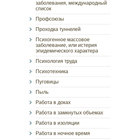
заболевания, международный
список
Профсоюзы
Проходка туннелей
Психогенное массовое
заболевание, или истерия
эпидемического характера
Психология труда
Психотехника
Пуговицы
Пыль
Работа в доках
Работа в замкнутых объемах
Работа в изоляции
Работа в ночное время