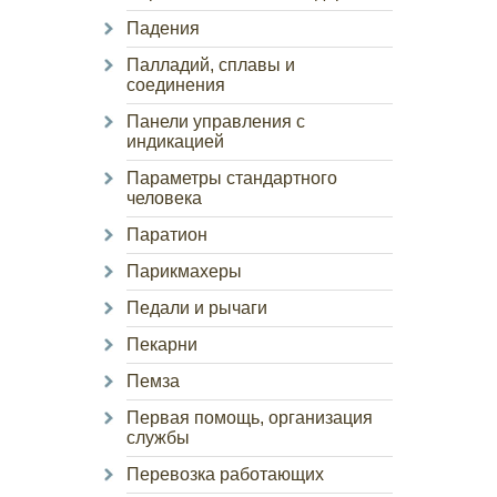
Падения
Палладий, сплавы и
соединения
Панели управления с
индикацией
Параметры стандартного
человека
Паратион
Парикмахеры
Педали и рычаги
Пекарни
Пемза
Первая помощь, организация
службы
Перевозка работающих