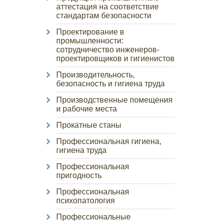
аттестация на соответствие
стандартам безопасности
Проектирование в
промышленности:
сотрудничество инженеров-
проектировщиков и гигиенистов
Производительность,
безопасность и гигиена труда
Производственные помещения
и рабочие места
Прокатные станы
Профессиональная гигиена,
гигиена труда
Профессиональная
пригодность
Профессиональная
психопатология
Профессиональные