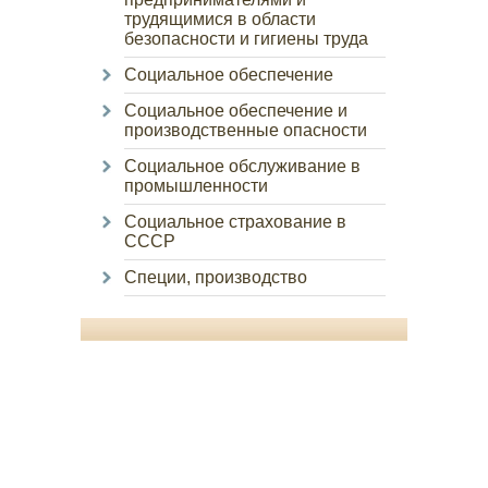
трудящимися в области
безопасности и гигиены труда
Социальное обеспечение
Социальное обеспечение и
производственные опасности
Социальное обслуживание в
промышленности
Социальное страхование в
СССР
Специи, производство