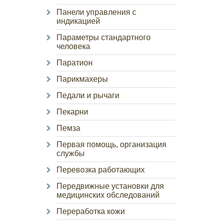
Панели управления с
индикацией
Параметры стандартного
человека
Паратион
Парикмахеры
Педали и рычаги
Пекарни
Пемза
Первая помощь, организация
службы
Перевозка работающих
Передвижные установки для
медицинских обследований
Переработка кожи