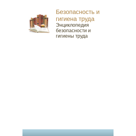
Безопасность и
гигиена труда
Энциклопедия
безопасности и
гигиены труда