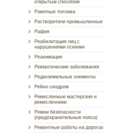
открытым способом
Ракетные топлива
Растворители промышленные
Рафия
Реабилитация лиц с
нарушениями психики
Реанимация
Ревматические заболевания
Редкоземельные элементы
Рейно синдром
Ремесленные мастерские и
ремесленники
Ремни безопасности
(предохранительные пояса)
Ремонтные работы на дорогах