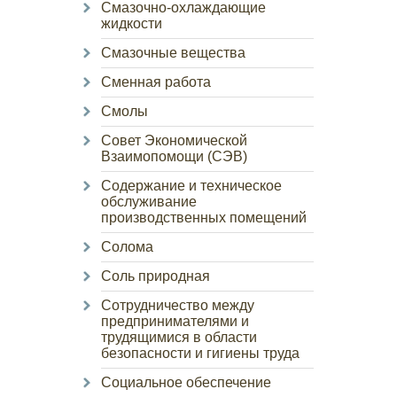
Смазочно-охлаждающие
жидкости
Смазочные вещества
Сменная работа
Смолы
Совет Экономической
Взаимопомощи (СЭВ)
Содержание и техническое
обслуживание
производственных помещений
Солома
Соль природная
Сотрудничество между
предпринимателями и
трудящимися в области
безопасности и гигиены труда
Социальное обеспечение