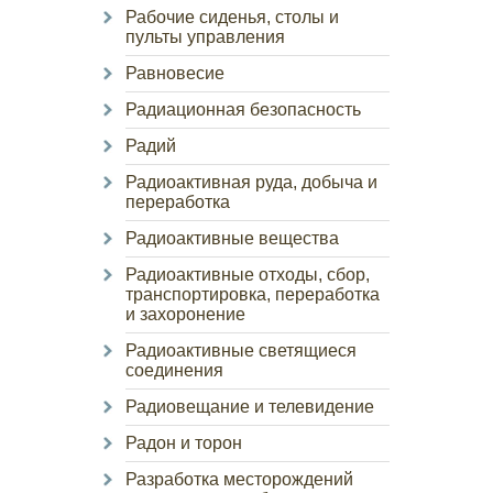
Рабочие сиденья, столы и
пульты управления
Равновесие
Радиационная безопасность
Радий
Радиоактивная руда, добыча и
переработка
Радиоактивные вещества
Радиоактивные отходы, сбор,
транспортировка, переработка
и захоронение
Радиоактивные светящиеся
соединения
Радиовещание и телевидение
Радон и торон
Разработка месторождений