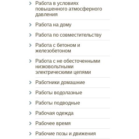
Работа в условиях
повышенного атмосферного
давления
Работа на дому
Работа по совместительству
Работа с бетоном и
железобетоном
Работа с не обесточенными
низковольтными
электрическими цепями
Работники домашние
Работы водолазные
Работы подводные
Рабочая одежда
Рабочее время
Рабочие позы и движения