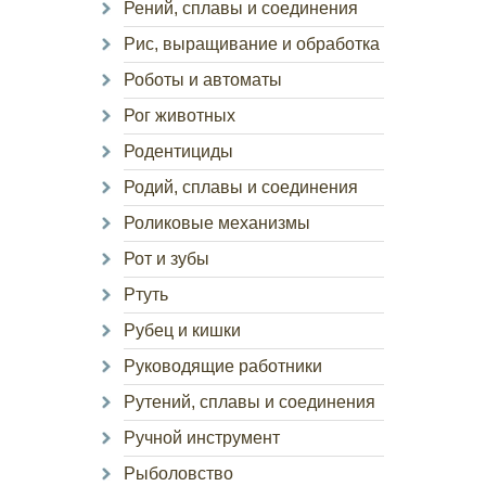
Рений, сплавы и соединения
Рис, выращивание и обработка
Роботы и автоматы
Рог животных
Родентициды
Родий, сплавы и соединения
Роликовые механизмы
Рот и зубы
Ртуть
Рубец и кишки
Руководящие работники
Рутений, сплавы и соединения
Ручной инструмент
Рыболовство