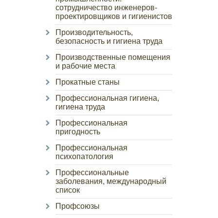
сотрудничество инженеров-
проектировщиков и гигиенистов
Производительность,
безопасность и гигиена труда
Производственные помещения
и рабочие места
Прокатные станы
Профессиональная гигиена,
гигиена труда
Профессиональная
пригодность
Профессиональная
психопатология
Профессиональные
заболевания, международный
список
Профсоюзы