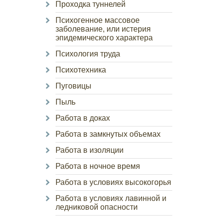
Проходка туннелей
Психогенное массовое
заболевание, или истерия
эпидемического характера
Психология труда
Психотехника
Пуговицы
Пыль
Работа в доках
Работа в замкнутых объемах
Работа в изоляции
Работа в ночное время
Работа в условиях высокогорья
Работа в условиях лавинной и
ледниковой опасности