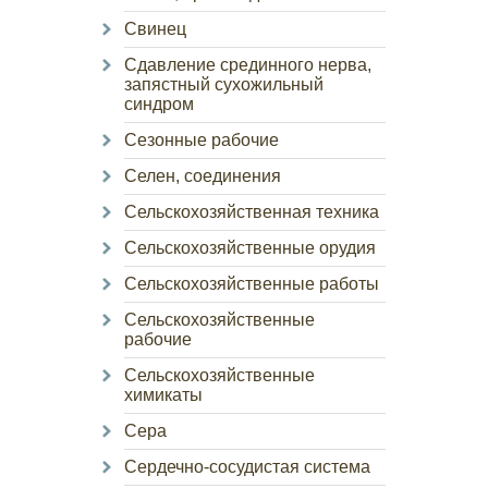
Свинец
Сдавление срединного нерва,
запястный сухожильный
синдром
Сезонные рабочие
Селен, соединения
Сельскохозяйственная техника
Сельскохозяйственные орудия
Сельскохозяйственные работы
Сельскохозяйственные
рабочие
Сельскохозяйственные
химикаты
Сера
Сердечно-сосудистая система