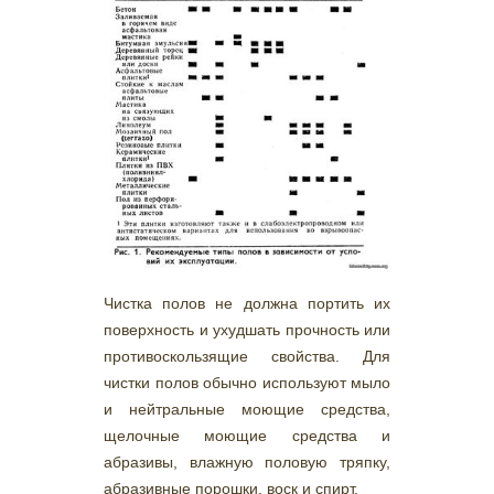
Чистка полов не должна портить их
поверхность и ухудшать прочность или
противоскользящие свойства. Для
чистки полов обычно используют мыло
и нейтральные моющие средства,
щелочные моющие средства и
абразивы, влажную половую тряпку,
абразивные порошки, воск и спирт.