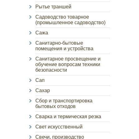
Рытье траншей
Садоводство товарное
(промышленное садоводство)
Сажа
Санитарно-бытовые
помещения и устройства
Санитарное просвещение и
обучение вопросам техники
безопасности
Сап
Сахар
Сбор и транспортировка
бытовых отходов
Сварка и термическая резка
Свет искусственный
Свечи, производство