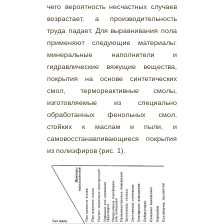
чего вероятность несчастных случаев
возрастает, а производительность
труда падает. Для выравнивания пола
применяют следующие материалы:
минеральные наполнители и
гидравлические вяжущие вещества,
покрытия на основе синтетических
смол, термореактивные смолы,
изготовляемые из специально
обработанных фенольных смол,
стойких к маслам и пыли, и
самовосстанавливающиеся покрытия
из полиэфиров (рис. 1).