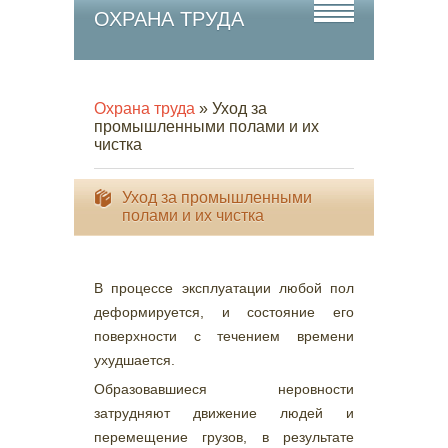
ОХРАНА ТРУДА
Охрана труда
» Уход за
промышленными полами и их
чистка
Уход за промышленными
полами и их чистка
В процессе эксплуатации любой пол
деформируется, и состояние его
поверхности с течением времени
ухудшается.
Образовавшиеся неровности
затрудняют движение людей и
перемещение грузов, в результате