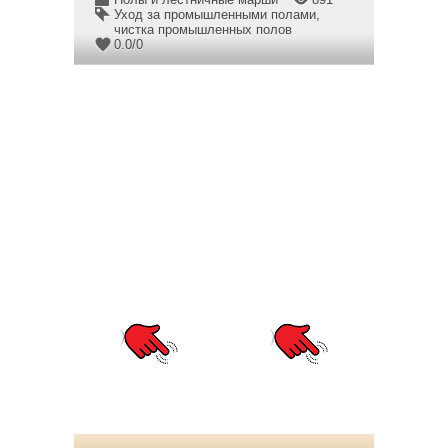
Уход за промышленными полами
,
чистка промышленных полов
0.0
/
0