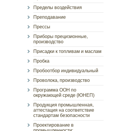
Пределы воздействия
Преподавание
Прессы
Приборы прецизионные,
производство
Присадки к топливам и маслам
Пробка
Пробоотбор индивидуальный
Проволока, производство
Программа ООН по
окружающей среде (ЮНЕП)
Продукция промышленная,
аттестация на соответствие
стандартам безопасности
Проектирование в
промышленности: