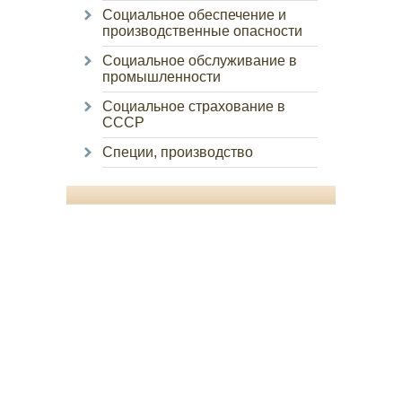
Социальное обеспечение и
производственные опасности
Социальное обслуживание в
промышленности
Социальное страхование в
СССР
Специи, производство