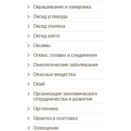
Окрашивание и лакировка
Оксид углерода
Оксид этилена
Оксид азота
Оксимы
Олово, сплавы и соединения
Онкологические заболевания
Опасные вещества
Опий
Организация экономического
сотрудничества и развития
Оргтехника
Орнитоз и пситтакоз
Освещение