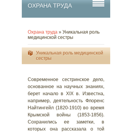
ОХРАНА ТРУДА
Охрана труда
» Уникальная роль
медицинской сестры
Уникальная роль медицинской
сестры
Современное сестринское дело,
основанное на научных знаниях,
берет начало в XIX в. Известна,
например, деятельность Флоренс
Найтингейл (1820-1910) во время
Крымской войны (1853-1856).
Сохранились ее заметки, в
которых она рассказала о той