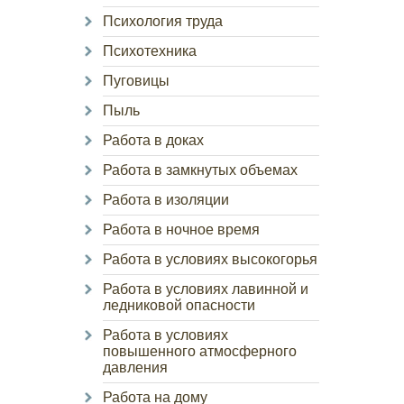
Психология труда
Психотехника
Пуговицы
Пыль
Работа в доках
Работа в замкнутых объемах
Работа в изоляции
Работа в ночное время
Работа в условиях высокогорья
Работа в условиях лавинной и
ледниковой опасности
Работа в условиях
повышенного атмосферного
давления
Работа на дому