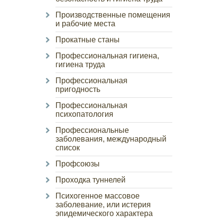
Производственные помещения
и рабочие места
Прокатные станы
Профессиональная гигиена,
гигиена труда
Профессиональная
пригодность
Профессиональная
психопатология
Профессиональные
заболевания, международный
список
Профсоюзы
Проходка туннелей
Психогенное массовое
заболевание, или истерия
эпидемического характера