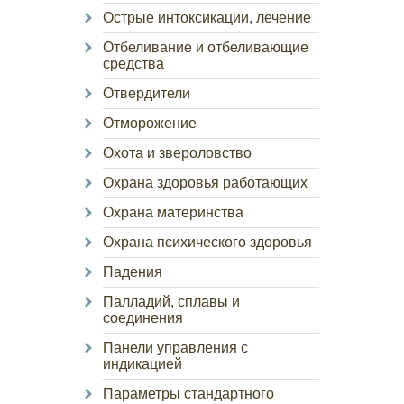
Острые интоксикации, лечение
Отбеливание и отбеливающие
средства
Отвердители
Отморожение
Охота и звероловство
Охрана здоровья работающих
Охрана материнства
Охрана психического здоровья
Падения
Палладий, сплавы и
соединения
Панели управления с
индикацией
Параметры стандартного