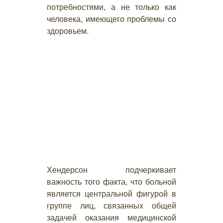
потребностями, а не только как
человека, имеющего проблемы со
здоровьем.
Хендерсон подчеркивает
важность того факта, что больной
является центральной фигурой в
группе лиц, связанных общей
задачей оказания медицинской