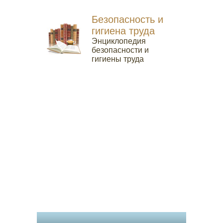
Безопасность и
гигиена труда
Энциклопедия
безопасности и
гигиены труда