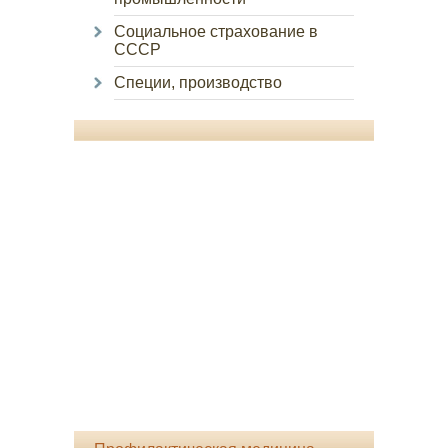
Социальное страхование в
СССР
Специи, производство