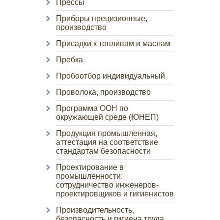
Прессы
Приборы прецизионные,
производство
Присадки к топливам и маслам
Пробка
Пробоотбор индивидуальный
Проволока, производство
Программа ООН по
окружающей среде (ЮНЕП)
Продукция промышленная,
аттестация на соответствие
стандартам безопасности
Проектирование в
промышленности:
сотрудничество инженеров-
проектировщиков и гигиенистов
Производительность,
безопасность и гигиена труда