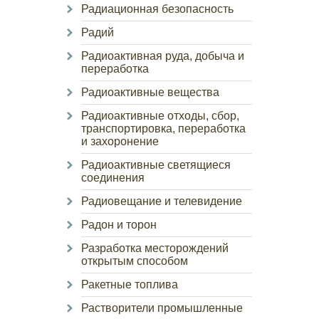
Радиационная безопасность
Радий
Радиоактивная руда, добыча и
переработка
Радиоактивные вещества
Радиоактивные отходы, сбор,
транспортировка, переработка
и захоронение
Радиоактивные светящиеся
соединения
Радиовещание и телевидение
Радон и торон
Разработка месторождений
открытым способом
Ракетные топлива
Растворители промышленные