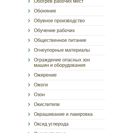
Обогрев рабочих мест
Обоняние
Обувное производство
Обучение рабочих
Общественное питание
Огнеупорные материалы
Ограждение опасных зон
машин и оборудования
Ожирение
Ожоги
Озон
Окислители
Окрашивание и лакировка
Оксид углерода