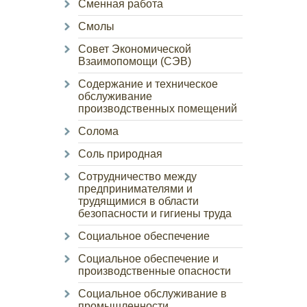
Сменная работа
Смолы
Совет Экономической
Взаимопомощи (СЭВ)
Содержание и техническое
обслуживание
производственных помещений
Солома
Соль природная
Сотрудничество между
предпринимателями и
трудящимися в области
безопасности и гигиены труда
Социальное обеспечение
Социальное обеспечение и
производственные опасности
Социальное обслуживание в
промышленности