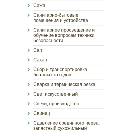
Сажа
Санитарно-бытовые
помещения и устройства
Санитарное просвещение и
обучение вопросам техники
безопасности
Сап
Сахар
Сбор и транспортировка
бытовых отходов
Сварка и термическая резка
Свет искусственный
Свечи, производство
Свинец
Сдавление срединного нерва,
запястный сухожильный