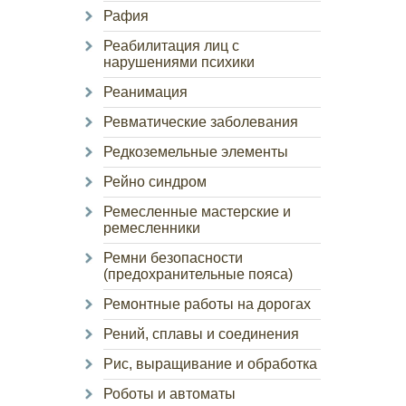
Рафия
Реабилитация лиц с
нарушениями психики
Реанимация
Ревматические заболевания
Редкоземельные элементы
Рейно синдром
Ремесленные мастерские и
ремесленники
Ремни безопасности
(предохранительные пояса)
Ремонтные работы на дорогах
Рений, сплавы и соединения
Рис, выращивание и обработка
Роботы и автоматы