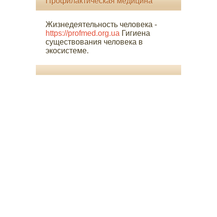
Профилактическая медицина
Жизнедеятельность человека -
https://profmed.org.ua
Гигиена
существования человека в
экосистеме.