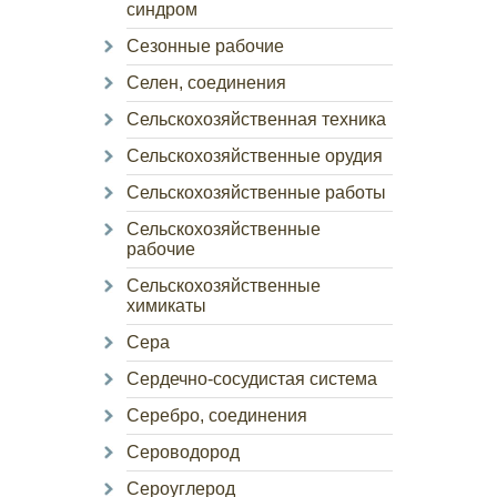
синдром
Сезонные рабочие
Селен, соединения
Сельскохозяйственная техника
Сельскохозяйственные орудия
Сельскохозяйственные работы
Сельскохозяйственные
рабочие
Сельскохозяйственные
химикаты
Сера
Сердечно-сосудистая система
Серебро, соединения
Сероводород
Сероуглерод