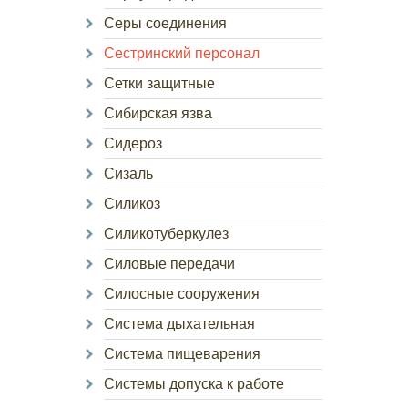
Серы соединения
Сестринский персонал
Сетки защитные
Сибирская язва
Сидероз
Сизаль
Силикоз
Силикотуберкулез
Силовые передачи
Силосные сооружения
Система дыхательная
Система пищеварения
Системы допуска к работе