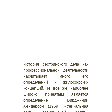
История сестринского дела как
профессиональной деятельности
насчитывает много его
определений и философских
концепций. И все же наиболее
широко принятым является
определение Вирджинии
Хендерсон (1969): «Уникальная