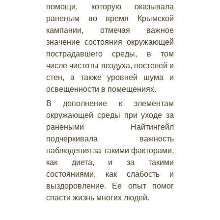
помощи, которую оказывала
раненым во время Крымской
кампании, отмечая важное
значение состояния окружающей
пострадавшего среды, в том
числе чистоты воздуха, постелей и
стен, а также уровней шума и
освещенности в помещениях.
В дополнение к элементам
окружающей среды при уходе за
ранеными Найтингейл
подчеркивала важность
наблюдения за такими факторами,
как диета, и за такими
состояниями, как слабость и
выздоровление. Ее опыт помог
спасти жизнь многих людей.