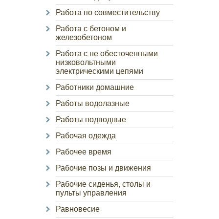
Работа по совместительству
Работа с бетоном и
железобетоном
Работа с не обесточенными
низковольтными
электрическими цепями
Работники домашние
Работы водолазные
Работы подводные
Рабочая одежда
Рабочее время
Рабочие позы и движения
Рабочие сиденья, столы и
пульты управления
Равновесие