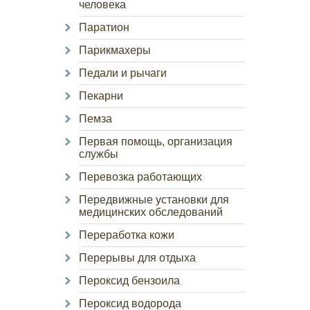
человека
Паратион
Парикмахеры
Педали и рычаги
Пекарни
Пемза
Первая помощь, организация
службы
Перевозка работающих
Передвижные установки для
медицинских обследований
Переработка кожи
Перерывы для отдыха
Пероксид бензоила
Пероксид водорода