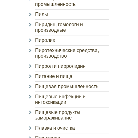
промышленность
Пилы
Пиридин, гомологи и
производные
Пиролиз
Пиротехнические средства,
производство
Пиррол и пирролидин
Питание и пища
Пищевая промышленность
Пищевые инфекции и
интоксикации
Пищевые продукты,
замораживание
Плавка и очистка