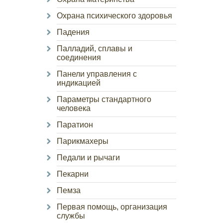
Охрана психического здоровья
Падения
Палладий, сплавы и
соединения
Панели управления с
индикацией
Параметры стандартного
человека
Паратион
Парикмахеры
Педали и рычаги
Пекарни
Пемза
Первая помощь, организация
службы