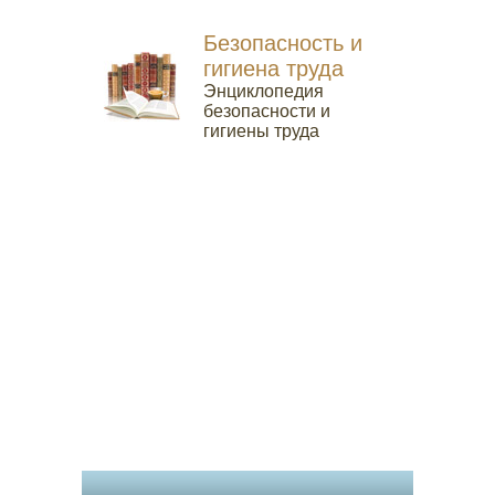
Безопасность и
гигиена труда
Энциклопедия
безопасности и
гигиены труда