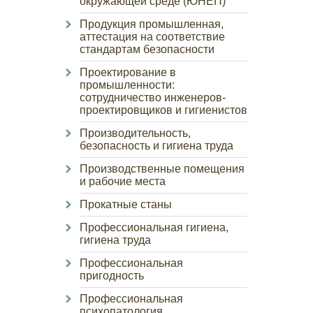
окружающей среде (ЮНЕП)
Продукция промышленная,
аттестация на соответствие
стандартам безопасности
Проектирование в
промышленности:
сотрудничество инженеров-
проектировщиков и гигиенистов
Производительность,
безопасность и гигиена труда
Производственные помещения
и рабочие места
Прокатные станы
Профессиональная гигиена,
гигиена труда
Профессиональная
пригодность
Профессиональная
психопатология