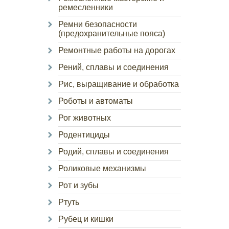
ремесленники
Ремни безопасности
(предохранительные пояса)
Ремонтные работы на дорогах
Рений, сплавы и соединения
Рис, выращивание и обработка
Роботы и автоматы
Рог животных
Родентициды
Родий, сплавы и соединения
Роликовые механизмы
Рот и зубы
Ртуть
Рубец и кишки