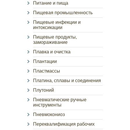
Питание и пища
Пищевая промышленность
Пищевые инфекции и
интоксикации
Пищевые продукты,
замораживание
Плавка и очистка
Плантации
Пластмассы
Платина, сплавы и соединения
Плутоний
Пневматические ручные
инструменты
Пневмокониоз
Переквалификация рабочих