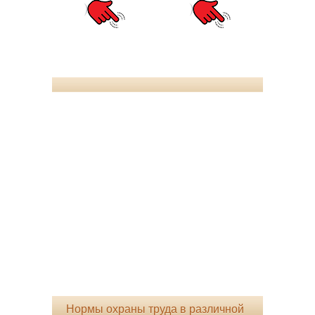
Нормы охраны труда в различной