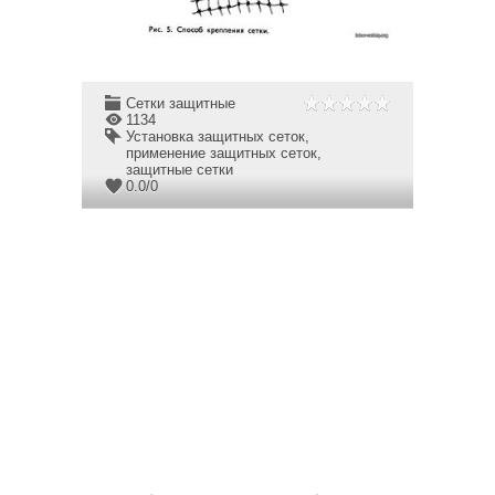
Сетки защитные
1134
Установка защитных сеток
,
применение защитных сеток
,
защитные сетки
0.0
/
0