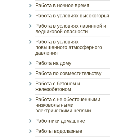
Работа в ночное время
Работа в условиях высокогорья
Работа в условиях лавинной и
ледниковой опасности
Работа в условиях
повышенного атмосферного
давления
Работа на дому
Работа по совместительству
Работа с бетоном и
железобетоном
Работа с не обесточенными
низковольтными
электрическими цепями
Работники домашние
Работы водолазные