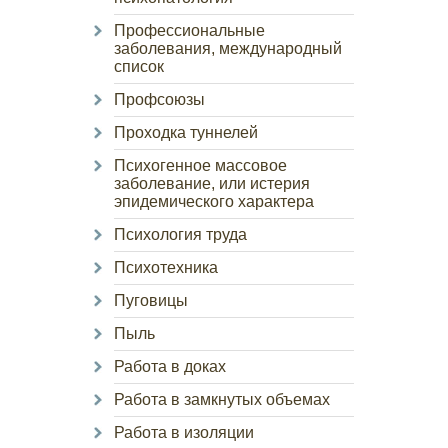
Профессиональные
заболевания, международный
список
Профсоюзы
Проходка туннелей
Психогенное массовое
заболевание, или истерия
эпидемического характера
Психология труда
Психотехника
Пуговицы
Пыль
Работа в доках
Работа в замкнутых объемах
Работа в изоляции