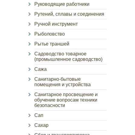
Руководящие работники
Рутений, сплавы и соединения
Ручной инструмент
Рыболовство
Рытье траншей
Садоводство товарное
(промышленное садоводство)
Сажа
Санитарно-бытовые
помещения и устройства
Санитарное просвещение и
обучение вопросам техники
безопасности
Сап
Сахар