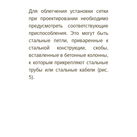
Для облегчения установки сетки
при проектировании необходимо
предусмотреть соответствующие
приспособления. Это могут быть
стальные петли, приваренные к
стальной конструкции, скобы,
вставленные в бетонные колонны,
к которым прикрепляют стальные
трубы или стальные кабели (рис.
5).