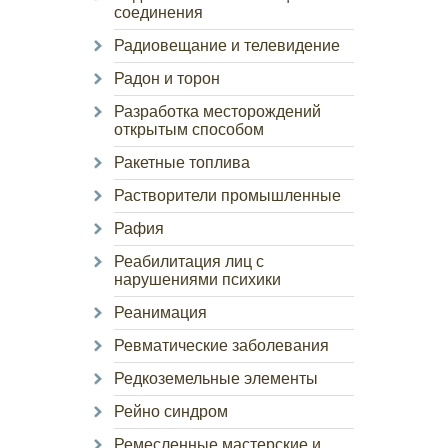
соединения
Радиовещание и телевидение
Радон и торон
Разработка месторождений
открытым способом
Ракетные топлива
Растворители промышленные
Рафия
Реабилитация лиц с
нарушениями психики
Реанимация
Ревматические заболевания
Редкоземельные элементы
Рейно синдром
Ремесленные мастерские и