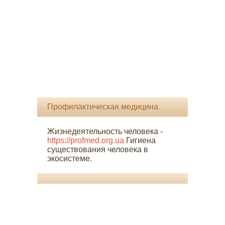
Профилактическая медицина
Жизнедеятельность человека -
https://profmed.org.ua
Гигиена
существования человека в
экосистеме.