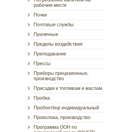
рабочем месте
Почки
Почтовые службы
Прачечные
Пределы воздействия
Преподавание
Прессы
Приборы прецизионные,
производство
Присадки к топливам и маслам
Пробка
Пробоотбор индивидуальный
Проволока, производство
Программа ООН по