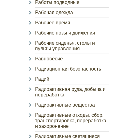
Работы подводные
Рабочая одежда
Рабочее время
Рабочие позы и движения
Рабочие сиденья, столы и
пульты управления
Равновесие
Радиационная безопасность
Радий
Радиоактивная руда, добыча и
переработка
Радиоактивные вещества
Радиоактивные отходы, сбор,
транспортировка, переработка
и захоронение
Радиоактивные светящиеся