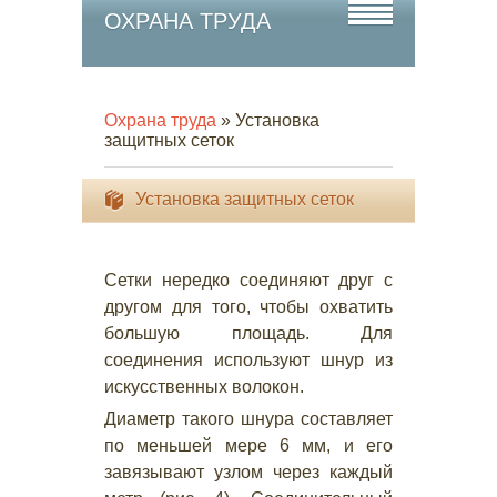
ОХРАНА ТРУДА
Охрана труда
» Установка
защитных сеток
Установка защитных сеток
Сетки нередко соединяют друг с
другом для того, чтобы охватить
большую площадь. Для
соединения используют шнур из
искусственных волокон.
Диаметр такого шнура составляет
по меньшей мере 6 мм, и его
завязывают узлом через каждый