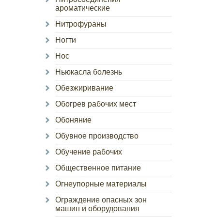
ароматические
Нитрофураны
Ногти
Нос
Ньюкасла болезнь
Обезжиривание
Обогрев рабочих мест
Обоняние
Обувное производство
Обучение рабочих
Общественное питание
Огнеупорные материалы
Ограждение опасных зон
машин и оборудования