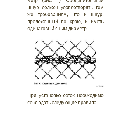
метр (рис. 4). Соединительный
шнур должен удовлетворять тем
же требованиям, что и шнур,
проложенный по краю, и иметь
одинаковый с ним диаметр.
При установке сеток необходимо
соблюдать следующие правила: