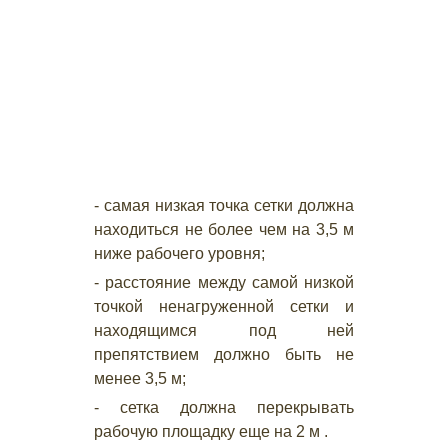
- самая низкая точка сетки должна
находиться не более чем на 3,5 м
ниже рабочего уровня;
- расстояние между самой низкой
точкой ненагруженной сетки и
находящимся под ней
препятствием должно быть не
менее 3,5 м;
- сетка должна перекрывать
рабочую площадку еще на 2 м .