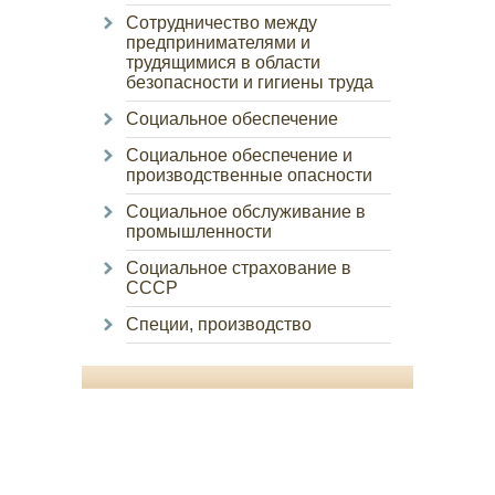
Сотрудничество между
предпринимателями и
трудящимися в области
безопасности и гигиены труда
Социальное обеспечение
Социальное обеспечение и
производственные опасности
Социальное обслуживание в
промышленности
Социальное страхование в
СССР
Специи, производство