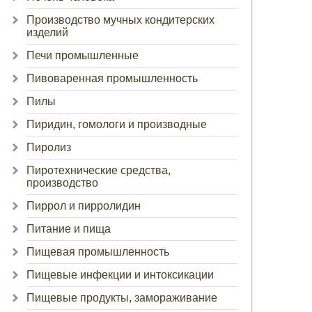
Производство мучных кондитерских
изделий
Печи промышленные
Пивоваренная промышленность
Пилы
Пиридин, гомологи и производные
Пиролиз
Пиротехнические средства,
производство
Пиррол и пирролидин
Питание и пища
Пищевая промышленность
Пищевые инфекции и интоксикации
Пищевые продукты, замораживание