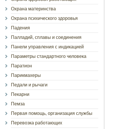
Охрана материнства
Охрана психического здоровья
Падения
Палладий, сплавы и соединения
Панели управления с индикацией
Параметры стандартного человека
Паратион
Парикмахеры
Педали и рычаги
Пекарни
Пемза
Первая помощь, организация службы
Перевозка работающих