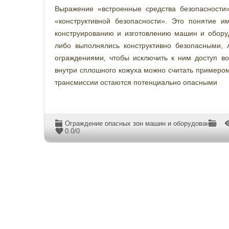
Выражение «встроенные средства безопасности»
«конструктивной безопасности». Это понятие 
конструированию и изготовлению машин и обору
либо выполнялись конструктивно безопасными, 
ограждениями, чтобы исключить к ним доступ 
внутри сплошного кожуха можно считать примером
трансмиссии остаются потенциально опасными
Ограждение опасных зон машин и оборудования
0.0
/
0