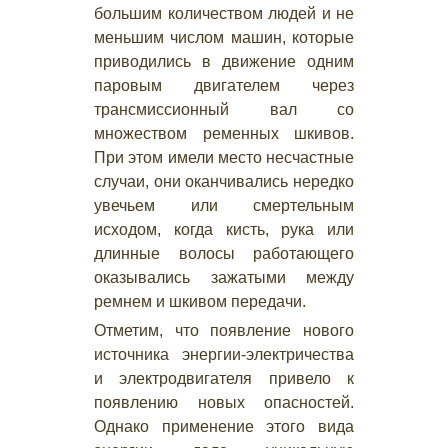
большим количеством людей и не
меньшим числом машин, которые
приводились в движение одним
паровым двигателем через
трансмиссионный вал со
множеством ременных шкивов.
При этом имели место несчастные
случаи, они оканчивались нередко
увечьем или смертельным
исходом, когда кисть, рука или
длинные волосы работающего
оказывались зажатыми между
ремнем и шкивом передачи.
Отметим, что появление нового
источника энергии-электричества
и электродвигателя привело к
появлению новых опасностей.
Однако применение этого вида