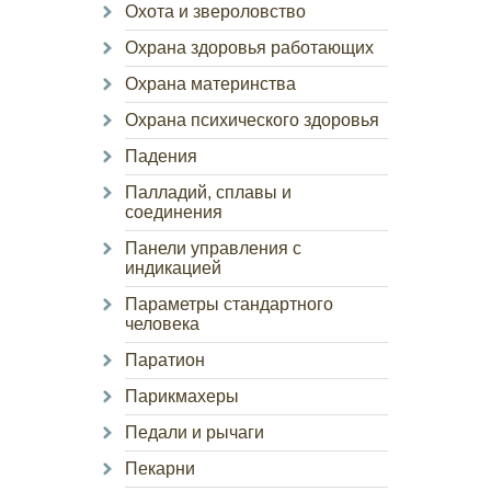
Охота и звероловство
Охрана здоровья работающих
Охрана материнства
Охрана психического здоровья
Падения
Палладий, сплавы и
соединения
Панели управления с
индикацией
Параметры стандартного
человека
Паратион
Парикмахеры
Педали и рычаги
Пекарни