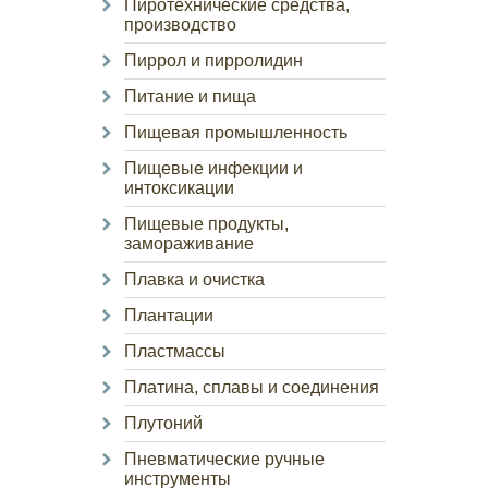
Пиротехнические средства,
производство
Пиррол и пирролидин
Питание и пища
Пищевая промышленность
Пищевые инфекции и
интоксикации
Пищевые продукты,
замораживание
Плавка и очистка
Плантации
Пластмассы
Платина, сплавы и соединения
Плутоний
Пневматические ручные
инструменты