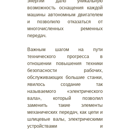
энергии дало уникальную
возможность оснащения каждой
машины автономным двигателем
и позволило отказаться от
многочисленных ременных
передач.
Важным шагом на пути
технического прогресса в
отношении повышения техники
безопасности рабочих,
обслуживающих большие станки,
явилось создание так
называемого «электрического
вала», который позволил
заменить такие элементы
механических передач, как цепи и
шлицевые валы, электрическими
устройствами и