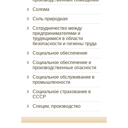
Солома
Соль природная
Сотрудничество между
предпринимателями и
трудящимися в области
безопасности и гигиены труда
Социальное обеспечение
Социальное обеспечение и
производственные опасности
Социальное обслуживание в
промышленности
Социальное страхование в
СССР
Специи, производство