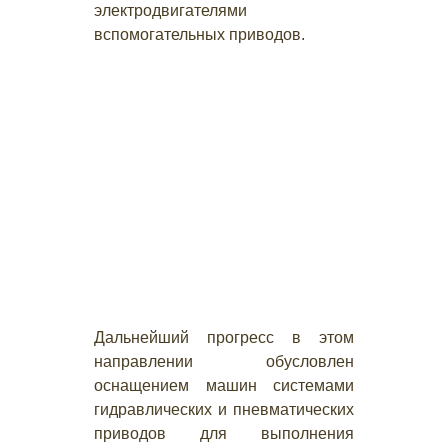
электродвигателями
вспомогательных приводов.
Дальнейший прогресс в этом
направлении обусловлен
оснащением машин системами
гидравлических и пневматических
приводов для выполнения