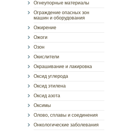
Огнеупорные материалы
Ограждение опасных зон
машин и оборудования
Ожирение
Ожоги
Озон
Окислители
Окрашивание и лакировка
Оксид углерода
Оксид этилена
Оксид азота
Оксимы
Олово, сплавы и соединения
Онкологические заболевания