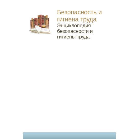
Безопасность и
гигиена труда
Энциклопедия
безопасности и
гигиены труда