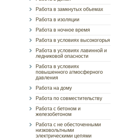
Работа в замкнутых объемах
Работа в изоляции
Работа в ночное время
Работа в условиях высокогорья
Работа в условиях лавинной и
ледниковой опасности
Работа в условиях
повышенного атмосферного
давления
Работа на дому
Работа по совместительству
Работа с бетоном и
железобетоном
Работа с не обесточенными
низковольтными
электрическими цепями