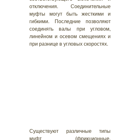
отключения. Соединительные
муфты могут быть жесткими и
гибкими. Последние позволяют
соединять валы при угловом,
линейном и осевом смещениях и
при разнице в угловых скоростях.
Существуют различные типы
муфт (фрикционные,