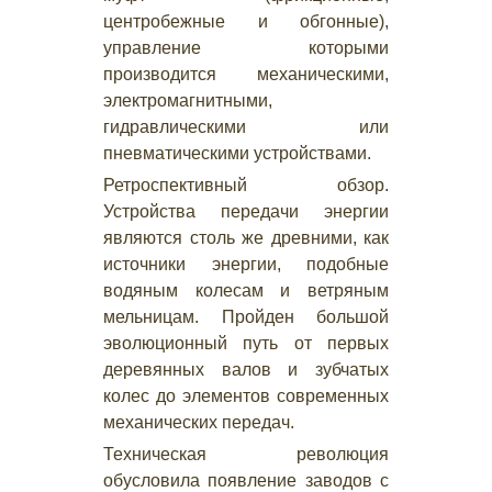
центробежные и обгонные),
управление которыми
производится механическими,
электромагнитными,
гидравлическими или
пневматическими устройствами.
Ретроспективный обзор.
Устройства передачи энергии
являются столь же древними, как
источники энергии, подобные
водяным колесам и ветряным
мельницам. Пройден большой
эволюционный путь от первых
деревянных валов и зубчатых
колес до элементов современных
механических передач.
Техническая революция
обусловила появление заводов с