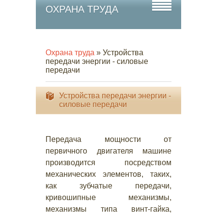
ОХРАНА ТРУДА
Охрана труда
» Устройства
передачи энергии - силовые
передачи
Устройства передачи энергии -
силовые передачи
Передача мощности от
первичного двигателя машине
производится посредством
механических элементов, таких,
как зубчатые передачи,
кривошипные механизмы,
механизмы типа винт-гайка,