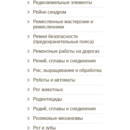
Редкоземельные элементы
Рейно синдром
Ремесленные мастерские и
ремесленники
Ремни безопасности
(предохранительные пояса)
Ремонтные работы на дорогах
Рений, сплавы и соединения
Рис, выращивание и обработка
Роботы и автоматы
Рог животных
Родентициды
Родий, сплавы и соединения
Роликовые механизмы
Рот и зубы