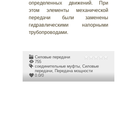
определенных движений. При
этом элементы механической
передачи были заменены
гидравлическими напорными
трубопроводами.
Силовые передачи
755
соединительные муфты
,
Силовые
передачи
,
Передача мощности
0.0
/
0