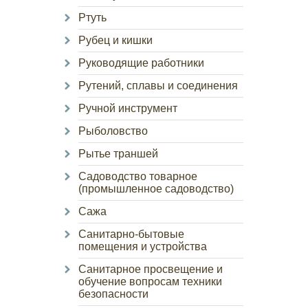
Ртуть
Рубец и кишки
Руководящие работники
Рутений, сплавы и соединения
Ручной инструмент
Рыболовство
Рытье траншей
Садоводство товарное
(промышленное садоводство)
Сажа
Санитарно-бытовые
помещения и устройства
Санитарное просвещение и
обучение вопросам техники
безопасности