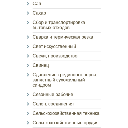
Сап
Сахар
Сбор и транспортировка
бытовых отходов
Сварка и термическая резка
Свет искусственный
Свечи, производство
Свинец
Сдавление срединного нерва,
запястный сухожильный
синдром
Сезонные рабочие
Селен, соединения
Сельскохозяйственная техника
Сельскохозяйственные орудия