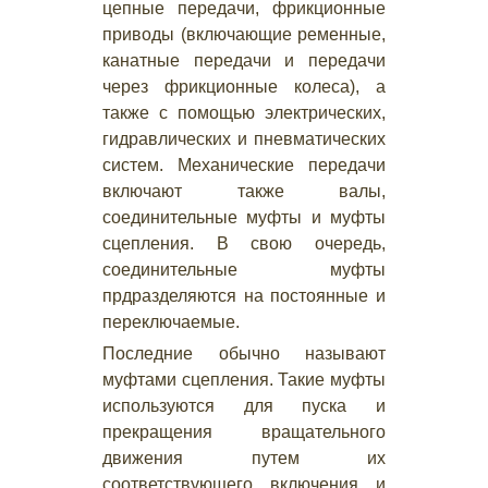
цепные передачи, фрикционные
приводы (включающие ременные,
канатные передачи и передачи
через фрикционные колеса), а
также с помощью электрических,
гидравлических и пневматических
систем. Механические передачи
включают также валы,
соединительные муфты и муфты
сцепления. В свою очередь,
соединительные муфты
прдразделяются на постоянные и
переключаемые.
Последние обычно называют
муфтами сцепления. Такие муфты
используются для пуска и
прекращения вращательного
движения путем их
соответствующего включения и