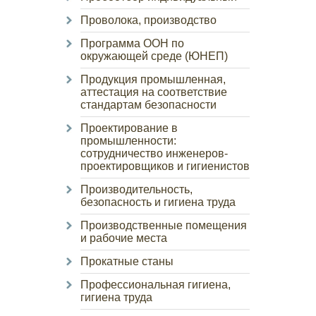
Проволока, производство
Программа ООН по
окружающей среде (ЮНЕП)
Продукция промышленная,
аттестация на соответствие
стандартам безопасности
Проектирование в
промышленности:
сотрудничество инженеров-
проектировщиков и гигиенистов
Производительность,
безопасность и гигиена труда
Производственные помещения
и рабочие места
Прокатные станы
Профессиональная гигиена,
гигиена труда