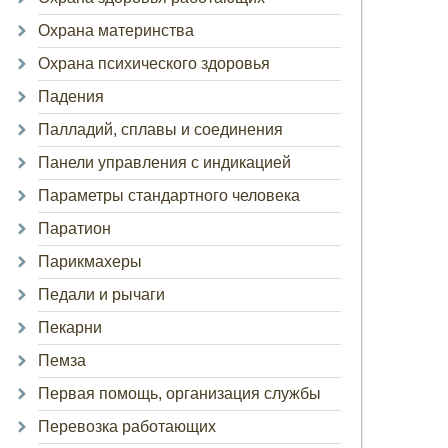
Охрана материнства
Охрана психического здоровья
Падения
Палладий, сплавы и соединения
Панели управления с индикацией
Параметры стандартного человека
Паратион
Парикмахеры
Педали и рычаги
Пекарни
Пемза
Первая помощь, организация службы
Перевозка работающих