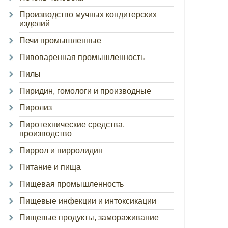
Производство мучных кондитерских
изделий
Печи промышленные
Пивоваренная промышленность
Пилы
Пиридин, гомологи и производные
Пиролиз
Пиротехнические средства,
производство
Пиррол и пирролидин
Питание и пища
Пищевая промышленность
Пищевые инфекции и интоксикации
Пищевые продукты, замораживание