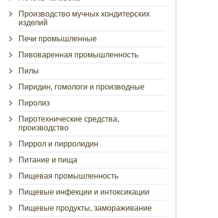
Производство мучных кондитерских
изделий
Печи промышленные
Пивоваренная промышленность
Пилы
Пиридин, гомологи и производные
Пиролиз
Пиротехнические средства,
производство
Пиррол и пирролидин
Питание и пища
Пищевая промышленность
Пищевые инфекции и интоксикации
Пищевые продукты, замораживание