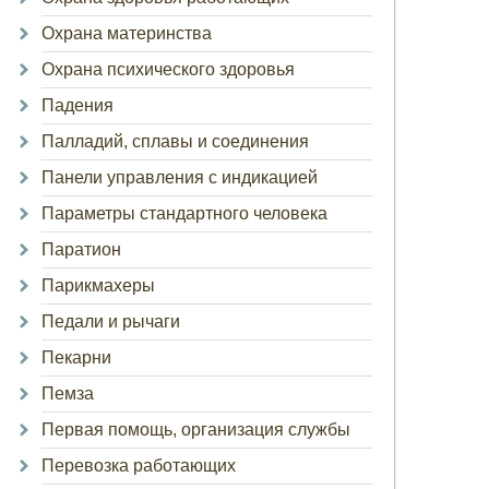
Охрана материнства
Охрана психического здоровья
Падения
Палладий, сплавы и соединения
Панели управления с индикацией
Параметры стандартного человека
Паратион
Парикмахеры
Педали и рычаги
Пекарни
Пемза
Первая помощь, организация службы
Перевозка работающих