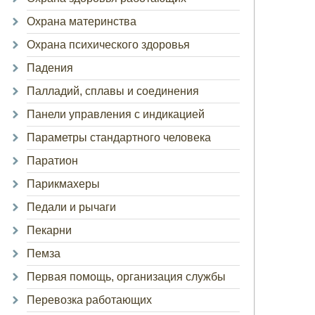
Охрана материнства
Охрана психического здоровья
Падения
Палладий, сплавы и соединения
Панели управления с индикацией
Параметры стандартного человека
Паратион
Парикмахеры
Педали и рычаги
Пекарни
Пемза
Первая помощь, организация службы
Перевозка работающих