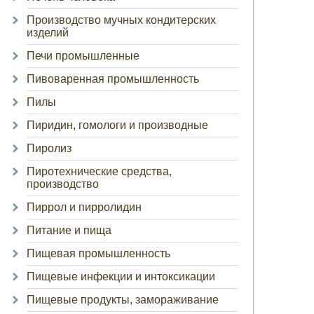
Производство мучных кондитерских
изделий
Печи промышленные
Пивоваренная промышленность
Пилы
Пиридин, гомологи и производные
Пиролиз
Пиротехнические средства,
производство
Пиррол и пирролидин
Питание и пища
Пищевая промышленность
Пищевые инфекции и интоксикации
Пищевые продукты, замораживание