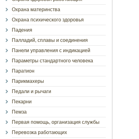
Охрана материнства
Охрана психического здоровья
Падения
Палладий, сплавы и соединения
Панели управления с индикацией
Параметры стандартного человека
Паратион
Парикмахеры
Педали и рычаги
Пекарни
Пемза
Первая помощь, организация службы
Перевозка работающих