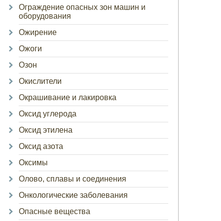
Ограждение опасных зон машин и
оборудования
Ожирение
Ожоги
Озон
Окислители
Окрашивание и лакировка
Оксид углерода
Оксид этилена
Оксид азота
Оксимы
Олово, сплавы и соединения
Онкологические заболевания
Опасные вещества