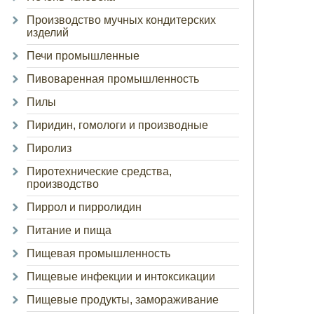
Производство мучных кондитерских
изделий
Печи промышленные
Пивоваренная промышленность
Пилы
Пиридин, гомологи и производные
Пиролиз
Пиротехнические средства,
производство
Пиррол и пирролидин
Питание и пища
Пищевая промышленность
Пищевые инфекции и интоксикации
Пищевые продукты, замораживание