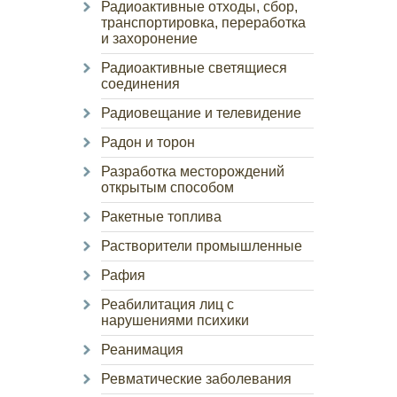
Радиоактивные отходы, сбор,
транспортировка, переработка
и захоронение
Радиоактивные светящиеся
соединения
Радиовещание и телевидение
Радон и торон
Разработка месторождений
открытым способом
Ракетные топлива
Растворители промышленные
Рафия
Реабилитация лиц с
нарушениями психики
Реанимация
Ревматические заболевания