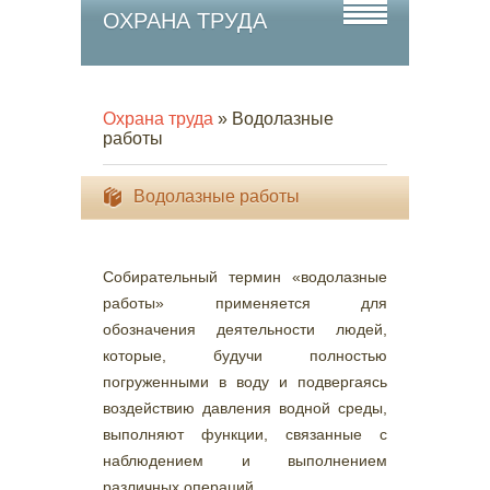
ОХРАНА ТРУДА
Охрана труда
» Водолазные
работы
Водолазные работы
Собирательный термин «водолазные
работы» применяется для
обозначения деятельности людей,
которые, будучи полностью
погруженными в воду и подвергаясь
воздействию давления водной среды,
выполняют функции, связанные с
наблюдением и выполнением
различных операций.