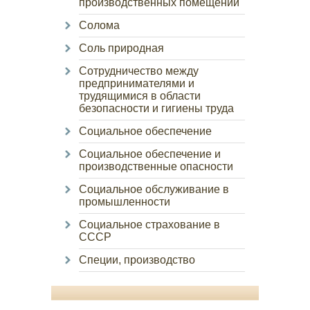
производственных помещений
Солома
Соль природная
Сотрудничество между
предпринимателями и
трудящимися в области
безопасности и гигиены труда
Социальное обеспечение
Социальное обеспечение и
производственные опасности
Социальное обслуживание в
промышленности
Социальное страхование в
СССР
Специи, производство