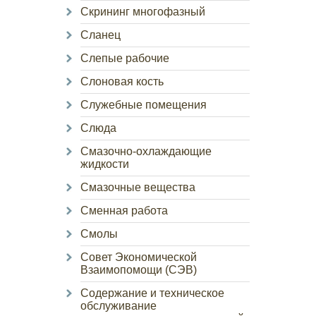
Скрининг многофазный
Сланец
Слепые рабочие
Слоновая кость
Служебные помещения
Слюда
Смазочно-охлаждающие
жидкости
Смазочные вещества
Сменная работа
Смолы
Совет Экономической
Взаимопомощи (СЭВ)
Содержание и техническое
обслуживание