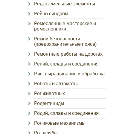
Редкоземельные элементы
Рейно синдром
Ремесленные мастерские и
ремесленники
Ремни безопасности
(предохранительные пояса)
Ремонтные работы на дорогах
Рений, сплавы и соединения
Рис, выращивание и обработка
Роботы и автоматы
Рог животных
Родентициды
Родий, сплавы и соединения
Роликовые механизмы
Рот и зубы