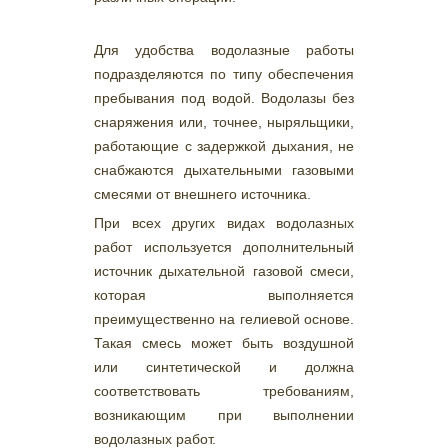
Для удобства водолазные работы
подразделяются по типу обеспечения
пребывания под водой. Водолазы без
снаряжения или, точнее, ныряльщики,
работающие с задержкой дыхания, не
снабжаются дыхательными газовыми
смесями от внешнего источника.
При всех других видах водолазных
работ используется дополнительный
источник дыхательной газовой смеси,
которая выполняется
преимущественно на гелиевой основе.
Такая смесь может быть воздушной
или синтетической и должна
соответствовать требованиям,
возникающим при выполнении
водолазных работ.