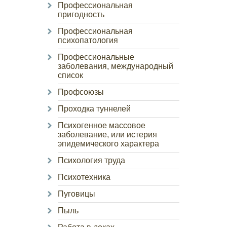
Профессиональная
пригодность
Профессиональная
психопатология
Профессиональные
заболевания, международный
список
Профсоюзы
Проходка туннелей
Психогенное массовое
заболевание, или истерия
эпидемического характера
Психология труда
Психотехника
Пуговицы
Пыль