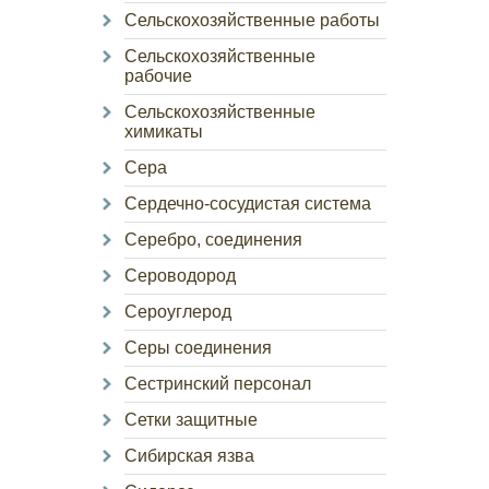
Сельскохозяйственные работы
Сельскохозяйственные
рабочие
Сельскохозяйственные
химикаты
Сера
Сердечно-сосудистая система
Серебро, соединения
Сероводород
Сероуглерод
Серы соединения
Сестринский персонал
Сетки защитные
Сибирская язва