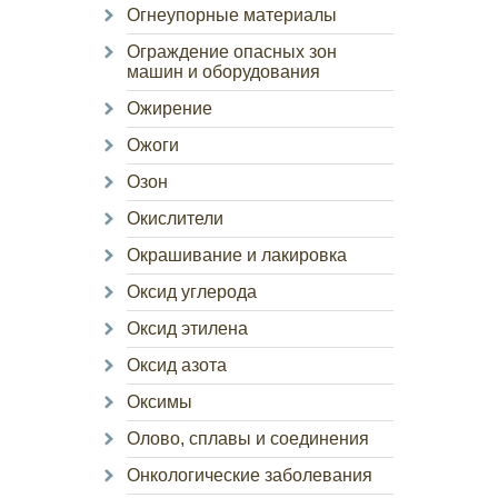
Огнеупорные материалы
Ограждение опасных зон
машин и оборудования
Ожирение
Ожоги
Озон
Окислители
Окрашивание и лакировка
Оксид углерода
Оксид этилена
Оксид азота
Оксимы
Олово, сплавы и соединения
Онкологические заболевания