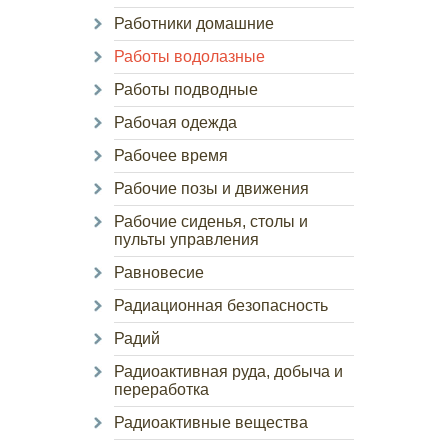
Работники домашние
Работы водолазные
Работы подводные
Рабочая одежда
Рабочее время
Рабочие позы и движения
Рабочие сиденья, столы и
пульты управления
Равновесие
Радиационная безопасность
Радий
Радиоактивная руда, добыча и
переработка
Радиоактивные вещества