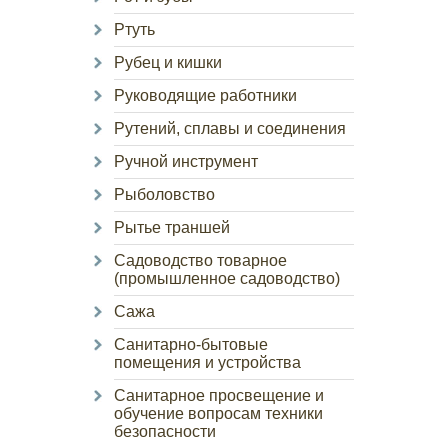
Ртуть
Рубец и кишки
Руководящие работники
Рутений, сплавы и соединения
Ручной инструмент
Рыболовство
Рытье траншей
Садоводство товарное
(промышленное садоводство)
Сажа
Санитарно-бытовые
помещения и устройства
Санитарное просвещение и
обучение вопросам техники
безопасности