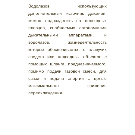
Водолазов, использующих
дополнительный источник дыхания,
можно подразделить на подводных
пловцов, снабжаемых автономными
дыхательными аппаратами, и
водолазов, жизнедеятельность
которых обеспечивается с плавучих
средств или подводных объектов с
помощью шланга, предназначаемого,
помимо подачи газовой смеси, для
связи и подачи энергии с целью
максимального снижения
переохлаждения.