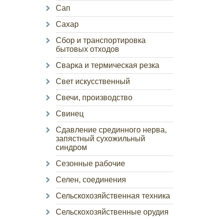
Сап
Сахар
Сбор и транспортировка
бытовых отходов
Сварка и термическая резка
Свет искусственный
Свечи, производство
Свинец
Сдавление срединного нерва,
запястный сухожильный
синдром
Сезонные рабочие
Селен, соединения
Сельскохозяйственная техника
Сельскохозяйственные орудия