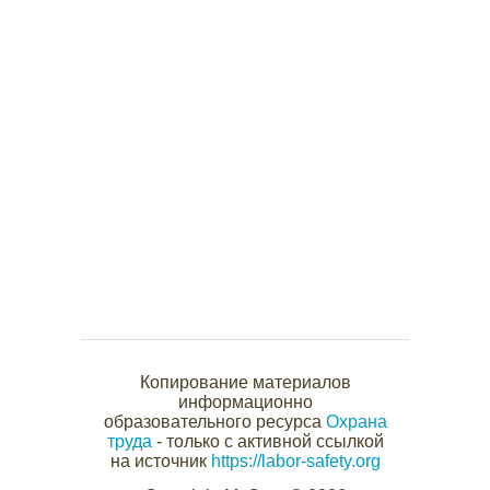
Копирование материалов
информационно
образовательного ресурса
Охрана
труда
- только с активной ссылкой
на источник
https://labor-safety.org