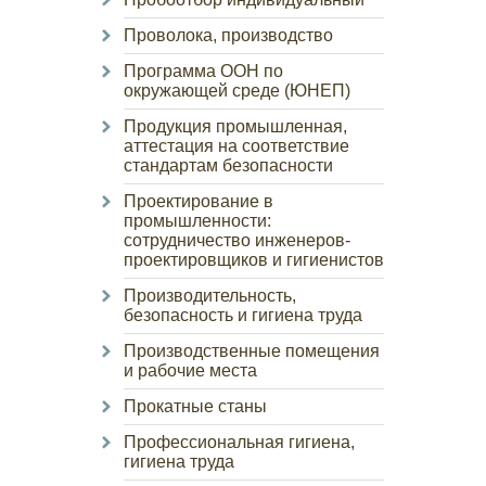
Проволока, производство
Программа ООН по
окружающей среде (ЮНЕП)
Продукция промышленная,
аттестация на соответствие
стандартам безопасности
Проектирование в
промышленности:
сотрудничество инженеров-
проектировщиков и гигиенистов
Производительность,
безопасность и гигиена труда
Производственные помещения
и рабочие места
Прокатные станы
Профессиональная гигиена,
гигиена труда