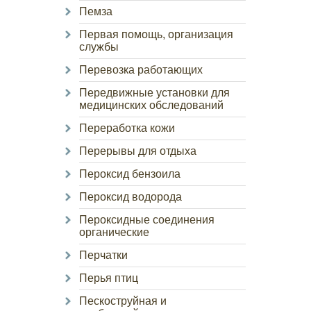
Пемза
Первая помощь, организация
службы
Перевозка работающих
Передвижные установки для
медицинских обследований
Переработка кожи
Перерывы для отдыха
Пероксид бензоила
Пероксид водорода
Пероксидные соединения
органические
Перчатки
Перья птиц
Пескоструйная и