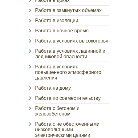
Работа в доках
Работа в замкнутых объемах
Работа в изоляции
Работа в ночное время
Работа в условиях высокогорья
Работа в условиях лавинной и
ледниковой опасности
Работа в условиях
повышенного атмосферного
давления
Работа на дому
Работа по совместительству
Работа с бетоном и
железобетоном
Работа с не обесточенными
низковольтными
электрическими цепями