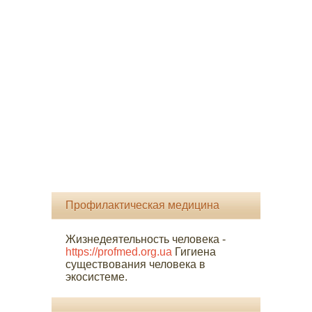
Профилактическая медицина
Жизнедеятельность человека -
https://profmed.org.ua
Гигиена
существования человека в
экосистеме.