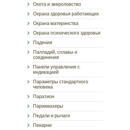
Охота и звероловство
Охрана здоровья работающих
Охрана материнства
Охрана психического здоровья
Падения
Палладий, сплавы и
соединения
Панели управления с
индикацией
Параметры стандартного
человека
Паратион
Парикмахеры
Педали и рычаги
Пекарни