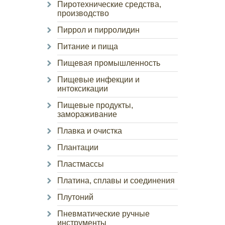
Пиротехнические средства,
производство
Пиррол и пирролидин
Питание и пища
Пищевая промышленность
Пищевые инфекции и
интоксикации
Пищевые продукты,
замораживание
Плавка и очистка
Плантации
Пластмассы
Платина, сплавы и соединения
Плутоний
Пневматические ручные
инструменты