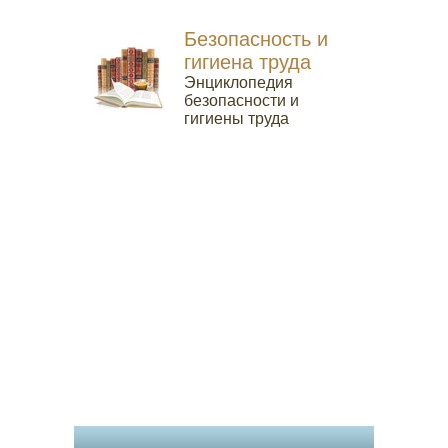
Безопасность и
гигиена труда
Энциклопедия
безопасности и
гигиены труда