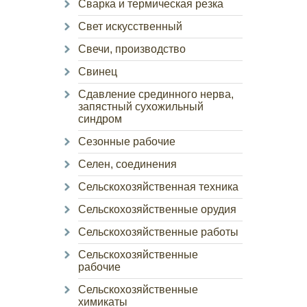
Сварка и термическая резка
Свет искусственный
Свечи, производство
Свинец
Сдавление срединного нерва,
запястный сухожильный
синдром
Сезонные рабочие
Селен, соединения
Сельскохозяйственная техника
Сельскохозяйственные орудия
Сельскохозяйственные работы
Сельскохозяйственные
рабочие
Сельскохозяйственные
химикаты