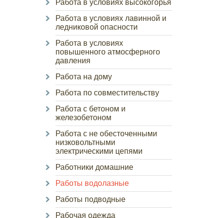
Работа в условиях высокогорья
Работа в условиях лавинной и
ледниковой опасности
Работа в условиях
повышенного атмосферного
давления
Работа на дому
Работа по совместительству
Работа с бетоном и
железобетоном
Работа с не обесточенными
низковольтными
электрическими цепями
Работники домашние
Работы водолазные
Работы подводные
Рабочая одежда