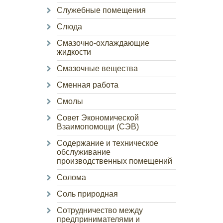
Служебные помещения
Слюда
Смазочно-охлаждающие
жидкости
Смазочные вещества
Сменная работа
Смолы
Совет Экономической
Взаимопомощи (СЭВ)
Содержание и техническое
обслуживание
производственных помещений
Солома
Соль природная
Сотрудничество между
предпринимателями и