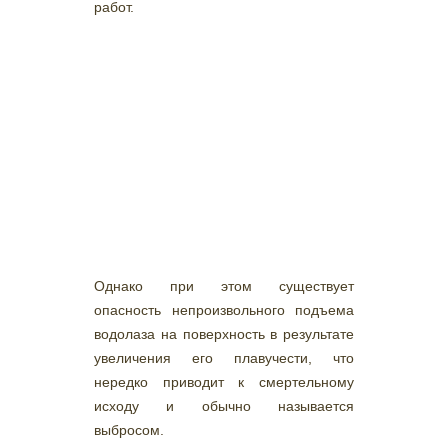
работ.
Однако при этом существует
опасность непроизвольного подъема
водолаза на поверхность в результате
увеличения его плавучести, что
нередко приводит к смертельному
исходу и обычно называется
выбросом.