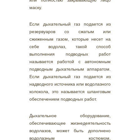
или полностью закрывающую лицо
маску.
Если дыхательный газ подается из
резервуаров со сжатым или
сжиженным газом, которые несет на
себе водолаз, такой способ
выполнения подводных работ
называется работой с автономным
подводным дыхательным аппаратом.
Если дыхательный газ подается из
надводного источника или водолазного
колокола, это называется шланговым
обеспечением подводных работ.
Дыхательное оборудование,
обеспечивающее жизнедеятельность
водолазов, может быть дополнено
водолазным костюмом,