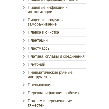
Пищевые инфекции и
интоксикации
Пищевые продукты,
замораживание
Плавка и очистка
Плантации
Пластмассы
Платина, сплавы и соединения
Плутоний
Пневматические ручные
инструменты
Пневмокониоз
Переквалификация рабочих
Подъем и перемещение
тяжестей