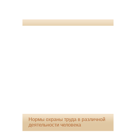
Нормы охраны труда в различной
деятельности человека