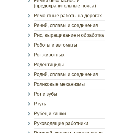
Ремни безопасности
(предохранительные пояса)
Ремонтные работы на дорогах
Рений, сплавы и соединения
Рис, выращивание и обработка
Роботы и автоматы
Рог животных
Родентициды
Родий, сплавы и соединения
Роликовые механизмы
Рот и зубы
Ртуть
Рубец и кишки
Руководящие работники