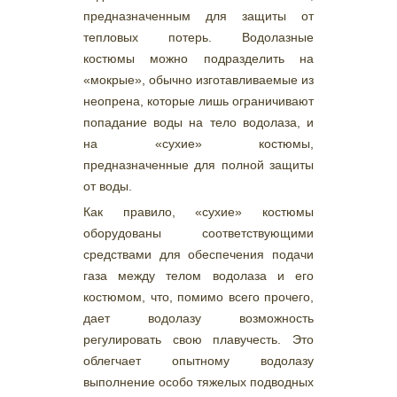
предназначенным для защиты от
тепловых потерь. Водолазные
костюмы можно подразделить на
«мокрые», обычно изготавливаемые из
неопрена, которые лишь ограничивают
попадание воды на тело водолаза, и
на «сухие» костюмы,
предназначенные для полной защиты
от воды.
Как правило, «сухие» костюмы
оборудованы соответствующими
средствами для обеспечения подачи
газа между телом водолаза и его
костюмом, что, помимо всего прочего,
дает водолазу возможность
регулировать свою плавучесть. Это
облегчает опытному водолазу
выполнение особо тяжелых подводных