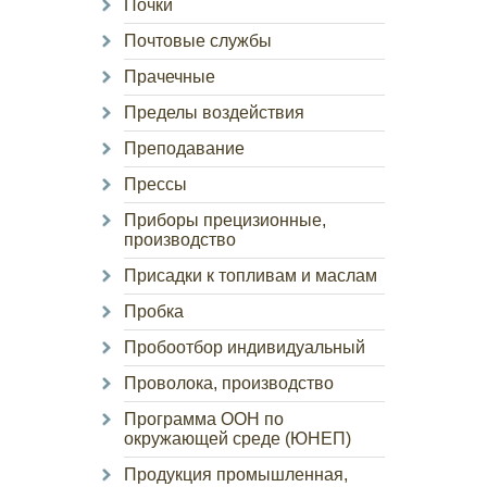
Почки
Почтовые службы
Прачечные
Пределы воздействия
Преподавание
Прессы
Приборы прецизионные,
производство
Присадки к топливам и маслам
Пробка
Пробоотбор индивидуальный
Проволока, производство
Программа ООН по
окружающей среде (ЮНЕП)
Продукция промышленная,