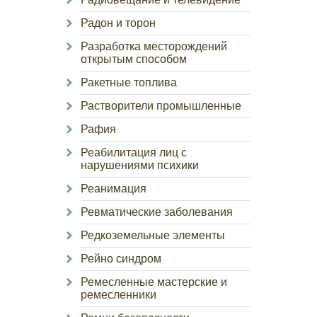
Радон и торон
Разработка месторождений
открытым способом
Ракетные топлива
Растворители промышленные
Рафия
Реабилитация лиц с
нарушениями психики
Реанимация
Ревматические заболевания
Редкоземельные элементы
Рейно синдром
Ремесленные мастерские и
ремесленники