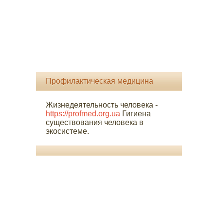
Профилактическая медицина
Жизнедеятельность человека -
https://profmed.org.ua
Гигиена
существования человека в
экосистеме.