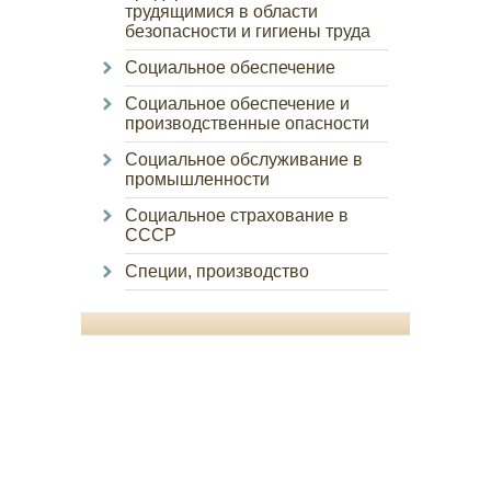
трудящимися в области
безопасности и гигиены труда
Социальное обеспечение
Социальное обеспечение и
производственные опасности
Социальное обслуживание в
промышленности
Социальное страхование в
СССР
Специи, производство