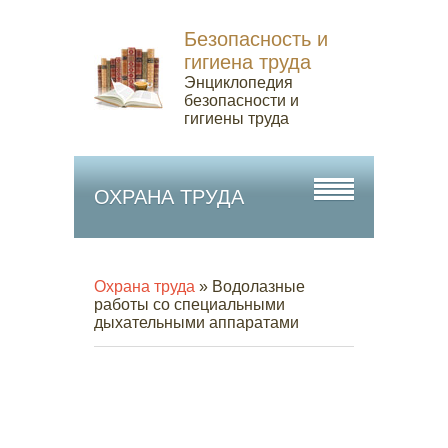
Безопасность и
гигиена труда
Энциклопедия
безопасности и
гигиены труда
ОХРАНА ТРУДА
Охрана труда
» Водолазные
работы со специальными
дыхательными аппаратами