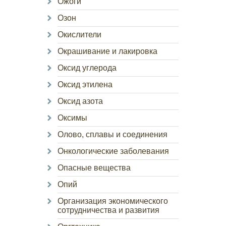
Ожоги
Озон
Окислители
Окрашивание и лакировка
Оксид углерода
Оксид этилена
Оксид азота
Оксимы
Олово, сплавы и соединения
Онкологические заболевания
Опасные вещества
Опий
Организация экономического
сотрудничества и развития