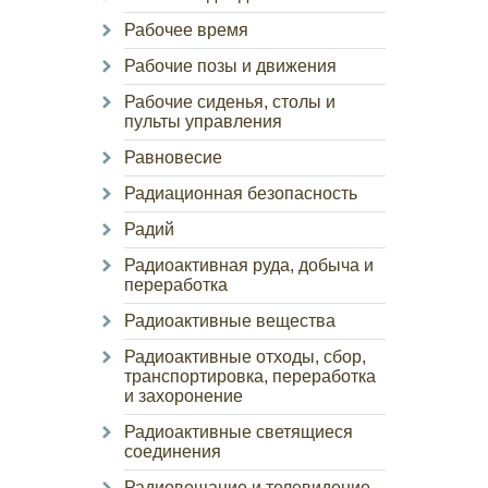
Рабочее время
Рабочие позы и движения
Рабочие сиденья, столы и
пульты управления
Равновесие
Радиационная безопасность
Радий
Радиоактивная руда, добыча и
переработка
Радиоактивные вещества
Радиоактивные отходы, сбор,
транспортировка, переработка
и захоронение
Радиоактивные светящиеся
соединения
Радиовещание и телевидение