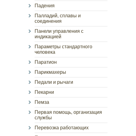
Падения
Палладий, сплавы и
соединения
Панели управления с
индикацией
Параметры стандартного
человека
Паратион
Парикмахеры
Педали и рычаги
Пекарни
Пемза
Первая помощь, организация
службы
Перевозка работающих