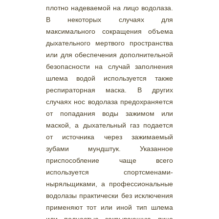
плотно надеваемой на лицо водолаза.
В некоторых случаях для
максимального сокращения объема
дыхательного мертвого пространства
или для обеспечения дополнительной
безопасности на случай заполнения
шлема водой используется также
респираторная маска. В других
случаях нос водолаза предохраняется
от попадания воды зажимом или
маской, а дыхательный газ подается
от источника через зажимаемый
зубами мундштук. Указанное
приспособление чаще всего
используется спортсменами-
ныряльщиками, а профессиональные
водолазы практически без исключения
применяют тот или иной тип шлема