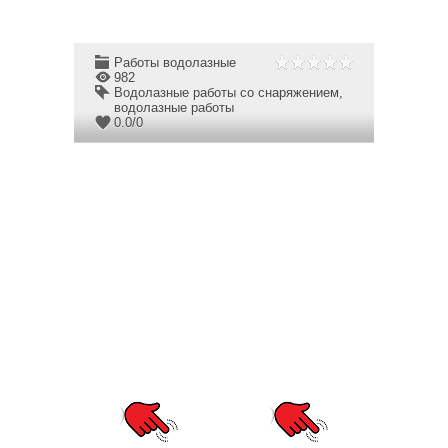
Работы водолазные
982
Водолазные работы со снаряжением
,
водолазные работы
0.0
/
0