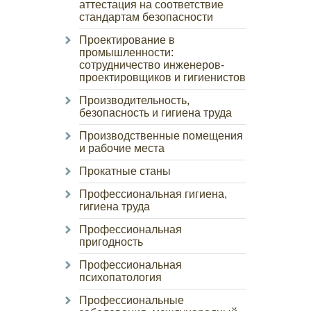
аттестация на соответствие
стандартам безопасности
Проектирование в
промышленности:
сотрудничество инженеров-
проектировщиков и гигиенистов
Производительность,
безопасность и гигиена труда
Производственные помещения
и рабочие места
Прокатные станы
Профессиональная гигиена,
гигиена труда
Профессиональная
пригодность
Профессиональная
психопатология
Профессиональные