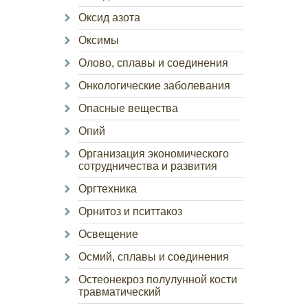
Оксид азота
Оксимы
Олово, сплавы и соединения
Онкологические заболевания
Опасные вещества
Опий
Организация экономического
сотрудничества и развития
Оргтехника
Орнитоз и пситтакоз
Освещение
Осмий, сплавы и соединения
Остеонекроз полулунной кости
травматический