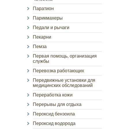
Паратион
Парикмахеры
Педали и рычаги
Пекарни
Пемза
Первая помощь, организация
службы
Перевозка работающих
Передвижные установки для
медицинских обследований
Переработка кожи
Перерывы для отдыха
Пероксид бензоила
Пероксид водорода