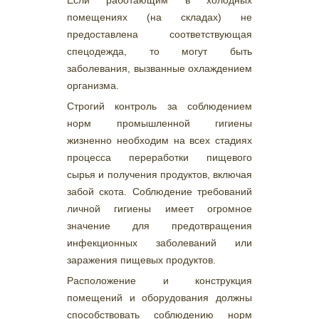
Если работающим в холодных
помещениях (на складах) не
предоставлена соответствующая
спецодежда, то могут быть
заболевания, вызванные охлаждением
организма.
Строгий контроль за соблюдением
норм промышленной гигиены
жизненно необходим на всех стадиях
процесса переработки пищевого
сырья и получения продуктов, включая
забой скота. Соблюдение требований
личной гигиены имеет огромное
значение для предотвращения
инфекционных заболеваний или
заражения пищевых продуктов.
Расположение и конструкция
помещений и оборудования должны
способствовать соблюдению норм