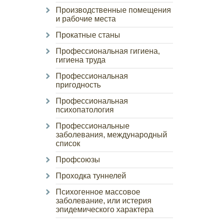
Производственные помещения
и рабочие места
Прокатные станы
Профессиональная гигиена,
гигиена труда
Профессиональная
пригодность
Профессиональная
психопатология
Профессиональные
заболевания, международный
список
Профсоюзы
Проходка туннелей
Психогенное массовое
заболевание, или истерия
эпидемического характера