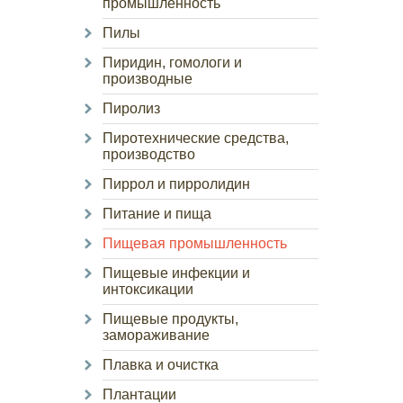
промышленность
Пилы
Пиридин, гомологи и
производные
Пиролиз
Пиротехнические средства,
производство
Пиррол и пирролидин
Питание и пища
Пищевая промышленность
Пищевые инфекции и
интоксикации
Пищевые продукты,
замораживание
Плавка и очистка
Плантации