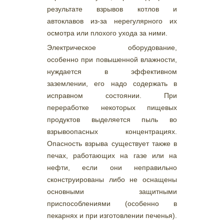
результате взрывов котлов и
автоклавов из-за нерегулярного их
осмотра или плохого ухода за ними.
Электрическое оборудование,
особенно при повышенной влажности,
нуждается в эффективном
заземлении, его надо содержать в
исправном состоянии. При
переработке некоторых пищевых
продуктов выделяется пыль во
взрывоопасных концентрациях.
Опасность взрыва существует также в
печах, работающих на газе или на
нефти, если они неправильно
сконструированы либо не оснащены
основными защитными
приспособлениями (особенно в
пекарнях и при изготовлении печенья).