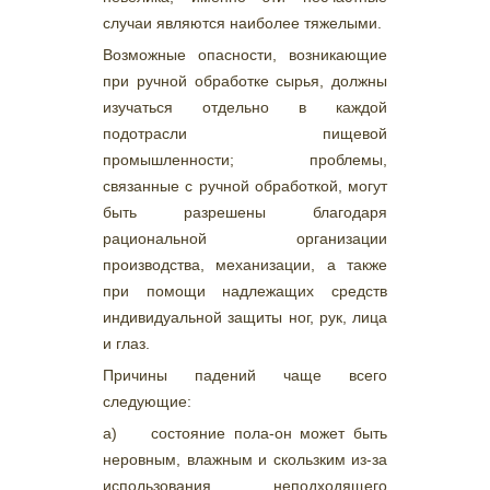
случаи являются наиболее тяжелыми.
Возможные опасности, возникающие
при ручной обработке сырья, должны
изучаться отдельно в каждой
подотрасли пищевой
промышленности; проблемы,
связанные с ручной обработкой, могут
быть разрешены благодаря
рациональной организации
производства, механизации, а также
при помощи надлежащих средств
индивидуальной защиты ног, рук, лица
и глаз.
Причины падений чаще всего
следующие:
а) состояние пола-он может быть
неровным, влажным и скользким из-за
использования неподходящего