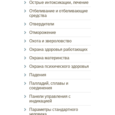
Острые интоксикации, лечение
Отбеливание и отбеливающие
средства
Отвердители
Отморожение
Охота и звероловство
Охрана здоровья работающих
Охрана материнства
Охрана психического здоровья
Падения
Палладий, сплавы и
соединения
Панели управления с
индикацией
Параметры стандартного
человека