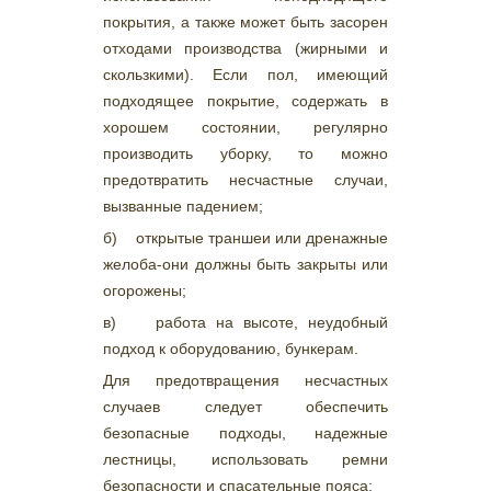
покрытия, а также может быть засорен
отходами производства (жирными и
скользкими). Если пол, имеющий
подходящее покрытие, содержать в
хорошем состоянии, регулярно
производить уборку, то можно
предотвратить несчастные случаи,
вызванные падением;
б) открытые траншеи или дренажные
желоба-они должны быть закрыты или
огорожены;
в) работа на высоте, неудобный
подход к оборудованию, бункерам.
Для предотвращения несчастных
случаев следует обеспечить
безопасные подходы, надежные
лестницы, использовать ремни
безопасности и спасательные пояса;