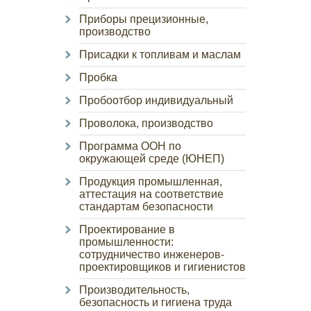
Приборы прецизионные,
производство
Присадки к топливам и маслам
Пробка
Пробоотбор индивидуальный
Проволока, производство
Программа ООН по
окружающей среде (ЮНЕП)
Продукция промышленная,
аттестация на соответствие
стандартам безопасности
Проектирование в
промышленности:
сотрудничество инженеров-
проектировщиков и гигиенистов
Производительность,
безопасность и гигиена труда