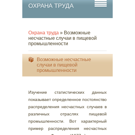
ОХРАНА ТРУДА
Охрана труда
» Возможные
несчастные случаи в пищевой
промышленности
Возможные несчастные
случаи в пищевой
промышленности
Изучение статистических данных
показывает определенное постоянство
распределения несчастных случаев в
различных отраслях пищевой
промышленности. Вот характерный
пример распределения несчастных