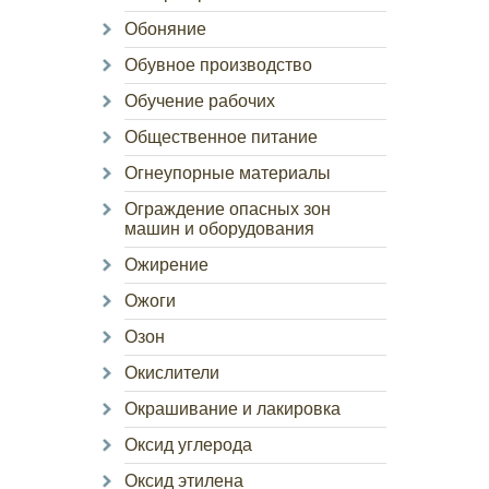
Обоняние
Обувное производство
Обучение рабочих
Общественное питание
Огнеупорные материалы
Ограждение опасных зон
машин и оборудования
Ожирение
Ожоги
Озон
Окислители
Окрашивание и лакировка
Оксид углерода
Оксид этилена