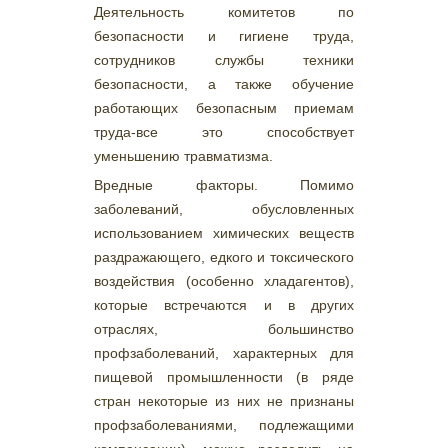
Деятельность комитетов по
безопасности и гигиене труда,
сотрудников службы техники
безопасности, а также обучение
работающих безопасным приемам
труда-все это способствует
уменьшению травматизма.
Вредные факторы. Помимо
заболеваний, обусловленных
использованием химических веществ
раздражающего, едкого и токсического
воздействия (особенно хладагентов),
которые встречаются и в других
отраслях, большинство
профзаболеваний, характерных для
пищевой промышленности (в ряде
стран некоторые из них не признаны
профзаболеваниями, подлежащими