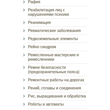
Рафия
Реабилитация лиц с
нарушениями психики
Реанимация
Ревматические заболевания
Редкоземельные элементы
Рейно синдром
Ремесленные мастерские и
ремесленники
Ремни безопасности
(предохранительные пояса)
Ремонтные работы на дорогах
Рений, сплавы и соединения
Рис, выращивание и обработка
Роботы и автоматы