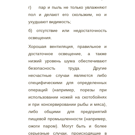
г) пар и пыль не только увлажняют
пол и делают его скользким, но и
ухудшают видимость;
б) отсутствие или недостаточность
освещения.
Хорошая вентиляция, правильное и
достаточное освещение, а также
низкий уровень шума обеспечивают
безопасность труда. Другие
несчастные случаи являются либо
специфическими для определенных
операций (например, порезы при
использовании ножей на скотобойнях
и при консервировании рыбы и мяса),
либо общими для предприятий
пищевой промышленности (например,
ожоги паром). Могут быть и более
серьезные случаи, происходящие в