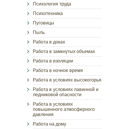
Психология труда
Психотехника
Пуговицы
Пыль
Работа в доках
Работа в замкнутых объемах
Работа в изоляции
Работа в ночное время
Работа в условиях высокогорья
Работа в условиях лавинной и
ледниковой опасности
Работа в условиях
повышенного атмосферного
давления
Работа на дому