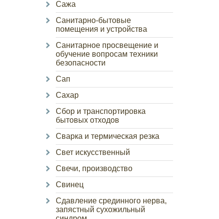
Сажа
Санитарно-бытовые
помещения и устройства
Санитарное просвещение и
обучение вопросам техники
безопасности
Сап
Сахар
Сбор и транспортировка
бытовых отходов
Сварка и термическая резка
Свет искусственный
Свечи, производство
Свинец
Сдавление срединного нерва,
запястный сухожильный
синдром