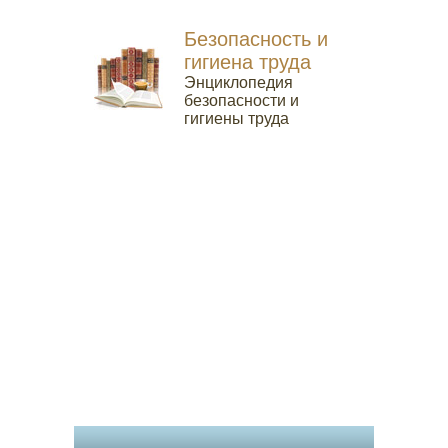
Безопасность и
гигиена труда
Энциклопедия
безопасности и
гигиены труда