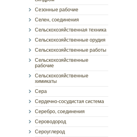
Сезонные рабочие
Селен, соединения
Сельскохозяйственная техника
Сельскохозяйственные орудия
Сельскохозяйственные работы
Сельскохозяйственные
рабочие
Сельскохозяйственные
химикаты
Сера
Сердечно-сосудистая система
Серебро, соединения
Сероводород
Сероуглерод