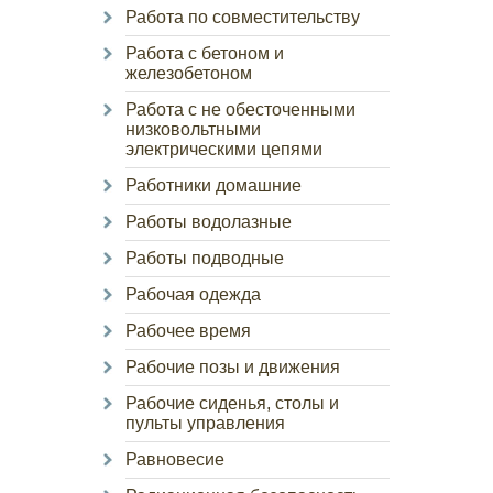
Работа по совместительству
Работа с бетоном и
железобетоном
Работа с не обесточенными
низковольтными
электрическими цепями
Работники домашние
Работы водолазные
Работы подводные
Рабочая одежда
Рабочее время
Рабочие позы и движения
Рабочие сиденья, столы и
пульты управления
Равновесие