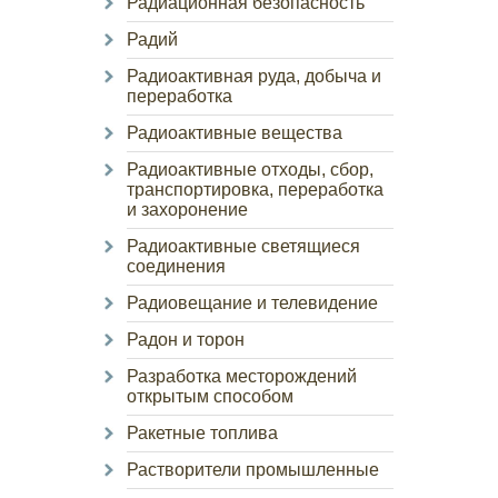
Радиационная безопасность
Радий
Радиоактивная руда, добыча и
переработка
Радиоактивные вещества
Радиоактивные отходы, сбор,
транспортировка, переработка
и захоронение
Радиоактивные светящиеся
соединения
Радиовещание и телевидение
Радон и торон
Разработка месторождений
открытым способом
Ракетные топлива
Растворители промышленные