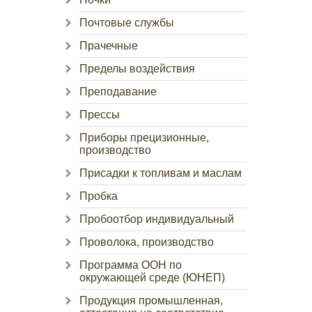
Почтовые службы
Прачечные
Пределы воздействия
Преподавание
Прессы
Приборы прецизионные,
производство
Присадки к топливам и маслам
Пробка
Пробоотбор индивидуальный
Проволока, производство
Программа ООН по
окружающей среде (ЮНЕП)
Продукция промышленная,