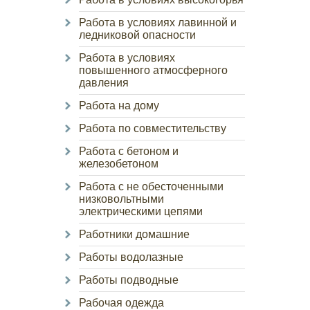
Работа в условиях лавинной и
ледниковой опасности
Работа в условиях
повышенного атмосферного
давления
Работа на дому
Работа по совместительству
Работа с бетоном и
железобетоном
Работа с не обесточенными
низковольтными
электрическими цепями
Работники домашние
Работы водолазные
Работы подводные
Рабочая одежда