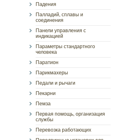
Падения
Палладий, сплавы и
соединения
Панели управления с
индикацией
Параметры стандартного
человека
Паратион
Парикмахеры
Педали и рычаги
Пекарни
Пемза
Первая помощь, организация
службы
Перевозка работающих