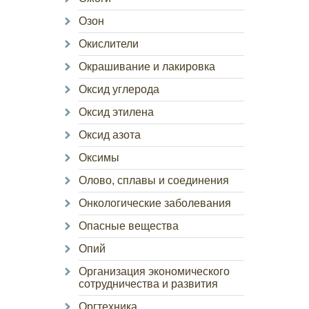
Озон
Окислители
Окрашивание и лакировка
Оксид углерода
Оксид этилена
Оксид азота
Оксимы
Олово, сплавы и соединения
Онкологические заболевания
Опасные вещества
Опий
Организация экономического
сотрудничества и развития
Оргтехника