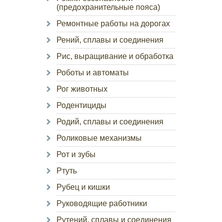
(предохранительные пояса)
Ремонтные работы на дорогах
Рений, сплавы и соединения
Рис, выращивание и обработка
Роботы и автоматы
Рог животных
Родентициды
Родий, сплавы и соединения
Роликовые механизмы
Рот и зубы
Ртуть
Рубец и кишки
Руководящие работники
Рутений, сплавы и соединения