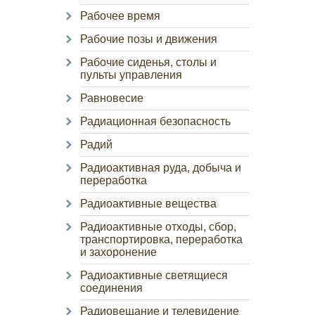
Рабочее время
Рабочие позы и движения
Рабочие сиденья, столы и
пульты управления
Равновесие
Радиационная безопасность
Радий
Радиоактивная руда, добыча и
переработка
Радиоактивные вещества
Радиоактивные отходы, сбор,
транспортировка, переработка
и захоронение
Радиоактивные светящиеся
соединения
Радиовещание и телевидение