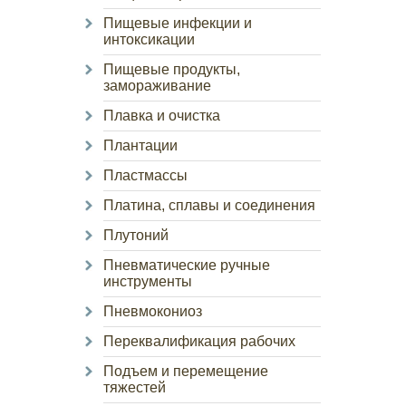
Пищевые инфекции и
интоксикации
Пищевые продукты,
замораживание
Плавка и очистка
Плантации
Пластмассы
Платина, сплавы и соединения
Плутоний
Пневматические ручные
инструменты
Пневмокониоз
Переквалификация рабочих
Подъем и перемещение
тяжестей