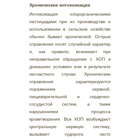
Хронические интоксикации
Интоксикация хлорорганическими
пестицидами при их производстве и
использовании в сельском хозяйстве
обычно бывает хронической. Острые
отравления носят случайный характер
и, как правило, возникают при
неправильном обращении с ХОП в
домашних условиях или в результате
несчастного случая. Хронические
отравления характеризуются
поражением нервной,
пищеварительной и сердечно-
сосудистой систем, а также
нарушениями процесса
кроветворения. Все ХОП возбуждают
центральную нервную систему,
вызывают судороги, часто