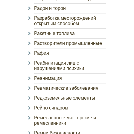
Радон и торон
Разработка месторождений
открытым способом
Ракетные топлива
Растворители промышленные
Рафия
Реабилитация лиц с
нарушениями психики
Реанимация
Ревматические заболевания
Редкоземельные элементы
Рейно синдром
Ремесленные мастерские и
ремесленники
Ремни безопасности