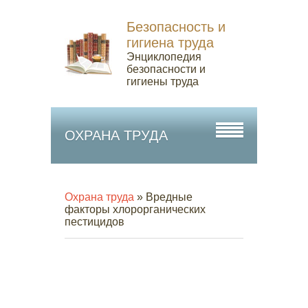
Безопасность и
гигиена труда
Энциклопедия
безопасности и
гигиены труда
ОХРАНА ТРУДА
Охрана труда
» Вредные
факторы хлорорганических
пестицидов