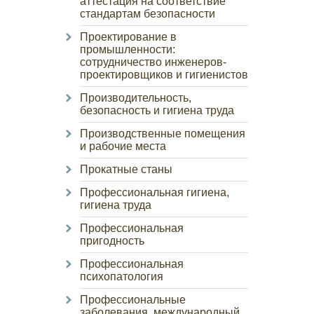
аттестация на соответствие
стандартам безопасности
Проектирование в
промышленности:
сотрудничество инженеров-
проектировщиков и гигиенистов
Производительность,
безопасность и гигиена труда
Производственные помещения
и рабочие места
Прокатные станы
Профессиональная гигиена,
гигиена труда
Профессиональная
пригодность
Профессиональная
психопатология
Профессиональные
заболевания, международный