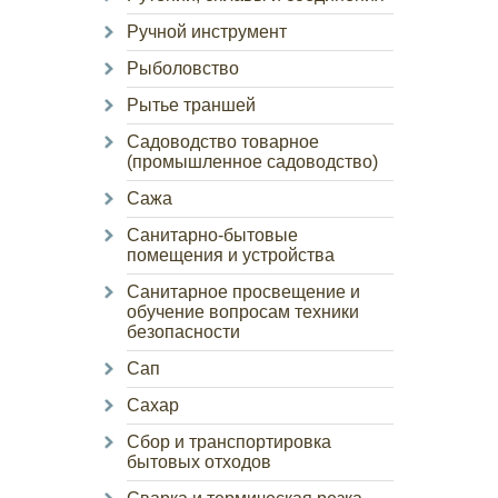
Ручной инструмент
Рыболовство
Рытье траншей
Садоводство товарное
(промышленное садоводство)
Сажа
Санитарно-бытовые
помещения и устройства
Санитарное просвещение и
обучение вопросам техники
безопасности
Сап
Сахар
Сбор и транспортировка
бытовых отходов