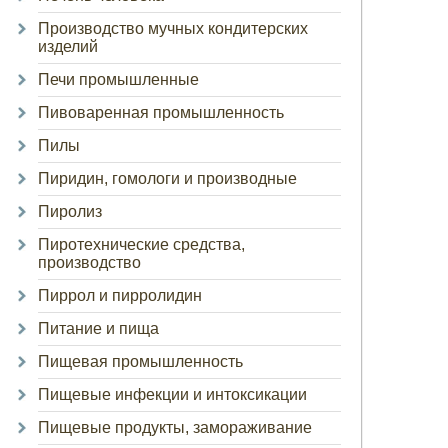
Производство мучных кондитерских
изделий
Печи промышленные
Пивоваренная промышленность
Пилы
Пиридин, гомологи и производные
Пиролиз
Пиротехнические средства,
производство
Пиррол и пирролидин
Питание и пища
Пищевая промышленность
Пищевые инфекции и интоксикации
Пищевые продукты, замораживание