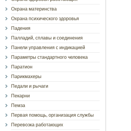
Охрана материнства
Охрана психического здоровья
Падения
Палладий, сплавы и соединения
Панели управления с индикацией
Параметры стандартного человека
Паратион
Парикмахеры
Педали и рычаги
Пекарни
Пемза
Первая помощь, организация службы
Перевозка работающих