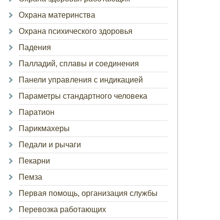
Охрана материнства
Охрана психического здоровья
Падения
Палладий, сплавы и соединения
Панели управления с индикацией
Параметры стандартного человека
Паратион
Парикмахеры
Педали и рычаги
Пекарни
Пемза
Первая помощь, организация службы
Перевозка работающих