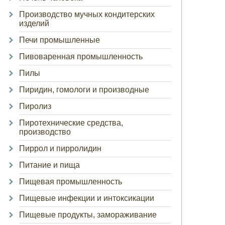
Производство мучных кондитерских
изделий
Печи промышленные
Пивоваренная промышленность
Пилы
Пиридин, гомологи и производные
Пиролиз
Пиротехнические средства,
производство
Пиррол и пирролидин
Питание и пища
Пищевая промышленность
Пищевые инфекции и интоксикации
Пищевые продукты, замораживание