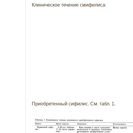
Клиническое течение смифилиса:
Приобретенный сифилис. См. табл. 1.