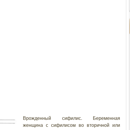
Врожденный сифилис. Беременная
женщина с сифилисом во вторичной или