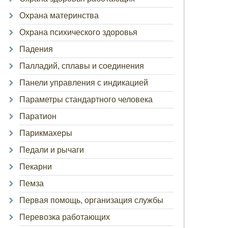
Охрана материнства
Охрана психического здоровья
Падения
Палладий, сплавы и соединения
Панели управления с индикацией
Параметры стандартного человека
Паратион
Парикмахеры
Педали и рычаги
Пекарни
Пемза
Первая помощь, организация службы
Перевозка работающих