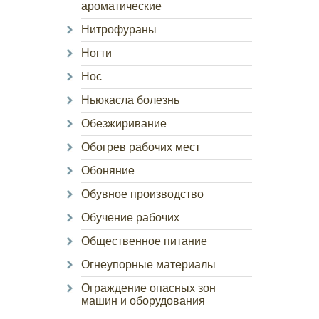
ароматические
Нитрофураны
Ногти
Нос
Ньюкасла болезнь
Обезжиривание
Обогрев рабочих мест
Обоняние
Обувное производство
Обучение рабочих
Общественное питание
Огнеупорные материалы
Ограждение опасных зон
машин и оборудования