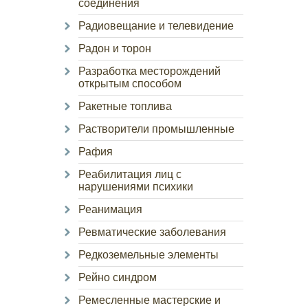
соединения
Радиовещание и телевидение
Радон и торон
Разработка месторождений
открытым способом
Ракетные топлива
Растворители промышленные
Рафия
Реабилитация лиц с
нарушениями психики
Реанимация
Ревматические заболевания
Редкоземельные элементы
Рейно синдром
Ремесленные мастерские и