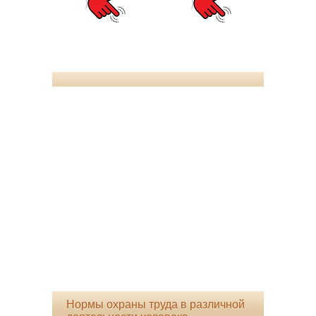
Нормы охраны труда в различной