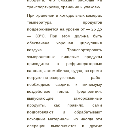
продукта, что снижает расходы на
транспортировку, хранение и упаковку.
При хранении в холодильных камерах
температура продуктов
поддерживается на уровне от — 25 до
— 30°С. При этом должна быть
обеспечена хорошая циркуляция
воздуха. Транспортировать
замороженные пищевые продукты
приходится в рефрижераторных
вагонах, автомобилях, судах; во время
погрузочно-разгрузочных работ
необходимо сводить к минимуму
воздействие тепла. Предприятия,
выпускающие замороженные
продукты, как правило, сами
подготовляют и обрабатывают
исходные материалы, но иногда эти
операции выполняются в других