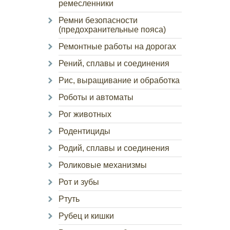
ремесленники
Ремни безопасности
(предохранительные пояса)
Ремонтные работы на дорогах
Рений, сплавы и соединения
Рис, выращивание и обработка
Роботы и автоматы
Рог животных
Родентициды
Родий, сплавы и соединения
Роликовые механизмы
Рот и зубы
Ртуть
Рубец и кишки