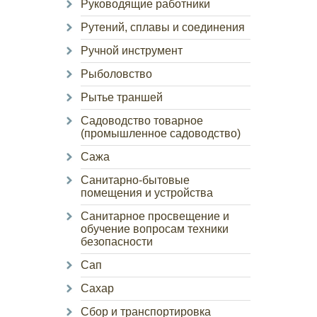
Руководящие работники
Рутений, сплавы и соединения
Ручной инструмент
Рыболовство
Рытье траншей
Садоводство товарное
(промышленное садоводство)
Сажа
Санитарно-бытовые
помещения и устройства
Санитарное просвещение и
обучение вопросам техники
безопасности
Сап
Сахар
Сбор и транспортировка