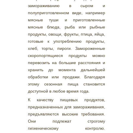
замораживанию в сыром и
полуприготовленном виде, например
мясные туши и приготовленные
мясные блюда, рыба или рыбные
продукты, овощи, фрукты, птица, яйца,
готовые к употреблению продукты,
хлеб, торты, пироги. Замороженные
скоропортящиеся продукты можно
перевозить на большие расстояния и
хранить до момента дальнейшей
обработки или продажи. Благодаря
этому сезонная пища становится
доступной в любое время года.
К качеству пищевых продуктов,
предназначенных для замораживания,
предъявляются высокие требования.
Они подлежат строгому
гигиеническому контролю.