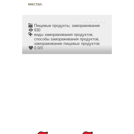
местах.
Пищевые продукты, замораживание
930
виды замораживания продуктов
,
способы замораживания продуктов
,
замораживание пищевых продуктов
0.0
/
0