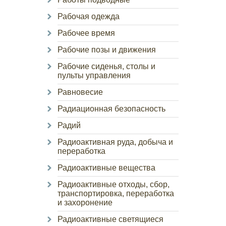
Рабочая одежда
Рабочее время
Рабочие позы и движения
Рабочие сиденья, столы и
пульты управления
Равновесие
Радиационная безопасность
Радий
Радиоактивная руда, добыча и
переработка
Радиоактивные вещества
Радиоактивные отходы, сбор,
транспортировка, переработка
и захоронение
Радиоактивные светящиеся