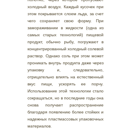
холодный воздух. Каждый кусочек при
этом покрывается слоем льда, за счет
чего сохраняет свою форму. При
замораживании в жидкости (одна из
самых старых технологий) пищевой
продукт, обычно рыбу, погружают в
концентрированный холодный солевой
раствор. Однако соль при этом может
проникать внутрь продукта даже через
упаковку и, следовательно,
отрицательно влиять на естественный
вкус пищи, ускорять ее порчу.
Использование этой технологии стало
сокращаться, но в последние годы она
снова получает распространение
благодаря появлению более стойких и
надежных пластмассовых упаковочных
материалов.