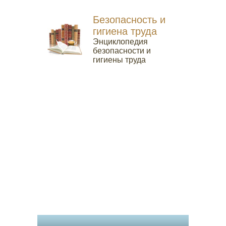
Безопасность и
гигиена труда
Энциклопедия
безопасности и
гигиены труда