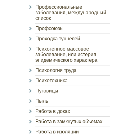
Профессиональные
заболевания, международный
список
Профсоюзы
Проходка туннелей
Психогенное массовое
заболевание, или истерия
эпидемического характера
Психология труда
Психотехника
Пуговицы
Пыль
Работа в доках
Работа в замкнутых объемах
Работа в изоляции