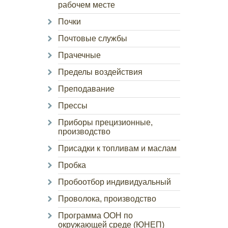
рабочем месте
Почки
Почтовые службы
Прачечные
Пределы воздействия
Преподавание
Прессы
Приборы прецизионные,
производство
Присадки к топливам и маслам
Пробка
Пробоотбор индивидуальный
Проволока, производство
Программа ООН по
окружающей среде (ЮНЕП)