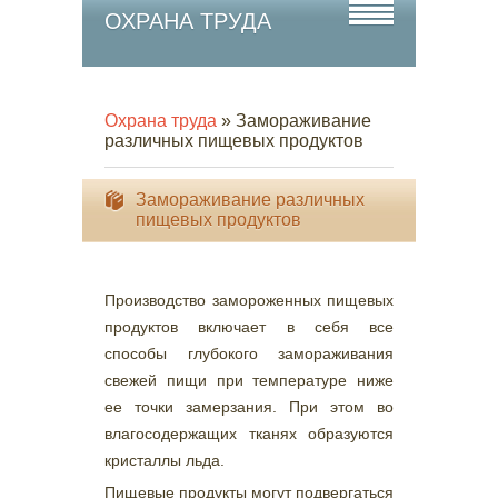
ОХРАНА ТРУДА
Охрана труда
» Замораживание
различных пищевых продуктов
Замораживание различных
пищевых продуктов
Производство замороженных пищевых
продуктов включает в себя все
способы глубокого замораживания
свежей пищи при температуре ниже
ее точки замерзания. При этом во
влагосодержащих тканях образуются
кристаллы льда.
Пищевые продукты могут подвергаться