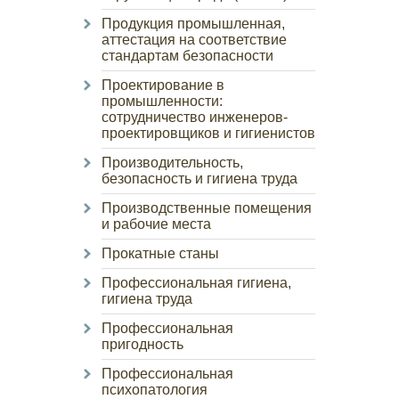
Продукция промышленная,
аттестация на соответствие
стандартам безопасности
Проектирование в
промышленности:
сотрудничество инженеров-
проектировщиков и гигиенистов
Производительность,
безопасность и гигиена труда
Производственные помещения
и рабочие места
Прокатные станы
Профессиональная гигиена,
гигиена труда
Профессиональная
пригодность
Профессиональная
психопатология