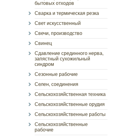
бытовых отходов
Сварка и термическая резка
Свет искусственный
Свечи, производство
Свинец
Сдавление срединного нерва,
запястный сухожильный
синдром
Сезонные рабочие
Селен, соединения
Сельскохозяйственная техника
Сельскохозяйственные орудия
Сельскохозяйственные работы
Сельскохозяйственные
рабочие