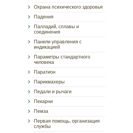
Охрана психического здоровья
Падения
Палладий, сплавы и
соединения
Панели управления с
индикацией
Параметры стандартного
человека
Паратион
Парикмахеры
Педали и рычаги
Пекарни
Пемза
Первая помощь, организация
службы