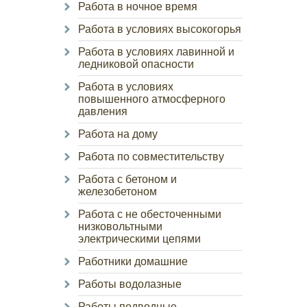
Работа в ночное время
Работа в условиях высокогорья
Работа в условиях лавинной и
ледниковой опасности
Работа в условиях
повышенного атмосферного
давления
Работа на дому
Работа по совместительству
Работа с бетоном и
железобетоном
Работа с не обесточенными
низковольтными
электрическими цепями
Работники домашние
Работы водолазные
Работы подводные