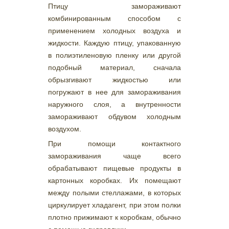
Птицу замораживают
комбинированным способом с
применением холодных воздуха и
жидкости. Каждую птицу, упакованную
в полиэтиленовую пленку или другой
подобный материал, сначала
обрызгивают жидкостью или
погружают в нее для замораживания
наружного слоя, а внутренности
замораживают обдувом холодным
воздухом.
При помощи контактного
замораживания чаще всего
обрабатывают пищевые продукты в
картонных коробках. Их помещают
между полыми стеллажами, в которых
циркулирует хладагент, при этом полки
плотно прижимают к коробкам, обычно