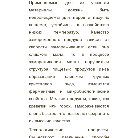
Применяемые для их упаковки
материалы должны быть
непроницаемы для паров и пахучих
веществ, устойчивы к воздействию
низких температур. Качество
замороженного продукта зависит от
скорости замораживания: если она
слишком мала, то в процессе
замораживания может нарушиться
структура пищевых продуктов из-за
образования слишком крупных
кристаллов льда, изменятся
ферментные и микробиологические
свойства. Мелкие продукты, такие, как
креветки или горох, замораживаются
очень быстро, что позволяет сохранить
их высокие качества.
Технологические процессы.
Существуют различные способы