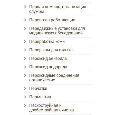
Первая помощь, организация
службы
Перевозка работающих
Передвижные установки для
медицинских обследований
Переработка кожи
Перерывы для отдыха
Пероксид бензоила
Пероксид водорода
Пероксидные соединения
органические
Перчатки
Перья птиц
Пескоструйная и
дробеструйная очистка