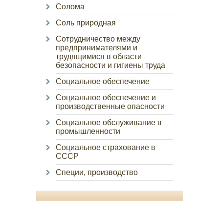
Солома
Соль природная
Сотрудничество между
предпринимателями и
трудящимися в области
безопасности и гигиены труда
Социальное обеспечение
Социальное обеспечение и
производственные опасности
Социальное обслуживание в
промышленности
Социальное страхование в
СССР
Специи, производство