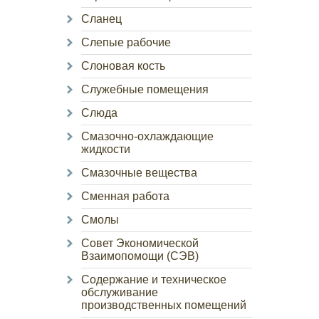
Сланец
Слепые рабочие
Слоновая кость
Служебные помещения
Слюда
Смазочно-охлаждающие
жидкости
Смазочные вещества
Сменная работа
Смолы
Совет Экономической
Взаимопомощи (СЭВ)
Содержание и техническое
обслуживание
производственных помещений