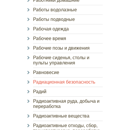
Работники домашние
Работы водолазные
Работы подводные
Рабочая одежда
Рабочее время
Рабочие позы и движения
Рабочие сиденья, столы и
пульты управления
Равновесие
Радиационная безопасность
Радий
Радиоактивная руда, добыча и
переработка
Радиоактивные вещества
Радиоактивные отходы, сбор,