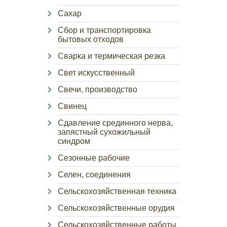
Сахар
Сбор и транспортировка
бытовых отходов
Сварка и термическая резка
Свет искусственный
Свечи, производство
Свинец
Сдавление срединного нерва,
запястный сухожильный
синдром
Сезонные рабочие
Селен, соединения
Сельскохозяйственная техника
Сельскохозяйственные орудия
Сельскохозяйственные работы