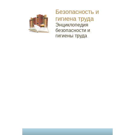
Безопасность и
гигиена труда
Энциклопедия
безопасности и
гигиены труда