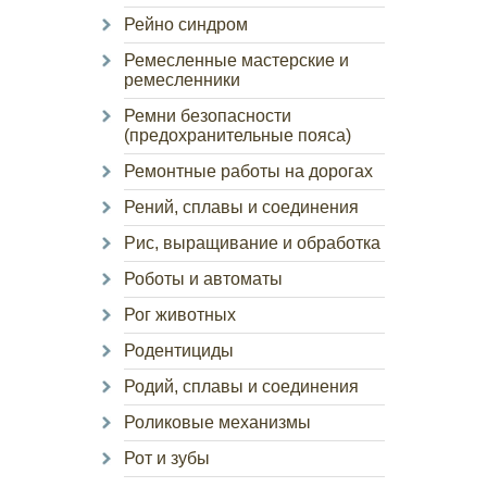
Рейно синдром
Ремесленные мастерские и
ремесленники
Ремни безопасности
(предохранительные пояса)
Ремонтные работы на дорогах
Рений, сплавы и соединения
Рис, выращивание и обработка
Роботы и автоматы
Рог животных
Родентициды
Родий, сплавы и соединения
Роликовые механизмы
Рот и зубы