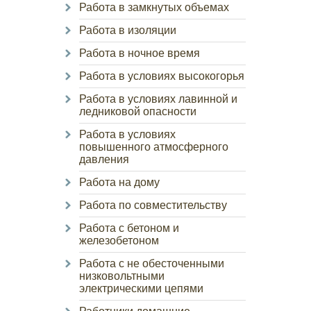
Работа в замкнутых объемах
Работа в изоляции
Работа в ночное время
Работа в условиях высокогорья
Работа в условиях лавинной и
ледниковой опасности
Работа в условиях
повышенного атмосферного
давления
Работа на дому
Работа по совместительству
Работа с бетоном и
железобетоном
Работа с не обесточенными
низковольтными
электрическими цепями