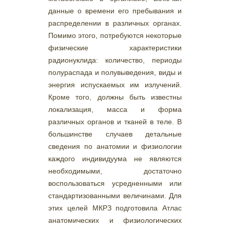
данные о времени его пребывания и
распределении в различных органах.
Помимо этого, потребуются некоторые
физические характеристики
радионуклида: количество, периоды
полураспада и полувыведения, виды и
энергия испускаемых им излучений.
Кроме того, должны быть известны
локализация, масса и форма
различных органов и тканей в теле. В
большинстве случаев детальные
сведения по анатомии и физиологии
каждого индивидуума не являются
необходимыми, достаточно
воспользоваться усредненными или
стандартизованными величинами. Для
этих целей МКРЗ подготовила Атлас
анатомических и физиологических