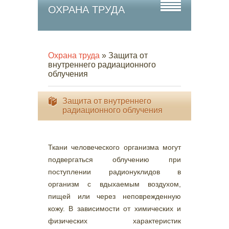
ОХРАНА ТРУДА
Охрана труда
» Защита от
внутреннего радиационного
облучения
Защита от внутреннего
радиационного облучения
Ткани человеческого организма могут
подвергаться облучению при
поступлении радионуклидов в
организм с вдыхаемым воздухом,
пищей или через неповрежденную
кожу. В зависимости от химических и
физических характеристик