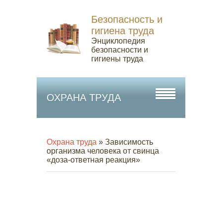
Безопасность и
гигиена труда
Энциклопедия
безопасности и
гигиены труда
ОХРАНА ТРУДА
Охрана труда
» Зависимость
организма человека от свинца
«доза-ответная реакция»