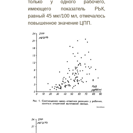
только у одного рабочего,
имеющего показатель РЬК,
равный 45 мкг/100 мл, отмечалось
повышенное значение ЦПП.