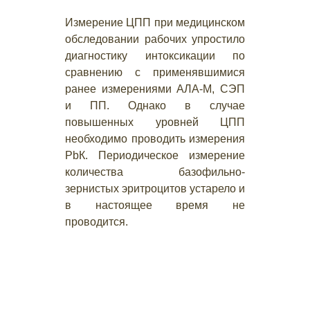
Измерение ЦПП при медицинском
обследовании рабочих упростило
диагностику интоксикации по
сравнению с применявшимися
ранее измерениями АЛА-М, СЭП
и ПП. Однако в случае
повышенных уровней ЦПП
необходимо проводить измерения
РbК. Периодическое измерение
количества базофильно-
зернистых эритроцитов устарело и
в настоящее время не
проводится.