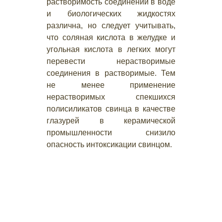
растворимость соединений в воде
и биологических жидкостях
различна, но следует учитывать,
что соляная кислота в желудке и
угольная кислота в легких могут
перевести нерастворимые
соединения в растворимые. Тем
не менее применение
нерастворимых спекшихся
полисиликатов свинца в качестве
глазурей в керамической
промышленности снизило
опасность интоксикации свинцом.