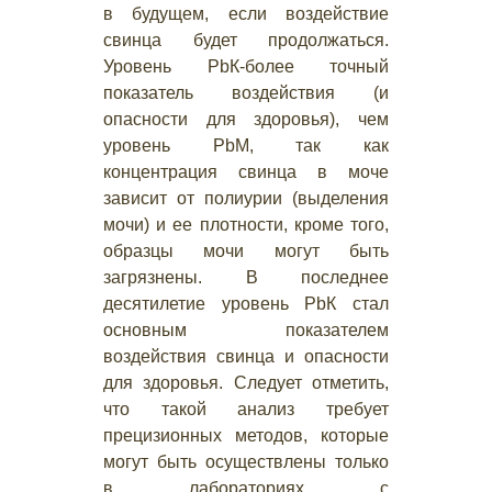
в будущем, если воздействие
свинца будет продолжаться.
Уровень РbК-более точный
показатель воздействия (и
опасности для здоровья), чем
уровень РbМ, так как
концентрация свинца в моче
зависит от полиурии (выделения
мочи) и ее плотности, кроме того,
образцы мочи могут быть
загрязнены. В последнее
десятилетие уровень РbК стал
основным показателем
воздействия свинца и опасности
для здоровья. Следует отметить,
что такой анализ требует
прецизионных методов, которые
могут быть осуществлены только
в лабораториях с