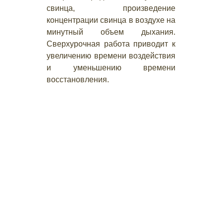
свинца, произведение
концентрации свинца в воздухе на
минутный объем дыхания.
Сверхурочная работа приводит к
увеличению времени воздействия
и уменьшению времени
восстановления.