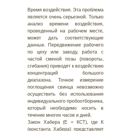
Время воздействия. Эта проблема
является очень серьезной. Только
анализ времени воздействия,
проведенный на рабочем месте,
может дать соответствующие
данные. Передвижение рабочего
по цеху или заводу, работа с
частой сменой позы (повороты,
сгибания) приводят к воздействию
концентраций большого
диапазона. Точное измерение
поглощения свинца невозможно
осуществить без использования
индивидуального пробоотборника,
который необходимо носить в
течение многих часов и дней.
Закон Хабера (Е = КСТ), где К
(константа Хабера) представляет