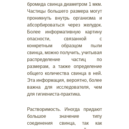
бромида свинца диаметром 1 мкм.
Частицы большего размера могут
проникнуть внутрь организма и
абсорбироваться через желудок.
Более информативную картину
опасности, связанной с
конкретным образцом пыли
свинца, можно получить, учитывая
распределение частиц по
размерам, а также определение
общего количества свинца в ней.
Эта информация, вероятно, более
важна для исследователя, чем
для гигиениста-практика.
Растворимость. Иногда придают
большое значение типу
соединения свинца, так как