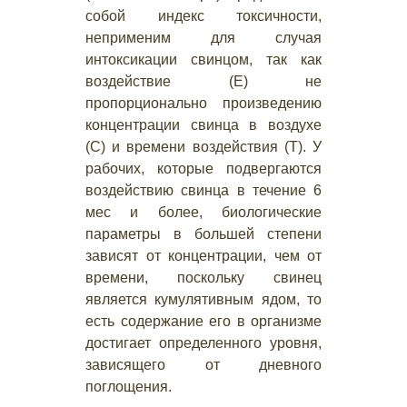
собой индекс токсичности,
неприменим для случая
интоксикации свинцом, так как
воздействие (Е) не
пропорционально произведению
концентрации свинца в воздухе
(С) и времени воздействия (Т). У
рабочих, которые подвергаются
воздействию свинца в течение 6
мес и более, биологические
параметры в большей степени
зависят от концентрации, чем от
времени, поскольку свинец
является кумулятивным ядом, то
есть содержание его в организме
достигает определенного уровня,
зависящего от дневного
поглощения.