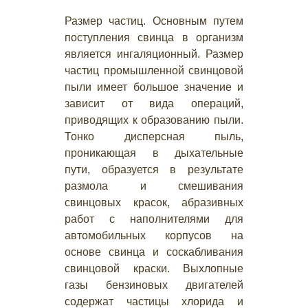
Размер частиц. Основным путем
поступления свинца в организм
является ингаляционный. Размер
частиц промышленной свинцовой
пыли имеет большое значение и
зависит от вида операций,
приводящих к образованию пыли.
Тонко дисперсная пыль,
проникающая в дыхательные
пути, образуется в результате
размола и смешивания
свинцовых красок, абразивных
работ с наполнителями для
автомобильных корпусов на
основе свинца и соскабливания
свинцовой краски. Выхлопные
газы бензиновых двигателей
содержат частицы хлорида и