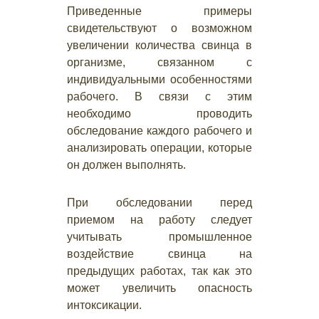
Приведенные примеры
свидетельствуют о возможном
увеличении количества свинца в
организме, связанном с
индивидуальными особенностями
рабочего. В связи с этим
необходимо проводить
обследование каждого рабочего и
анализировать операции, которые
он должен выполнять.
При обследовании перед
приемом на работу следует
учитывать промышленное
воздействие свинца на
предыдущих работах, так как это
может увеличить опасность
интоксикации.