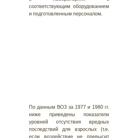
соответствующим оборудованием
и подготовленным персоналом.
По данным ВОЗ за 1977 и 1980 гг.
ниже приведены показатели
уровней отсутствия вредных
последствий для взрослых (т.е.
если воздействие не превысит