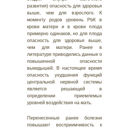
развития) опасность для здоровья
выше, чем для взрослого. К
моменту родов уровень РbК в
крови матери и в крови плода
примерно одинаков, но для плода
опасность для здоровья выше,
чем для матери. Ранее в
литературе приводились данные о
повышенной опасности
выкидышей. В настоящее время
опасность ухудшения функций
центральной нервной системы
является решающей в
определении приемлемых
уровней воздействия на мать.
Перенесенные ранее болезни
повышают восприимчивость к