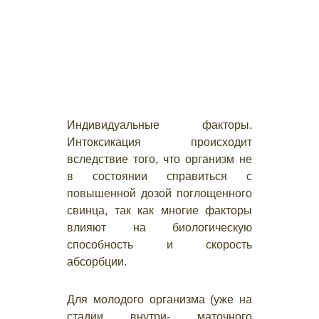
Индивидуальные факторы.
Интоксикация происходит
вследствие того, что организм не
в состоянии справиться с
повышенной дозой поглощенного
свинца, так как многие факторы
влияют на биологическую
способность и скорость
абсорбции.
Для молодого организма (уже на
стадии внутри- маточного