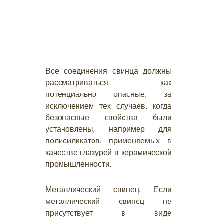
Все соединения свинца должны
рассматриваться как
потенциально опасные, за
исключением тех случаев, когда
безопасные свойства были
установлены, например для
полисиликатов, применяемых в
качестве глазурей в керамической
промышленности.
Металлический свинец. Если
металлический свинец не
присутствует в виде