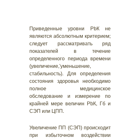
Приведенные уровни РbК не
являются абсолютным критерием;
следует рассматривать ряд
показателей в течение
определенного периода времени
(увеличение,'уменьшение,
стабильность). Для определения
состояния здоровья необходимо
полное медицинское
обследование и измерение по
крайней мере величин РbК, Гб и
СЭП или ЦПП.
Увеличение ПП (СЭП) происходит
при избыточном воздействии