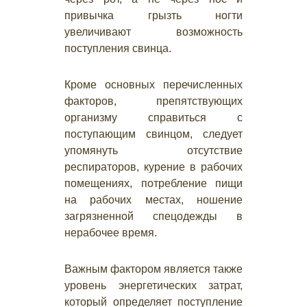
привычка грызть ногти
увеличивают возможность
поступления свинца.
Кроме основных перечисленных
факторов, препятствующих
организму справиться с
поступающим свинцом, следует
упомянуть отсутствие
респираторов, курение в рабочих
помещениях, потребление пищи
на рабочих местах, ношение
загрязненной спецодежды в
нерабочее время.
Важным фактором является также
уровень энергетических затрат,
который определяет поступление