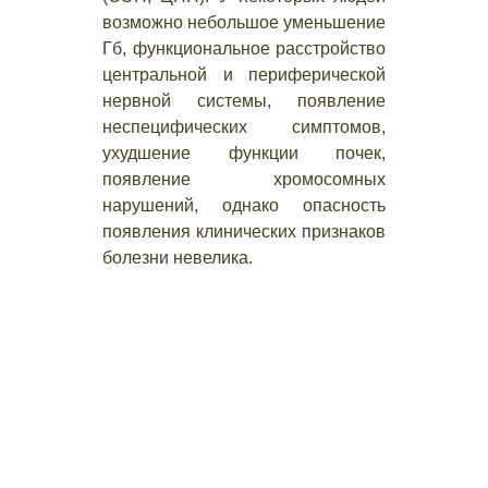
возможно небольшое уменьшение
Гб, функциональное расстройство
центральной и периферической
нервной системы, появление
неспецифических симптомов,
ухудшение функции почек,
появление хромосомных
нарушений, однако опасность
появления клинических признаков
болезни невелика.